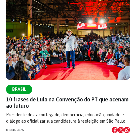
BRASIL
10 frases de Lula na Convenção do PT que acenam
ao futuro
Presidente destacou legado, democracia, educação, unidade e
diálogo ao oficializar sua candidatura à reeleição em São Paulo
03/08/2026