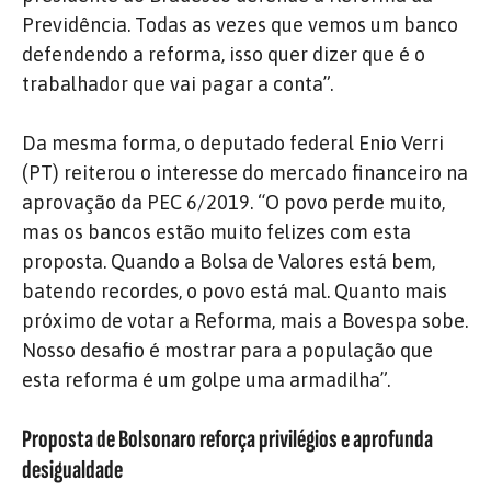
Previdência. Todas as vezes que vemos um banco
defendendo a reforma, isso quer dizer que é o
trabalhador que vai pagar a conta”.
Da mesma forma, o deputado federal Enio Verri
(PT) reiterou o interesse do mercado financeiro na
aprovação da PEC 6/2019. “O povo perde muito,
mas os bancos estão muito felizes com esta
proposta. Quando a Bolsa de Valores está bem,
batendo recordes, o povo está mal. Quanto mais
próximo de votar a Reforma, mais a Bovespa sobe.
Nosso desafio é mostrar para a população que
esta reforma é um golpe uma armadilha”.
Proposta de Bolsonaro reforça privilégios e aprofunda
desigualdade