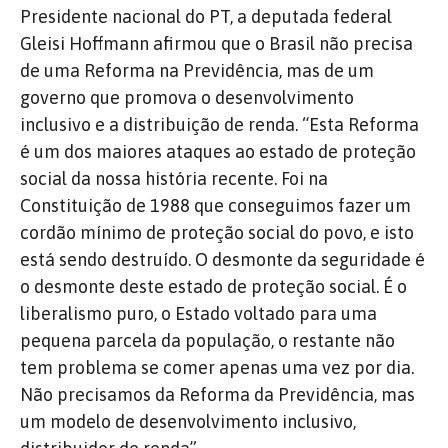
Presidente nacional do PT, a deputada federal
Gleisi Hoffmann afirmou que o Brasil não precisa
de uma Reforma na Previdência, mas de um
governo que promova o desenvolvimento
inclusivo e a distribuição de renda. “Esta Reforma
é um dos maiores ataques ao estado de proteção
social da nossa história recente. Foi na
Constituição de 1988 que conseguimos fazer um
cordão mínimo de proteção social do povo, e isto
está sendo destruído. O desmonte da seguridade é
o desmonte deste estado de proteção social. É o
liberalismo puro, o Estado voltado para uma
pequena parcela da população, o restante não
tem problema se comer apenas uma vez por dia.
Não precisamos da Reforma da Previdência, mas
um modelo de desenvolvimento inclusivo,