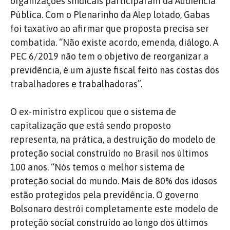
organizações sindicais participaram da Audiência
Pública. Com o Plenarinho da Alep lotado, Gabas
foi taxativo ao afirmar que proposta precisa ser
combatida. “Não existe acordo, emenda, diálogo. A
PEC 6/2019 não tem o objetivo de reorganizar a
previdência, é um ajuste fiscal feito nas costas dos
trabalhadores e trabalhadoras”.
O ex-ministro explicou que o sistema de
capitalização que está sendo proposto
representa, na prática, a destruição do modelo de
proteção social construído no Brasil nos últimos
100 anos. “Nós temos o melhor sistema de
proteção social do mundo. Mais de 80% dos idosos
estão protegidos pela previdência. O governo
Bolsonaro destrói completamente este modelo de
proteção social construído ao longo dos últimos