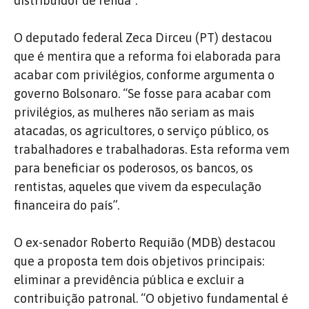
distribuidor de renda”.
O deputado federal Zeca Dirceu (PT) destacou
que é mentira que a reforma foi elaborada para
acabar com privilégios, conforme argumenta o
governo Bolsonaro. “Se fosse para acabar com
privilégios, as mulheres não seriam as mais
atacadas, os agricultores, o serviço público, os
trabalhadores e trabalhadoras. Esta reforma vem
para beneficiar os poderosos, os bancos, os
rentistas, aqueles que vivem da especulação
financeira do país”.
O ex-senador Roberto Requião (MDB) destacou
que a proposta tem dois objetivos principais:
eliminar a previdência pública e excluir a
contribuição patronal. “O objetivo fundamental é