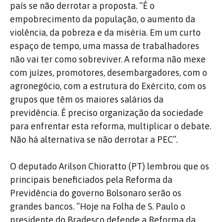
país se não derrotar a proposta. “É o
empobrecimento da população, o aumento da
violência, da pobreza e da miséria. Em um curto
espaço de tempo, uma massa de trabalhadores
não vai ter como sobreviver. A reforma não mexe
com juízes, promotores, desembargadores, com o
agronegócio, com a estrutura do Exército, com os
grupos que têm os maiores salários da
previdência. É preciso organização da sociedade
para enfrentar esta reforma, multiplicar o debate.
Não há alternativa se não derrotar a PEC”.
O deputado Arilson Chioratto (PT) lembrou que os
principais beneficiados pela Reforma da
Previdência do governo Bolsonaro serão os
grandes bancos. “Hoje na Folha de S. Paulo o
presidente do Bradesco defende a Reforma da