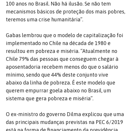
100 anos no Brasil. Não há ilusão. Se não tem
mecanismos básicos de proteção dos mais pobres,
teremos uma crise humanitária”.
Gabas lembrou que o modelo de capitalização foi
implementado no Chile na década de 1980 e
resultou em pobreza e miséria. “Atualmente no
Chile 79% das pessoas que conseguem chegar à
aposentadoria recebem menos do que o salário
mínimo, sendo que 44% deste conjunto vive
abaixo da linha de pobreza. É este modelo que
querem empurrar goela abaixo no Brasil, um
sistema que gera pobreza e miséria”.
O ex-ministro do governo Dilma explicou que uma
das principais mudanças previstas na PEC 6/2019
está na forma de financiamento da previdência.