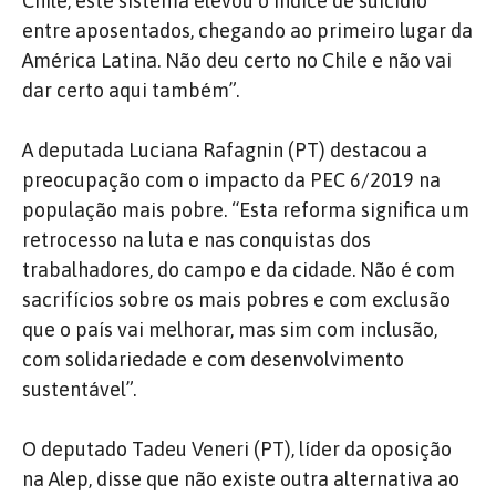
Chile, este sistema elevou o índice de suicídio
entre aposentados, chegando ao primeiro lugar da
América Latina. Não deu certo no Chile e não vai
dar certo aqui também”.
A deputada Luciana Rafagnin (PT) destacou a
preocupação com o impacto da PEC 6/2019 na
população mais pobre. “Esta reforma significa um
retrocesso na luta e nas conquistas dos
trabalhadores, do campo e da cidade. Não é com
sacrifícios sobre os mais pobres e com exclusão
que o país vai melhorar, mas sim com inclusão,
com solidariedade e com desenvolvimento
sustentável”.
O deputado Tadeu Veneri (PT), líder da oposição
na Alep, disse que não existe outra alternativa ao