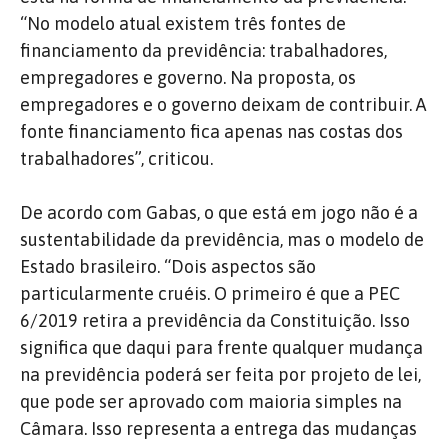
“No modelo atual existem três fontes de
financiamento da previdência: trabalhadores,
empregadores e governo. Na proposta, os
empregadores e o governo deixam de contribuir. A
fonte financiamento fica apenas nas costas dos
trabalhadores”, criticou.
De acordo com Gabas, o que está em jogo não é a
sustentabilidade da previdência, mas o modelo de
Estado brasileiro. “Dois aspectos são
particularmente cruéis. O primeiro é que a PEC
6/2019 retira a previdência da Constituição. Isso
significa que daqui para frente qualquer mudança
na previdência poderá ser feita por projeto de lei,
que pode ser aprovado com maioria simples na
Câmara. Isso representa a entrega das mudanças