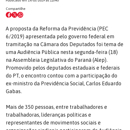
Publicado em 19/03/2019 às 11h45
Compartilhe
A proposta da Reforma da Previdência (PEC
6/2019) apresentada pelo governo federal em
tramitação na Câmara dos Deputados foi tema de
uma Audiência Pública nesta segunda-feira (18)
na Assembleia Legislativa do Paraná (Alep).
Promovido pelos deputados estaduais e federais
do PT, o encontro contou com a participação do
ex-ministro da Previdência Social, Carlos Eduardo
Gabas.
Mais de 350 pessoas, entre trabalhadores e
trabalhadoras, lideranças políticas e
representantes de movimentos sociais e