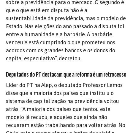
sobre a previdência para o mercado. O segundo é
que o que está em disputa não é a
sustentabilidade da previdência, mas o modelo de
Estado. Nas eleições do ano passado a disputa foi
entre a humanidade e a barbárie. A barbárie
venceu e está cumprindo o que prometeu nos
acordos com os grandes bancos e os donos do
capital especulativo”, decretou.
Deputados do PT destacam que a reforma é um retrocesso
Líder do PT na Alep, o deputado Professor Lemos
disse que a maioria dos países que instituiu o
sistema de capitalização na previdência voltou
atrás. “A maioria dos países que tentou este
modelo já recuou, e aqueles que ainda não
recuaram estão trabalhando para voltar atrás. No