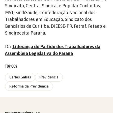
Sindicato, Central Sindical e Popular Conluntas,
MST, SindiSaúde, Confederação Nacional dos
Trabalhadores em Educação, Sindicato dos
Bancários de Curitiba, DIEESE-PR, Fetraf, Fetaep e
Sindireceita Paraná.
Da
Liderança do Partido dos Trabalhadores da
Assembleia Legislativa do Paraná
TÓPICOS
Carlos Gabas
Previdência
Reforma da Previdência