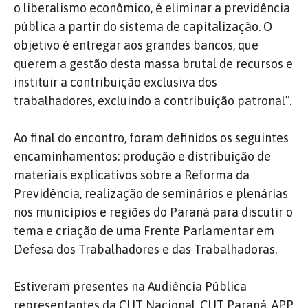
o liberalismo econômico, é eliminar a previdência
pública a partir do sistema de capitalização. O
objetivo é entregar aos grandes bancos, que
querem a gestão desta massa brutal de recursos e
instituir a contribuição exclusiva dos
trabalhadores, excluindo a contribuição patronal”.
Ao final do encontro, foram definidos os seguintes
encaminhamentos: produção e distribuição de
materiais explicativos sobre a Reforma da
Previdência, realização de seminários e plenárias
nos municípios e regiões do Paraná para discutir o
tema e criação de uma Frente Parlamentar em
Defesa dos Trabalhadores e das Trabalhadoras.
Estiveram presentes na Audiência Pública
representantes da CUT Nacional, CUT Paraná, APP