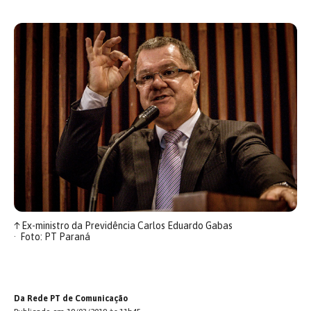
↑
Ex-ministro da Previdência Carlos Eduardo Gabas
Foto: PT Paraná
Da Rede PT de Comunicação