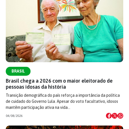
BRASIL
Brasil chega a 2026 com o maior eleitorado de
pessoas idosas da história
Transição demográfica do país reforça a importância da política
de cuidado do Governo Lula. Apesar do voto facultativo, idosos
mantêm participação ativa na vida…
04/08/2026