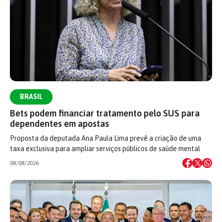
BRASIL
Bets podem financiar tratamento pelo SUS para
dependentes em apostas
Proposta da deputada Ana Paula Lima prevê a criação de uma
taxa exclusiva para ampliar serviços públicos de saúde mental
08/08/2026