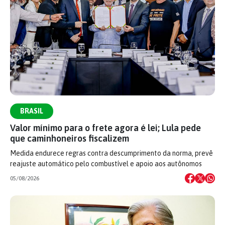
BRASIL
Valor mínimo para o frete agora é lei; Lula pede
que caminhoneiros fiscalizem
Medida endurece regras contra descumprimento da norma, prevê
reajuste automático pelo combustível e apoio aos autônomos
05/08/2026