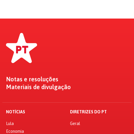
Notas e resoluções
Materiais de divulgação
NOTÍCIAS
DIRETRIZES DO PT
Lula
Geral
Economia