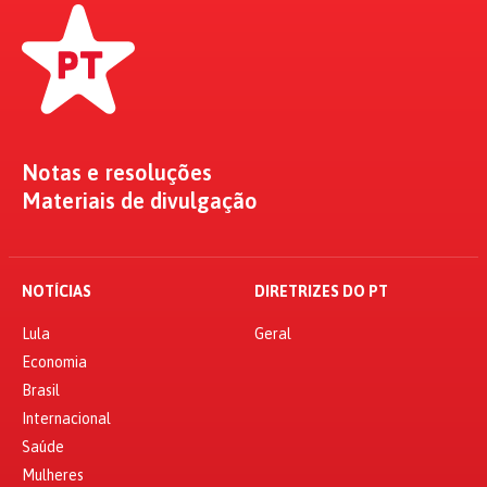
Notas e resoluções
Materiais de divulgação
NOTÍCIAS
DIRETRIZES DO PT
Lula
Geral
Economia
Brasil
Internacional
Saúde
Mulheres