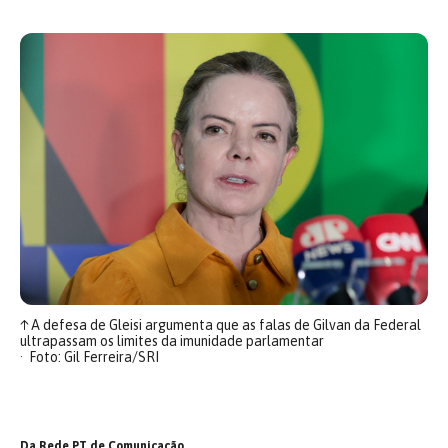
↑
A defesa de Gleisi argumenta que as falas de Gilvan da Federal
ultrapassam os limites da imunidade parlamentar
Foto: Gil Ferreira/SRI
Da Rede PT de Comunicação