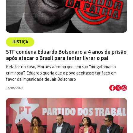
JUSTIÇA
STF condena Eduardo Bolsonaro a 4 anos de prisão
após atacar o Brasil para tentar livrar o pai
Relator do caso, Moraes afirmou que, em sua “megalomania
criminosa”, Eduardo queria que o povo aceitasse tarifaço em
favor da impunidade de Jair Bolsonaro
16/06/2026