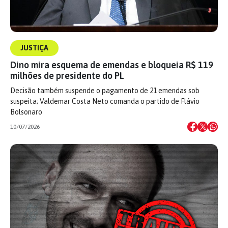
JUSTIÇA
Dino mira esquema de emendas e bloqueia R$ 119
milhões de presidente do PL
Decisão também suspende o pagamento de 21 emendas sob
suspeita; Valdemar Costa Neto comanda o partido de Flávio
Bolsonaro
10/07/2026