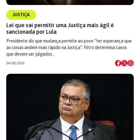
JUSTIÇA
Lei que vai permitir uma Justiça mais ágil é
sancionada por Lula
Presidente diz que mudança permite ao povo “ter esperança que
as coisas andem mais rápido na Justiça”. Filtro determina casos
que devem ser julgados…
04/08/2026