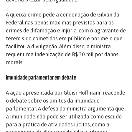
A queixa-crime pede a condenação de Gilvan da
Federal nas penas máximas previstas para os
crimes de difamação e injúria, com o agravante de
terem sido cometidos em público e por meio que
facilitou a divulgação. Além disso, a ministra
requer uma indenização de R$ 30 mil por danos
morais.
Imunidade parlamentar em debate
A ação apresentada por Gleisi Hoffmann reacende
o debate sobre os limites da imunidade
parlamentar. A defesa da ministra argumenta que
a imunidade não pode ser utilizada como escudo
para a prática de atividades ilícitas, como a