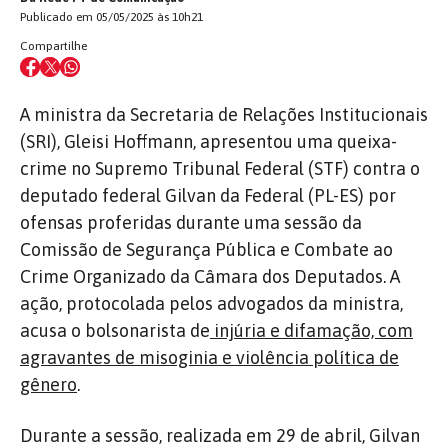
Publicado em 05/05/2025 às 10h21
Compartilhe
A ministra da Secretaria de Relações Institucionais
(SRI), Gleisi Hoffmann, apresentou uma queixa-
crime no Supremo Tribunal Federal (STF) contra o
deputado federal Gilvan da Federal (PL-ES) por
ofensas proferidas durante uma sessão da
Comissão de Segurança Pública e Combate ao
Crime Organizado da Câmara dos Deputados. A
ação, protocolada pelos advogados da ministra,
acusa o bolsonarista de
injúria e difamação, com
agravantes de misoginia e violência política de
gênero
.
Durante a sessão, realizada em 29 de abril, Gilvan