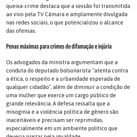
queixa-crime destaca que a sessão foi transmitida
ao vivo pela TV Câmara e amplamente divulgada
nas redes sociais, o que potencializou o alcance
das ofensas.
Penas máximas para crimes de difamação e injúria
Os advogados da ministra argumentam que a
conduta do deputado bolsonarista “atenta contra
a ética, o respeito e a urbanidade esperada de
qualquer cidadão”, além de diminuir a condição de
uma mulher que exerce um cargo público de
grande relevância. A defesa ressalta que a
misoginia e a violência política de gênero são
inaceitáveis e precisam ser reprimidas,
especialmente em um ambiente político que
deveria prezar pela igualdade.