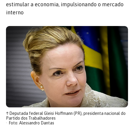
estimular a economia, impulsionando o mercado
interno
↑
Deputada federal Gleisi Hoffmann (PR), presidenta nacional do
Partido dos Trabalhadores
Foto: Alessandro Dantas