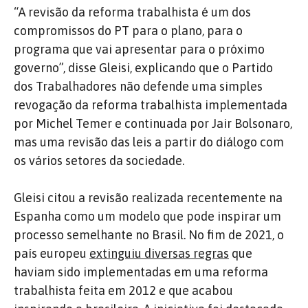
“A revisão da reforma trabalhista é um dos
compromissos do PT para o plano, para o
programa que vai apresentar para o próximo
governo”, disse Gleisi, explicando que o Partido
dos Trabalhadores não defende uma simples
revogação da reforma trabalhista implementada
por Michel Temer e continuada por Jair Bolsonaro,
mas uma revisão das leis a partir do diálogo com
os vários setores da sociedade.
Gleisi citou a revisão realizada recentemente na
Espanha como um modelo que pode inspirar um
processo semelhante no Brasil. No fim de 2021, o
país europeu
extinguiu diversas regras
que
haviam sido implementadas em uma reforma
trabalhista feita em 2012 e que acabou