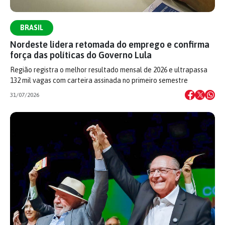
BRASIL
Nordeste lidera retomada do emprego e confirma
força das políticas do Governo Lula
Região registra o melhor resultado mensal de 2026 e ultrapassa
132 mil vagas com carteira assinada no primeiro semestre
31/07/2026