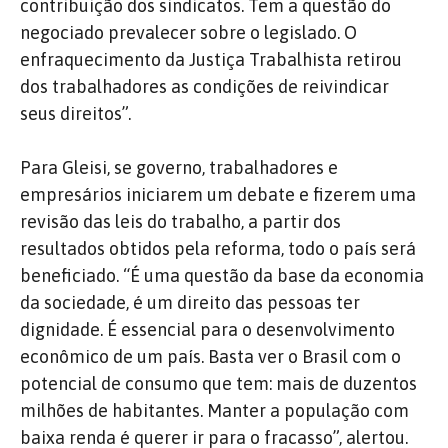
contribuição dos sindicatos. Tem a questão do
negociado prevalecer sobre o legislado. O
enfraquecimento da Justiça Trabalhista retirou
dos trabalhadores as condições de reivindicar
seus direitos”.
Para Gleisi, se governo, trabalhadores e
empresários iniciarem um debate e fizerem uma
revisão das leis do trabalho, a partir dos
resultados obtidos pela reforma, todo o país será
beneficiado. “É uma questão da base da economia
da sociedade, é um direito das pessoas ter
dignidade. É essencial para o desenvolvimento
econômico de um país. Basta ver o Brasil com o
potencial de consumo que tem: mais de duzentos
milhões de habitantes. Manter a população com
baixa renda é querer ir para o fracasso”, alertou.