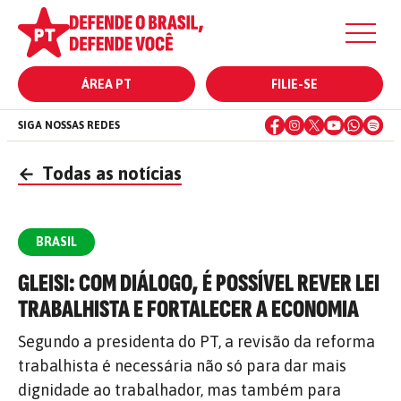
ÁREA PT
FILIE-SE
SIGA NOSSAS REDES
←
Todas as notícias
BRASIL
GLEISI: COM DIÁLOGO, É POSSÍVEL REVER LEI
TRABALHISTA E FORTALECER A ECONOMIA
Segundo a presidenta do PT, a revisão da reforma
trabalhista é necessária não só para dar mais
dignidade ao trabalhador, mas também para