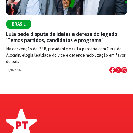
BRASIL
Lula pede disputa de ideias e defesa do legado:
‘Temos partidos, candidatos e programa’
Na convenção do PSB, presidente exalta parceria com Geraldo
Alckmin, elogia lealdade do vice e defende mobilização em favor
do país
30/07/2026