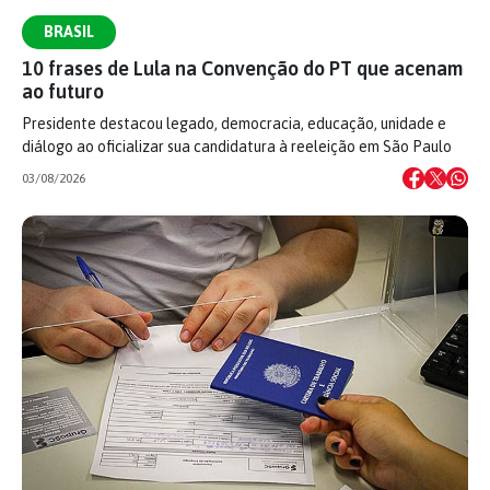
BRASIL
10 frases de Lula na Convenção do PT que acenam
ao futuro
Presidente destacou legado, democracia, educação, unidade e
diálogo ao oficializar sua candidatura à reeleição em São Paulo
03/08/2026