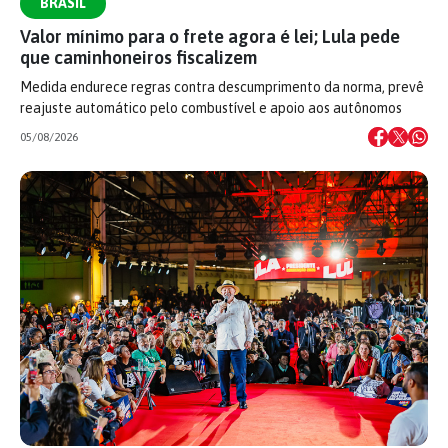
BRASIL
Valor mínimo para o frete agora é lei; Lula pede
que caminhoneiros fiscalizem
Medida endurece regras contra descumprimento da norma, prevê
reajuste automático pelo combustível e apoio aos autônomos
05/08/2026