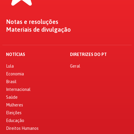
Notas e resoluções
Materiais de divulgação
NOTÍCIAS
DIRETRIZES DO PT
Lula
Geral
Economia
Brasil
Internacional
Saúde
Mulheres
Eleições
Educação
Direitos Humanos