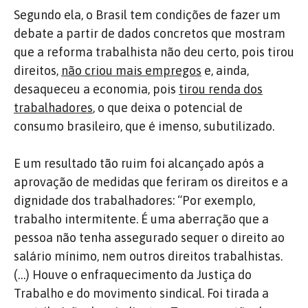
Segundo ela, o Brasil tem condições de fazer um
debate a partir de dados concretos que mostram
que a reforma trabalhista não deu certo, pois tirou
direitos,
não criou mais empregos
e, ainda,
desaqueceu a economia, pois
tirou renda dos
trabalhadores
, o que deixa o potencial de
consumo brasileiro, que é imenso, subutilizado.
E um resultado tão ruim foi alcançado após a
aprovação de medidas que feriram os direitos e a
dignidade dos trabalhadores: “Por exemplo,
trabalho intermitente. É uma aberração que a
pessoa não tenha assegurado sequer o direito ao
salário mínimo, nem outros direitos trabalhistas.
(…) Houve o enfraquecimento da Justiça do
Trabalho e do movimento sindical. Foi tirada a