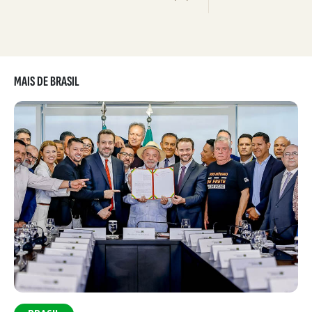
MAIS DE BRASIL