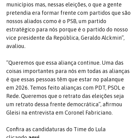
municípios mas, nessas eleições, o que a gente
pretendia era formar frente com partidos que são
nossos aliados como é o PSB, um partido
estratégico para nós porque é o partido do nosso
vice presidente da República, Geraldo Alckmin”,
avaliou.
“Queremos que essa aliança continue. Uma das
coisas importantes para nós em todas as alianças
é que essas pessoas têm que estar no palanque
em 2026. Temos feito alianças com PDT, PSOL e
Rede. Queremos que o retrato das eleições seja
um retrato dessa frente democrática”, afirmou
Gleisi na entrevista em Coronel Fabriciano.
Confira as candidaturas do Time do Lula
clicando
aqui.