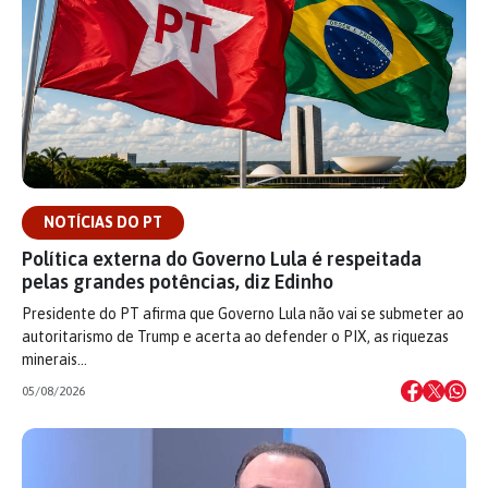
NOTÍCIAS DO PT
Política externa do Governo Lula é respeitada
pelas grandes potências, diz Edinho
Presidente do PT afirma que Governo Lula não vai se submeter ao
autoritarismo de Trump e acerta ao defender o PIX, as riquezas
minerais…
05/08/2026