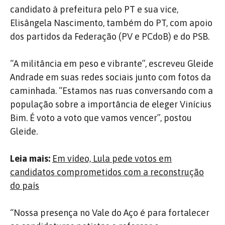
candidato à prefeitura pelo PT e sua vice,
Elisângela Nascimento, também do PT, com apoio
dos partidos da Federação (PV e PCdoB) e do PSB.
“A militância em peso e vibrante”, escreveu Gleide
Andrade em suas redes sociais junto com fotos da
caminhada. “Estamos nas ruas conversando com a
população sobre a importância de eleger Vinícius
Bim. É voto a voto que vamos vencer”, postou
Gleide.
Leia mais:
Em vídeo, Lula pede votos em
candidatos comprometidos com a reconstrução
do país
“Nossa presença no Vale do Aço é para fortalecer