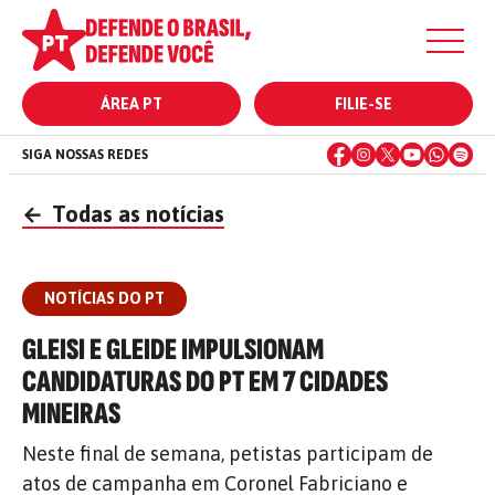
ÁREA PT
FILIE-SE
SIGA NOSSAS REDES
←
Todas as notícias
NOTÍCIAS DO PT
GLEISI E GLEIDE IMPULSIONAM
CANDIDATURAS DO PT EM 7 CIDADES
MINEIRAS
Neste final de semana, petistas participam de
atos de campanha em Coronel Fabriciano e