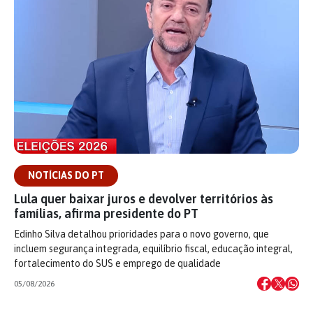
NOTÍCIAS DO PT
Lula quer baixar juros e devolver territórios às
famílias, afirma presidente do PT
Edinho Silva detalhou prioridades para o novo governo, que
incluem segurança integrada, equilíbrio fiscal, educação integral,
fortalecimento do SUS e emprego de qualidade
05/08/2026