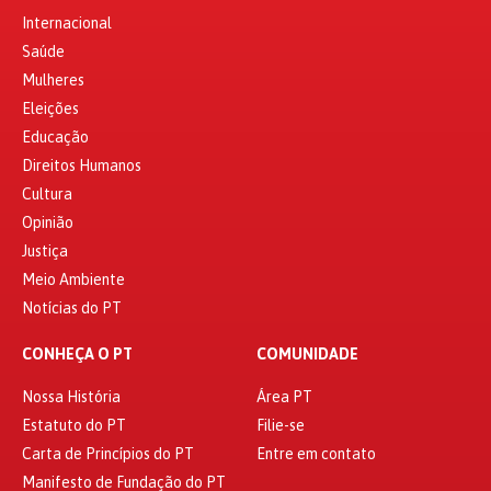
Internacional
Saúde
Mulheres
Eleições
Educação
Direitos Humanos
Cultura
Opinião
Justiça
Meio Ambiente
Notícias do PT
CONHEÇA O PT
COMUNIDADE
Nossa História
Área PT
Estatuto do PT
Filie-se
Carta de Princípios do PT
Entre em contato
Manifesto de Fundação do PT