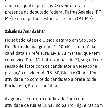
apoio de quatro partidos. O evento terá a
presença do deputado federal Patrus Ananias (PT-
MG) e da deputada estadual Leninha (PT-MG).
Sábado na Zona da Mata
No sábado, Gleisi e Gleide estarão em São João
Del Rei onde inauguram, às 10h40, o comitê da
candidata à Prefeitura, Lívia Guimarães, que tem
como vice Dani Muffatto, ambas do PT, seguido de
sessão de fotos com os candidatos a vereador e
gravação de vídeo. Às 13h50, Gleisi e Gleide têm
atividade no comitê do candidato a prefeito de
Barbacena, Professor Filipe.
A agenda se encerra em Juiz de Fora com
atividade de rua às 18h30 no bairro Filgueiras com