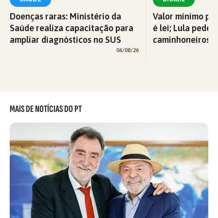
Doenças raras: Ministério da
Valor mínimo par
Saúde realiza capacitação para
é lei; Lula pede 
ampliar diagnósticos no SUS
caminhoneiros f
06/08/26
MAIS DE NOTÍCIAS DO PT