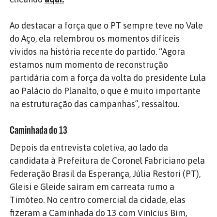
Ao destacar a força que o PT sempre teve no Vale
do Aço, ela relembrou os momentos difíceis
vividos na história recente do partido. “Agora
estamos num momento de reconstrução
partidária com a força da volta do presidente Lula
ao Palácio do Planalto, o que é muito importante
na estruturação das campanhas”, ressaltou.
Caminhada do 13
Depois da entrevista coletiva, ao lado da
candidata à Prefeitura de Coronel Fabriciano pela
Federação Brasil da Esperança, Júlia Restori (PT),
Gleisi e Gleide saíram em carreata rumo a
Timóteo. No centro comercial da cidade, elas
fizeram a Caminhada do 13 com Vinícius Bim,