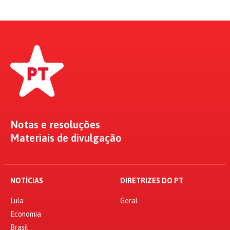
Notas e resoluções
Materiais de divulgação
NOTÍCIAS
DIRETRIZES DO PT
Lula
Geral
Economia
Brasil