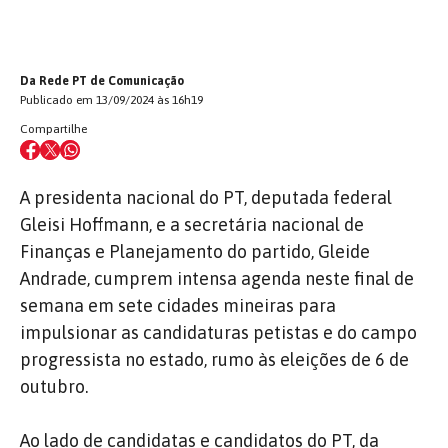
Da Rede PT de Comunicação
Publicado em 13/09/2024 às 16h19
Compartilhe
A presidenta nacional do PT, deputada federal
Gleisi Hoffmann, e a secretária nacional de
Finanças e Planejamento do partido, Gleide
Andrade, cumprem intensa agenda neste final de
semana em sete cidades mineiras para
impulsionar as candidaturas petistas e do campo
progressista no estado, rumo às eleições de 6 de
outubro.
Ao lado de candidatas e candidatos do PT, da