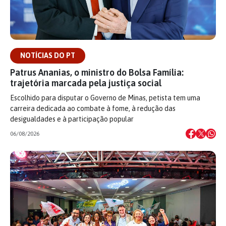
NOTÍCIAS DO PT
Patrus Ananias, o ministro do Bolsa Família:
trajetória marcada pela justiça social
Escolhido para disputar o Governo de Minas, petista tem uma
carreira dedicada ao combate à fome, à redução das
desigualdades e à participação popular
06/08/2026