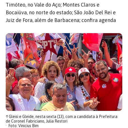
Timóteo, no Vale do Aço; Montes Claros e
Bocaiúva, no norte do estado; São João Del Rei e
Juiz de Fora, além de Barbacena; confira agenda
↑
Gleisi e Gleide, nesta sexta (13), com a candidata à Prefeitura
de Coronel Fabriciano, Julia Restori
Foto: Vinicius Bim