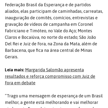
Federação Brasil da Esperança e de partidos
aliados, elas participam de caminhadas, carreatas,
inauguração de comitês, comícios, entrevistas e
gravação de vídeos de campanha em Coronel
Fabriciano e Timóteo, no Vale do Aço; Montes
Claros e Bocaiúva, no norte do estado; São João
Del Rei e Juiz de Fora, na Zona da Mata, além de
Barbacena, que fica na área central de Minas
Gerais.
Leia mais:
Margarida Salomão apresenta
resultados e reforça compromisso com Juiz de
Fora em debate
“Trago uma mensagem de esperança de um Brasil
melhor, a gente está melhorando e vai melhorar