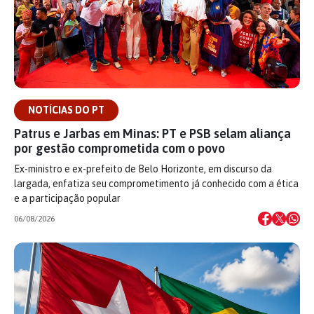
NOTÍCIAS DO PT
Patrus e Jarbas em Minas: PT e PSB selam aliança
por gestão comprometida com o povo
Ex-ministro e ex-prefeito de Belo Horizonte, em discurso da
largada, enfatiza seu comprometimento já conhecido com a ética
e a participação popular
06/08/2026