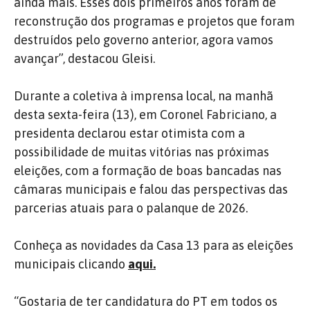
ainda mais. Esses dois primeiros anos foram de
reconstrução dos programas e projetos que foram
destruídos pelo governo anterior, agora vamos
avançar”, destacou Gleisi.
Durante a coletiva à imprensa local, na manhã
desta sexta-feira (13), em Coronel Fabriciano, a
presidenta declarou estar otimista com a
possibilidade de muitas vitórias nas próximas
eleições, com a formação de boas bancadas nas
câmaras municipais e falou das perspectivas das
parcerias atuais para o palanque de 2026.
Conheça as novidades da Casa 13 para as eleições
municipais clicando
aqui.
“Gostaria de ter candidatura do PT em todos os