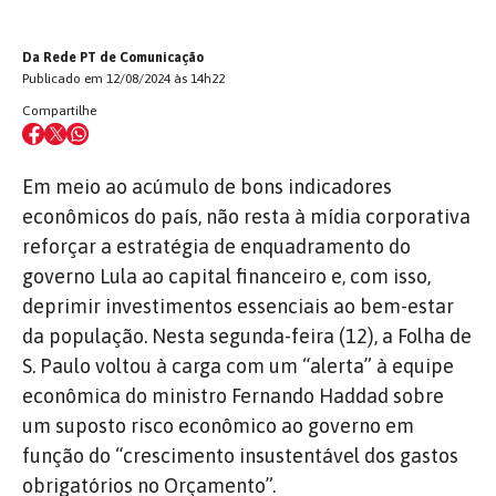
Da Rede PT de Comunicação
Publicado em 12/08/2024 às 14h22
Compartilhe
Em meio ao acúmulo de bons indicadores
econômicos do país, não resta à mídia corporativa
reforçar a estratégia de enquadramento do
governo Lula ao capital financeiro e, com isso,
deprimir investimentos essenciais ao bem-estar
da população. Nesta segunda-feira (12), a Folha de
S. Paulo voltou à carga com um “alerta” à equipe
econômica do ministro Fernando Haddad sobre
um suposto risco econômico ao governo em
função do “crescimento insustentável dos gastos
obrigatórios no Orçamento”.