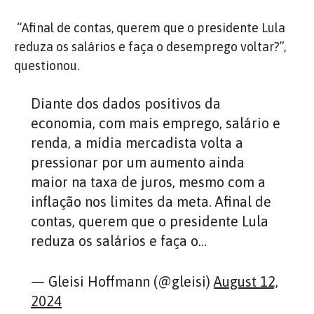
“Afinal de contas, querem que o presidente Lula
reduza os salários e faça o desemprego voltar?”,
questionou.
Diante dos dados positivos da
economia, com mais emprego, salário e
renda, a mídia mercadista volta a
pressionar por um aumento ainda
maior na taxa de juros, mesmo com a
inflação nos limites da meta. Afinal de
contas, querem que o presidente Lula
reduza os salários e faça o…
— Gleisi Hoffmann (@gleisi)
August 12,
2024