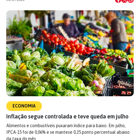
ECONOMIA
Inflação segue controlada e teve queda em julho
Alimentos e combustíveis puxaram índice para baixo. Em julho,
IPCA-15 foi de 0,06% e se manteve 0,35 ponto percentual abaixo
da taxa do mês…