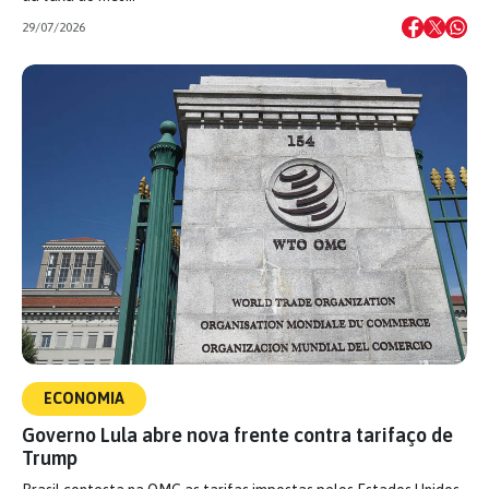
29/07/2026
ECONOMIA
Governo Lula abre nova frente contra tarifaço de
Trump