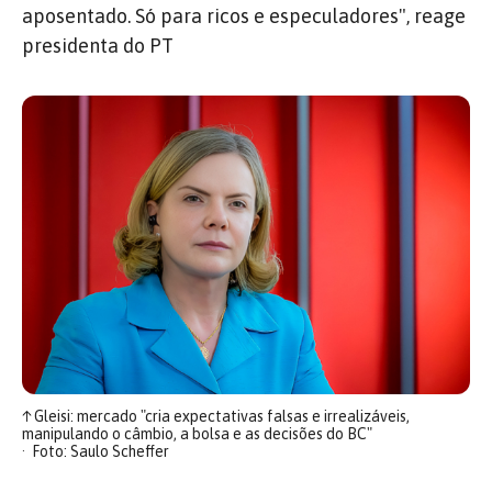
aposentado. Só para ricos e especuladores", reage
presidenta do PT
↑
Gleisi: mercado "cria expectativas falsas e irrealizáveis,
manipulando o câmbio, a bolsa e as decisões do BC"
Foto: Saulo Scheffer