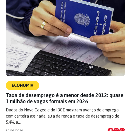
ECONOMIA
Taxa de desemprego é a menor desde 2012: quase
1 milhão de vagas formais em 2026
Dados do Novo Caged e do IBGE mostram avanço do emprego,
com carteira assinada, alta da renda e taxa de desemprego de
5,4%, a…
30/07/2026