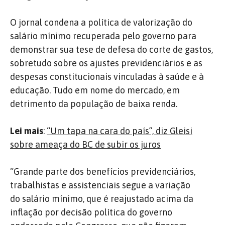
O jornal condena a política de valorização do
salário mínimo recuperada pelo governo para
demonstrar sua tese de defesa do corte de gastos,
sobretudo sobre os ajustes previdenciários e as
despesas constitucionais vinculadas à saúde e à
educação. Tudo em nome do mercado, em
detrimento da população de baixa renda.
Lei mais
:
“Um tapa na cara do país”, diz Gleisi
sobre ameaça do BC de subir os juros
“Grande parte dos benefícios previdenciários,
trabalhistas e assistenciais segue a variação
do salário mínimo, que é reajustado acima da
inflação por decisão política do governo