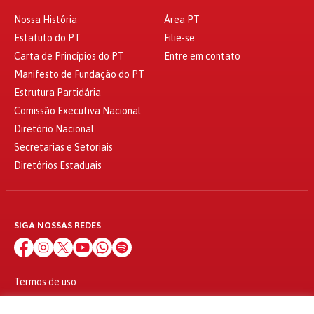
Nossa História
Área PT
Estatuto do PT
Filie-se
Carta de Princípios do PT
Entre em contato
Manifesto de Fundação do PT
Estrutura Partidária
Comissão Executiva Nacional
Diretório Nacional
Secretarias e Setoriais
Diretórios Estaduais
SIGA NOSSAS REDES
Termos de uso
Política de privacidade