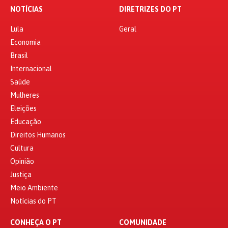
NOTÍCIAS
DIRETRIZES DO PT
Lula
Geral
Economia
Brasil
Internacional
Saúde
Mulheres
Eleições
Educação
Direitos Humanos
Cultura
Opinião
Justiça
Meio Ambiente
Notícias do PT
CONHEÇA O PT
COMUNIDADE