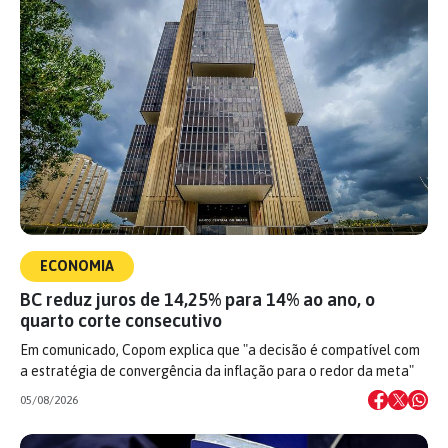
ECONOMIA
BC reduz juros de 14,25% para 14% ao ano, o
quarto corte consecutivo
Em comunicado, Copom explica que "a decisão é compatível com
a estratégia de convergência da inflação para o redor da meta"
05/08/2026