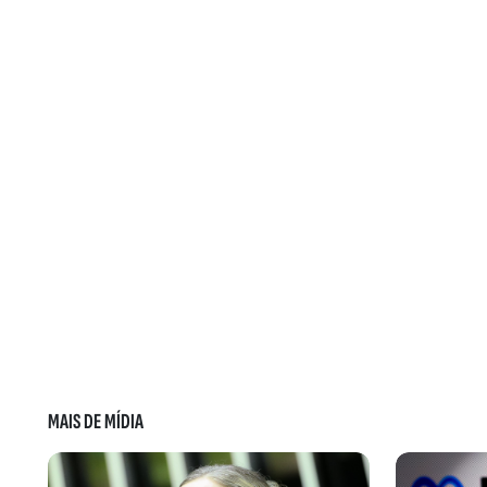
MAIS DE MÍDIA