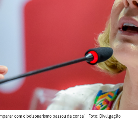
comparar com o bolsonarismo passou da conta”
Foto: Divulgação