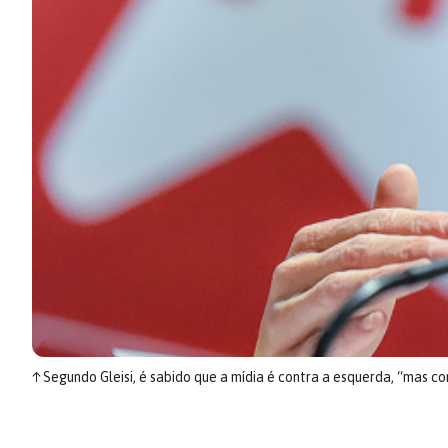
↑
Segundo Gleisi, é sabido que a mídia é contra a esquerda, “mas 