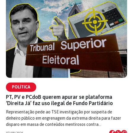
POLÍTICA
PT, PV e PCdoB querem apurar se plataforma
‘Direita Já’ faz uso ilegal de Fundo Partidário
Representação pede ao TSE investigação por suspeita de
dinheiro público em engrenagem da extrema direita para fazer
disparo em massa de conteúdos mentirosos contra…