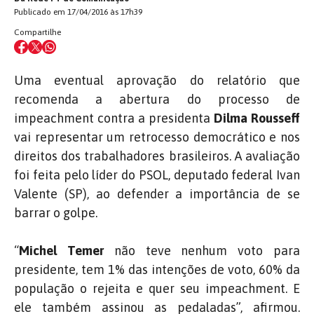
Publicado em 17/04/2016 às 17h39
Compartilhe
Uma eventual aprovação do relatório que
recomenda a abertura do processo de
impeachment contra a presidenta
Dilma Rousseff
vai representar um retrocesso democrático e nos
direitos dos trabalhadores brasileiros. A avaliação
foi feita pelo líder do PSOL, deputado federal Ivan
Valente (SP), ao defender a importância de se
barrar o golpe.
“
Michel Temer
não teve nenhum voto para
presidente, tem 1% das intenções de voto, 60% da
população o rejeita e quer seu impeachment. E
ele também assinou as pedaladas”, afirmou.