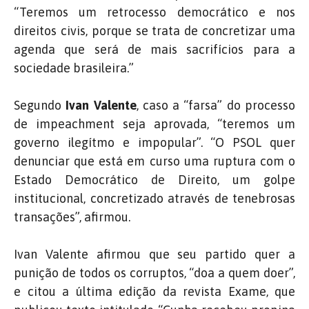
“Teremos um retrocesso democrático e nos
direitos civis, porque se trata de concretizar uma
agenda que será de mais sacrifícios para a
sociedade brasileira.”
Segundo
Ivan Valente
, caso a “farsa” do processo
de impeachment seja aprovada, “teremos um
governo ilegítmo e impopular”. “O PSOL quer
denunciar que está em curso uma ruptura com o
Estado Democrático de Direito, um golpe
institucional, concretizado através de tenebrosas
transações”, afirmou.
Ivan Valente afirmou que seu partido quer a
punição de todos os corruptos, “doa a quem doer”,
e citou a última edição da revista Exame, que