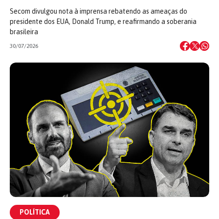
Secom divulgou nota à imprensa rebatendo as ameaças do
presidente dos EUA, Donald Trump, e reafirmando a soberania
brasileira
30/07/2026
POLÍTICA