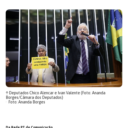
↑
Deputados Chico Alencar e Ivan Valente (Foto: Ananda
Borges/Câmara dos Deputados)
Foto: Ananda Borges
Da Rede PT de Comunicação