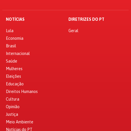
NOTÍCIAS
DIRETRIZES DO PT
Lula
Geral
Economia
Brasil
Internacional
Saúde
Mulheres
Eleições
Educação
Direitos Humanos
Cultura
Opinião
Justiça
Meio Ambiente
Notícias do PT