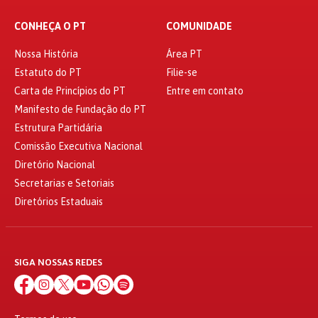
CONHEÇA O PT
COMUNIDADE
Nossa História
Área PT
Estatuto do PT
Filie-se
Carta de Princípios do PT
Entre em contato
Manifesto de Fundação do PT
Estrutura Partidária
Comissão Executiva Nacional
Diretório Nacional
Secretarias e Setoriais
Diretórios Estaduais
SIGA NOSSAS REDES