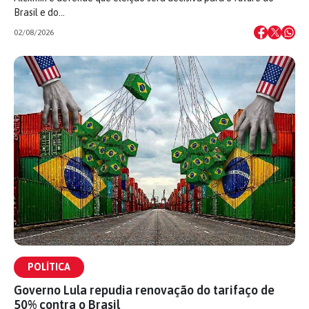
Brasil e do…
02/08/2026
POLÍTICA
Governo Lula repudia renovação do tarifaço de
50% contra o Brasil