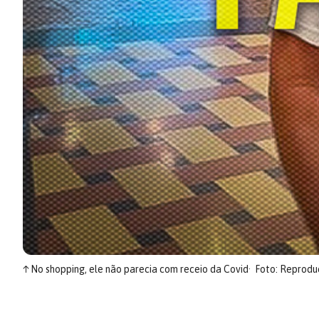
↑
No shopping, ele não parecia com receio da Covid
Foto: Reprodu