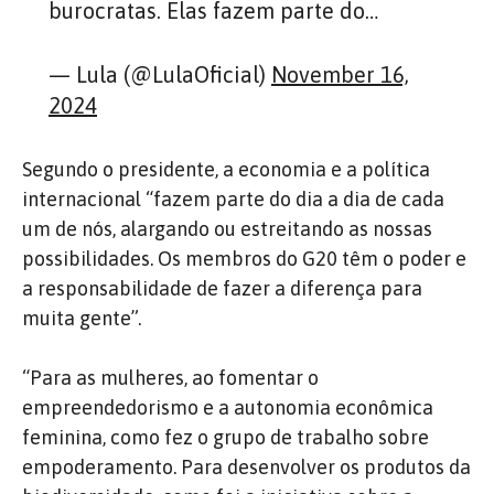
burocratas. Elas fazem parte do…
— Lula (@LulaOficial)
November 16,
2024
Segundo o presidente, a economia e a política
internacional “fazem parte do dia a dia de cada
um de nós, alargando ou estreitando as nossas
possibilidades. Os membros do G20 têm o poder e
a responsabilidade de fazer a diferença para
muita gente”.
“Para as mulheres, ao fomentar o
empreendedorismo e a autonomia econômica
feminina, como fez o grupo de trabalho sobre
empoderamento. Para desenvolver os produtos da