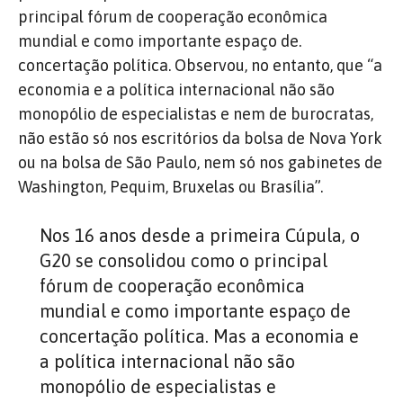
principal fórum de cooperação econômica
mundial e como importante espaço de.
concertação política. Observou, no entanto, que “a
economia e a política internacional não são
monopólio de especialistas e nem de burocratas,
não estão só nos escritórios da bolsa de Nova York
ou na bolsa de São Paulo, nem só nos gabinetes de
Washington, Pequim, Bruxelas ou Brasília”.
Nos 16 anos desde a primeira Cúpula, o
G20 se consolidou como o principal
fórum de cooperação econômica
mundial e como importante espaço de
concertação política. Mas a economia e
a política internacional não são
monopólio de especialistas e