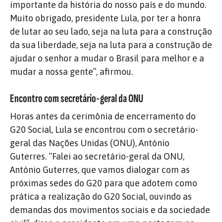
importante da história do nosso país e do mundo.
Muito obrigado, presidente Lula, por ter a honra
de lutar ao seu lado, seja na luta para a construção
da sua liberdade, seja na luta para a construção de
ajudar o senhor a mudar o Brasil para melhor e a
mudar a nossa gente”, afirmou.
Encontro com secretário-geral da ONU
Horas antes da cerimônia de encerramento do
G20 Social, Lula se encontrou com o secretário-
geral das Nações Unidas (ONU), António
Guterres.
“Falei ao secretário-geral da ONU,
António Guterres,
que vamos dialogar com as
próximas sedes do G20
para que adotem como
prática a realização do G20 Social, ouvindo as
demandas dos movimentos sociais e da sociedade