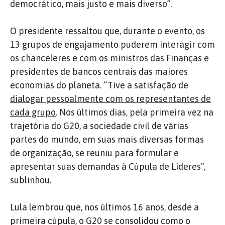
democrático, mais justo e mais diverso”.
O presidente ressaltou que, durante o evento, os
13 grupos de engajamento puderem interagir com
os chanceleres e com os ministros das Finanças e
presidentes de bancos centrais das maiores
economias do planeta. “Tive a satisfação de
dialogar pessoalmente com os representantes de
cada grupo
. Nos últimos dias, pela primeira vez na
trajetória do G20, a sociedade civil de várias
partes do mundo, em suas mais diversas formas
de organização, se reuniu para formular e
apresentar suas demandas à Cúpula de Líderes”,
sublinhou.
Lula lembrou que, nos últimos 16 anos, desde a
primeira cúpula, o G20 se consolidou como o