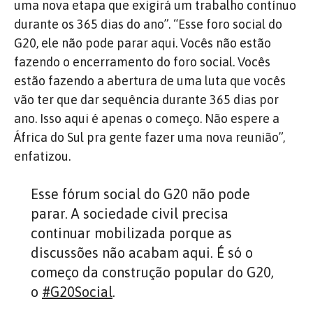
uma nova etapa que exigirá um trabalho contínuo
durante os 365 dias do ano”. “Esse foro social do
G20, ele não pode parar aqui. Vocês não estão
fazendo o encerramento do foro social. Vocês
estão fazendo a abertura de uma luta que vocês
vão ter que dar sequência durante 365 dias por
ano. Isso aqui é apenas o começo. Não espere a
África do Sul pra gente fazer uma nova reunião”,
enfatizou.
Esse fórum social do G20 não pode
parar. A sociedade civil precisa
continuar mobilizada porque as
discussões não acabam aqui. É só o
começo da construção popular do G20,
o
#G20Social
.