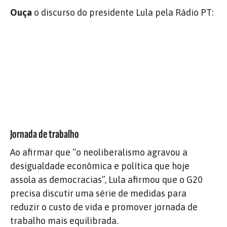
Ouça
o discurso do presidente Lula pela Rádio PT:
Jornada de trabalho
Ao afirmar que “o neoliberalismo agravou a
desigualdade econômica e política que hoje
assola as democracias”, Lula afirmou que o G20
precisa discutir uma série de medidas para
reduzir o custo de vida e promover jornada de
trabalho mais equilibrada.