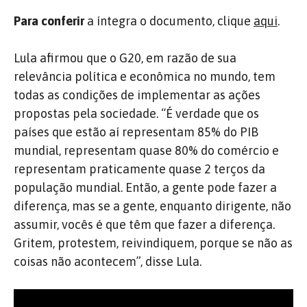
Para conferir
a íntegra o documento, clique
aqui
.
Lula afirmou que o G20, em razão de sua
relevância política e econômica no mundo, tem
todas as condições de implementar as ações
propostas pela sociedade. “É verdade que os
países que estão aí representam 85% do PIB
mundial, representam quase 80% do comércio e
representam praticamente quase 2 terços da
população mundial. Então, a gente pode fazer a
diferença, mas se a gente, enquanto dirigente, não
assumir, vocês é que têm que fazer a diferença.
Gritem, protestem, reivindiquem, porque se não as
coisas não acontecem”, disse Lula.