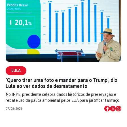
LULA
‘Quero tirar uma foto e mandar para o Trump’, diz
Lula ao ver dados de desmatamento
No INPE, presidente celebra dados históricos de preservação e
rebate uso da pauta ambiental pelos EUA para justificar tarifaço
07/08/2026