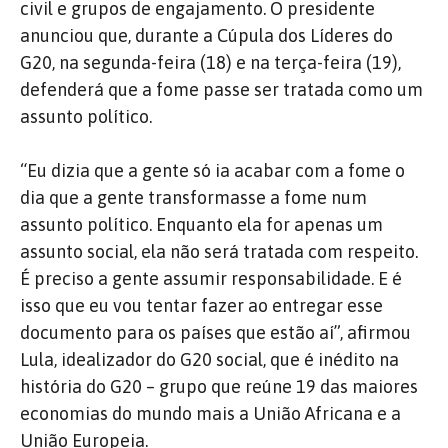
civil e grupos de engajamento. O presidente
anunciou que, durante a Cúpula dos Líderes do
G20, na segunda-feira (18) e na terça-feira (19),
defenderá que a fome passe ser tratada como um
assunto político.
“Eu dizia que a gente só ia acabar com a fome o
dia que a gente transformasse a fome num
assunto político. Enquanto ela for apenas um
assunto social, ela não será tratada com respeito.
É preciso a gente assumir responsabilidade. E é
isso que eu vou tentar fazer ao entregar esse
documento para os países que estão aí”, afirmou
Lula, idealizador do G20 social, que é inédito na
história do G20 – grupo que reúne 19 das maiores
economias do mundo mais a União Africana e a
União Europeia.