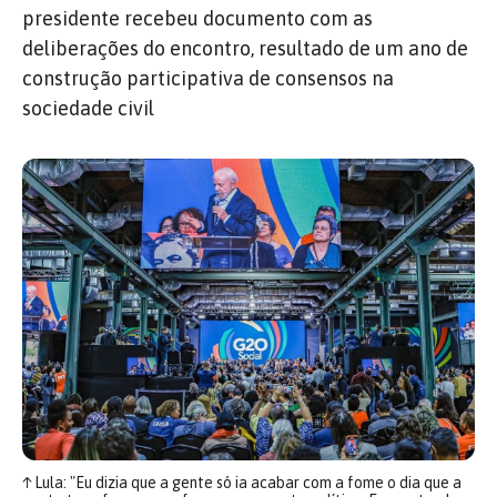
presidente recebeu documento com as
deliberações do encontro, resultado de um ano de
construção participativa de consensos na
sociedade civil
↑
Lula: "Eu dizia que a gente só ia acabar com a fome o dia que a