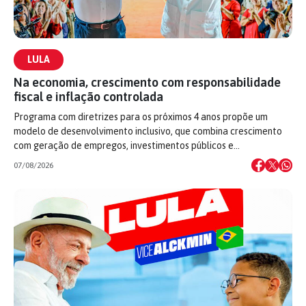
LULA
Na economia, crescimento com responsabilidade
fiscal e inflação controlada
Programa com diretrizes para os próximos 4 anos propõe um
modelo de desenvolvimento inclusivo, que combina crescimento
com geração de empregos, investimentos públicos e…
07/08/2026