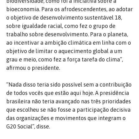
biodiversidade, como foi a iniciativa sobre a
bioeconomia. Para os afrodescendentes, ao adotar
o objetivo de desenvolvimento sustentável 18,
sobre igualdade racial, como fez o grupo de
trabalho sobre desenvolvimento. Para o planeta,
ao incentivar a ambição climática em linha com o
objetivo de limitar o aquecimento global a um
grau e meio, como fez a força tarefa do clima”,
afirmou o presidente.
“Nada disso teria sido possível sem a contribuição
de todos vocês que estão aqui hoje. A presidência
brasileira não teria avançado nas três prioridades
que escolheu se não fosse a participação decisiva
das organizações e movimentos que integram o
G20 Social”, disse.