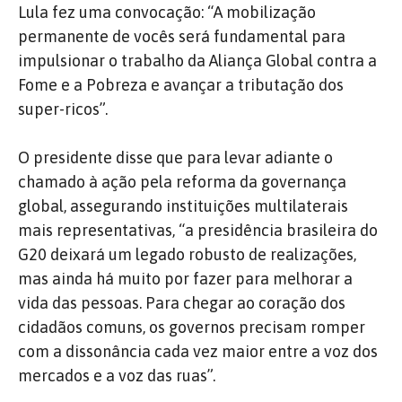
Lula fez uma convocação: “A mobilização
permanente de vocês será fundamental para
impulsionar o trabalho da Aliança Global contra a
Fome e a Pobreza e avançar a tributação dos
super-ricos”.
O presidente disse que para levar adiante o
chamado à ação pela reforma da governança
global, assegurando instituições multilaterais
mais representativas, “a presidência brasileira do
G20 deixará um legado robusto de realizações,
mas ainda há muito por fazer para melhorar a
vida das pessoas. Para chegar ao coração dos
cidadãos comuns, os governos precisam romper
com a dissonância cada vez maior entre a voz dos
mercados e a voz das ruas”.