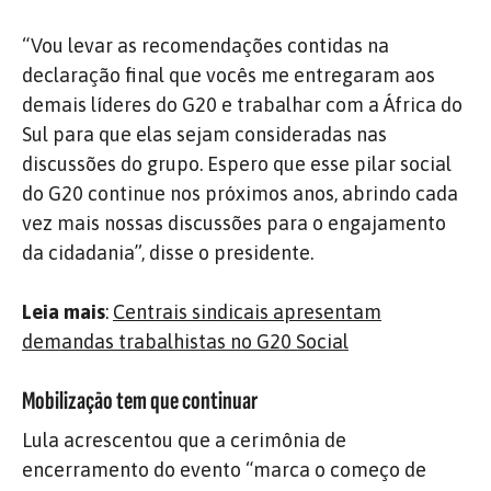
“Vou levar as recomendações contidas na
declaração final que vocês me entregaram aos
demais líderes do G20 e trabalhar com a África do
Sul para que elas sejam consideradas nas
discussões do grupo. Espero que esse pilar social
do G20 continue nos próximos anos, abrindo cada
vez mais nossas discussões para o engajamento
da cidadania”, disse o presidente.
Leia mais
:
Centrais sindicais apresentam
demandas trabalhistas no G20 Social
Mobilização tem que continuar
Lula acrescentou que a cerimônia de
encerramento do evento “marca o começo de