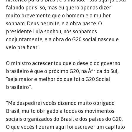
falando por si só, mas eu quero apenas dizer
muito brevemente que o homem e a mulher
sonham, Deus permite, e a obra nasce. O
presidente Lula sonhou, nós sonhamos
conjuntamente, e a obra do G20 social nasceu e
veio pra ficar”.
O ministro acrescentou que o desejo do governo
brasileiro é que o próximo G20, na África do Sul,
“seja maior e melhor do que foi o G20 Social
brasileiro”.
“Me despedirei vocês dizendo muito obrigado
Brasil, muito obrigado a todos os movimentos
sociais organizados do Brasil e dos países do G20.
O que vocês fizeram aqui foi escrever um capítulo