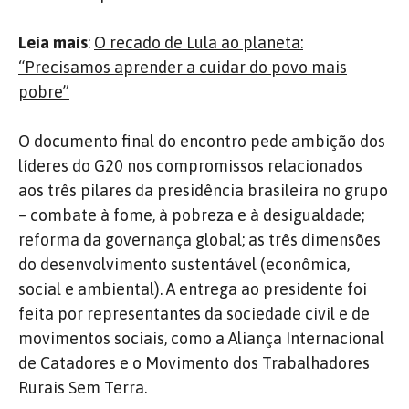
Leia mais
:
O recado de Lula ao planeta:
“Precisamos aprender a cuidar do povo mais
pobre”
O documento final do encontro pede ambição dos
líderes do G20 nos compromissos relacionados
aos três pilares da presidência brasileira no grupo
– combate à fome, à pobreza e à desigualdade;
reforma da governança global; as três dimensões
do desenvolvimento sustentável (econômica,
social e ambiental). A entrega ao presidente foi
feita por representantes da sociedade civil e de
movimentos sociais, como a Aliança Internacional
de Catadores e o Movimento dos Trabalhadores
Rurais Sem Terra.