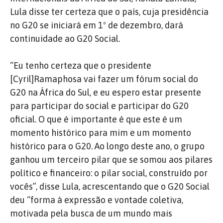
Lula disse ter certeza que o país, cuja presidência
no G20 se iniciará em 1º de dezembro, dará
continuidade ao G20 Social.
“Eu tenho certeza que o presidente
[Cyril]Ramaphosa vai fazer um fórum social do
G20 na África do Sul, e eu espero estar presente
para participar do social e participar do G20
oficial. O que é importante é que este é um
momento histórico para mim e um momento
histórico para o G20. Ao longo deste ano, o grupo
ganhou um terceiro pilar que se somou aos pilares
político e financeiro: o pilar social, construído por
vocês”, disse Lula, acrescentando que o G20 Social
deu “forma à expressão e vontade coletiva,
motivada pela busca de um mundo mais