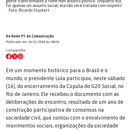
gente transformasse a fome num assunto político. Enquanto ela
for apenas um assunto social, ela não será tratada com respeito"
Foto: Ricardo Stuckert
Da Rede PT de Comunicação
Publicado em 16/11/2024 às 16h56
Compartilhe
Em um momento histórico para o Brasil e o
mundo, o presidente Lula participou, neste sábado
(16), do encerramento da Cúpula do G20 Social, no
Rio de Janeiro. Ele recebeu o documento com as
deliberações do encontro, resultado de um ano de
construção participativa de consensos na
sociedade civil, que contou com o envolvimento de
movimentos sociais, organizações da sociedade