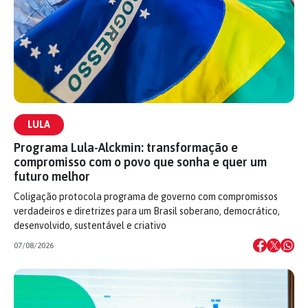
LULA
Programa Lula-Alckmin: transformação e
compromisso com o povo que sonha e quer um
futuro melhor
Coligação protocola programa de governo com compromissos
verdadeiros e diretrizes para um Brasil soberano, democrático,
desenvolvido, sustentável e criativo
07/08/2026