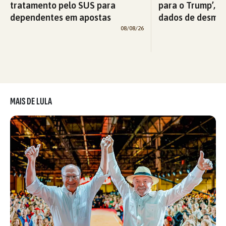
tratamento pelo SUS para
para o Trump’, di
dependentes em apostas
dados de desma
08/08/26
MAIS DE LULA