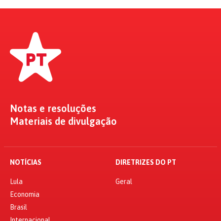
Notas e resoluções
Materiais de divulgação
NOTÍCIAS
DIRETRIZES DO PT
Lula
Geral
Economia
Brasil
Internacional