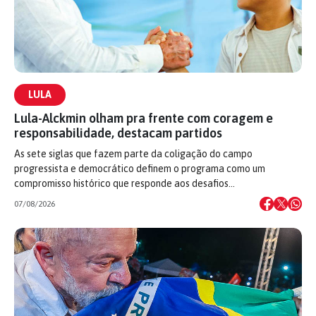
LULA
Lula-Alckmin olham pra frente com coragem e
responsabilidade, destacam partidos
As sete siglas que fazem parte da coligação do campo
progressista e democrático definem o programa como um
compromisso histórico que responde aos desafios…
07/08/2026