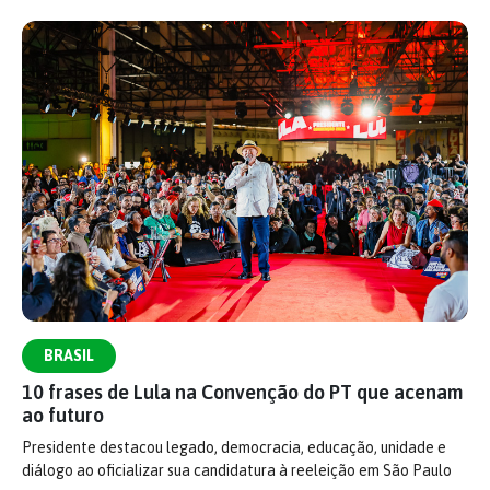
BRASIL
10 frases de Lula na Convenção do PT que acenam
ao futuro
Presidente destacou legado, democracia, educação, unidade e
diálogo ao oficializar sua candidatura à reeleição em São Paulo