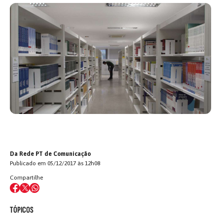
Da Rede PT de Comunicação
Publicado em 05/12/2017 às 12h08
Compartilhe
TÓPICOS