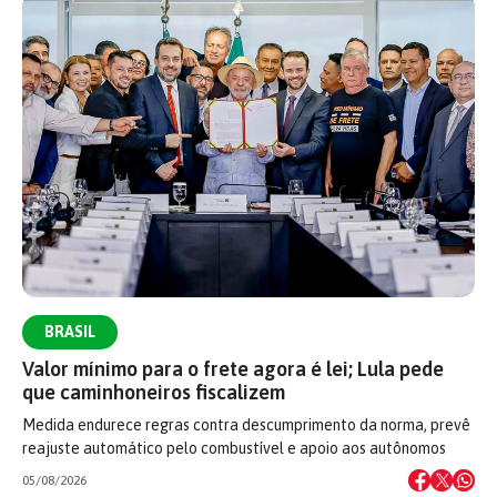
BRASIL
Valor mínimo para o frete agora é lei; Lula pede
que caminhoneiros fiscalizem
Medida endurece regras contra descumprimento da norma, prevê
reajuste automático pelo combustível e apoio aos autônomos
05/08/2026