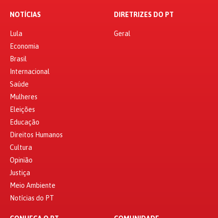
NOTÍCIAS
DIRETRIZES DO PT
Lula
Geral
Economia
Brasil
Internacional
Saúde
Mulheres
Eleições
Educação
Direitos Humanos
Cultura
Opinião
Justiça
Meio Ambiente
Notícias do PT