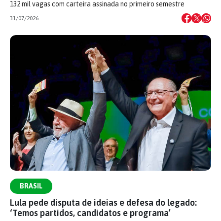
132 mil vagas com carteira assinada no primeiro semestre
31/07/2026
BRASIL
Lula pede disputa de ideias e defesa do legado:
‘Temos partidos, candidatos e programa’