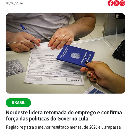
03/08/2026
BRASIL
Nordeste lidera retomada do emprego e confirma
força das políticas do Governo Lula
Região registra o melhor resultado mensal de 2026 e ultrapassa