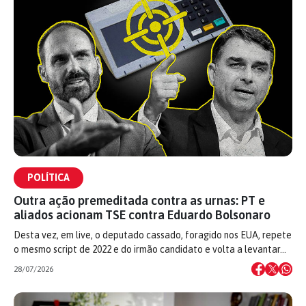
POLÍTICA
Outra ação premeditada contra as urnas: PT e
aliados acionam TSE contra Eduardo Bolsonaro
Desta vez, em live, o deputado cassado, foragido nos EUA, repete
o mesmo script de 2022 e do irmão candidato e volta a levantar…
28/07/2026