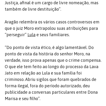
Justiça, afinal é um cargo de livre nomeação, mas
também de livre destituição”.
Aragão relembra os vários casos controversos em
que o juiz Moro extrapolou suas atribuições para
“perseguir”
Lula
e seus familiares.
“Do ponto de vista ético, é algo lamentável. Do
ponto de vista da história do senhor Moro, na
verdade, isso prova apenas que o crime compensa.
O que ele tem feito ao longo do processo da Lava
Jato em relação ao Lula e sua família foi
criminoso. Abriu sigilos que foram quebrados de
forma ilegal, fora do período autorizado, deu
publicidade a conversas particulares entre Dona
Marisa e seu filho”.