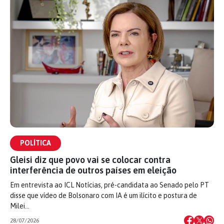
POLÍTICA
Gleisi diz que povo vai se colocar contra
interferência de outros países em eleição
Em entrevista ao ICL Notícias, pré-candidata ao Senado pelo PT
disse que vídeo de Bolsonaro com IA é um ilícito e postura de
Milei…
28/07/2026