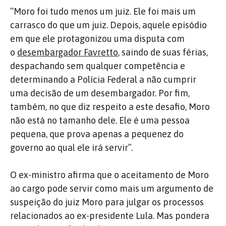
“Moro foi tudo menos um juiz. Ele foi mais um
carrasco do que um juiz. Depois, aquele episódio
em que ele protagonizou uma disputa com
o
desembargador Favretto
, saindo de suas férias,
despachando sem qualquer competência e
determinando a Polícia Federal a não cumprir
uma decisão de um desembargador. Por fim,
também, no que diz respeito a este desafio, Moro
não está no tamanho dele. Ele é uma pessoa
pequena, que prova apenas a pequenez do
governo ao qual ele irá servir”.
O ex-ministro afirma que o aceitamento de Moro
ao cargo pode servir como mais um argumento de
suspeição do juiz Moro para julgar os processos
relacionados ao ex-presidente Lula. Mas pondera