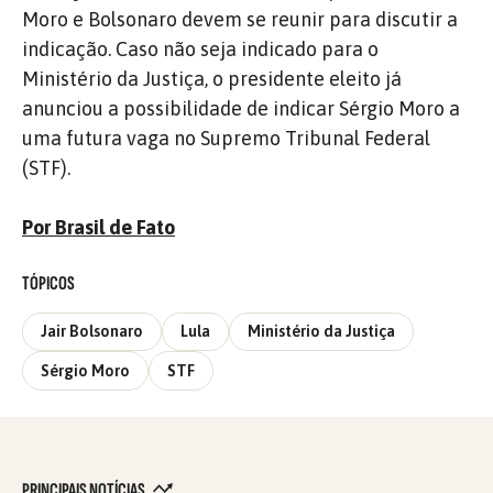
Moro e Bolsonaro devem se reunir para discutir a
indicação. Caso não seja indicado para o
Ministério da Justiça, o presidente eleito já
anunciou a possibilidade de indicar Sérgio Moro a
uma futura vaga no Supremo Tribunal Federal
(STF).
Por Brasil de Fato
TÓPICOS
Jair Bolsonaro
Lula
Ministério da Justiça
Sérgio Moro
STF
PRINCIPAIS NOTÍCIAS