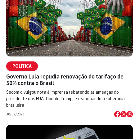
POLÍTICA
Governo Lula repudia renovação do tarifaço de
50% contra o Brasil
Secom divulgou nota à imprensa rebatendo as ameaças do
presidente dos EUA, Donald Trump, e reafirmando a soberania
brasileira
30/07/2026