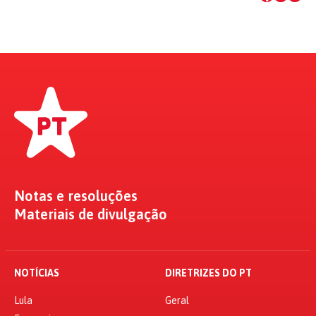
Notas e resoluções
Materiais de divulgação
NOTÍCIAS
DIRETRIZES DO PT
Lula
Geral