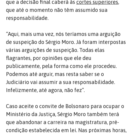
que a decisão final caberá às
cortes superiores
,
que até o momento não têm assumido sua
responsabilidade.
“Aqui, mais uma vez, nós teríamos uma arguição
de suspeição do Sérgio Moro. Já foram interpostas
várias arguições de suspeição. Todas elas
flagrantes, por opiniões que ele deu
publicamente, pela forma como ele procedeu.
Podemos até arguir, mas resta saber se o
Judiciário vai assumir a sua responsabilidade.
Infelizmente, até agora, não fez”.
Caso aceite o convite de Bolsonaro para ocupar o
Ministério da Justiça, Sérgio Moro também terá
que abandonar a carreira na magistratura, pré-
condição estabelecida em lei. Nas próximas horas,