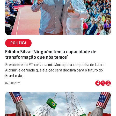
POLÍTICA
Edinho Silva: ‘Ninguém tem a capacidade de
transformação que nós temos’
Presidente do PT convoca militância para campanha de Lula e
Alckmin e defende que eleição será decisiva para o futuro do
Brasil e do…
02/08/2026