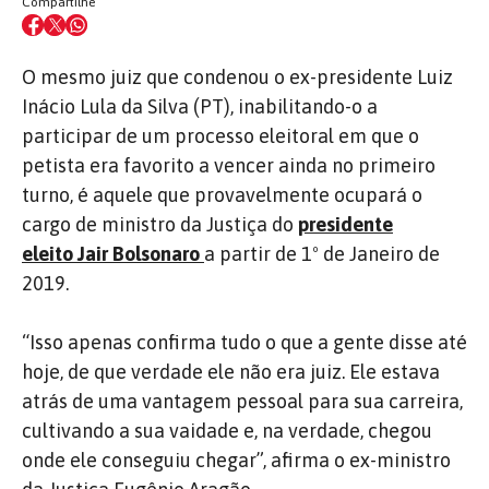
Compartilhe
O mesmo juiz que condenou o ex-presidente Luiz
Inácio Lula da Silva (PT), inabilitando-o a
participar de um processo eleitoral em que o
petista era favorito a vencer ainda no primeiro
turno, é aquele que provavelmente ocupará o
cargo de ministro da Justiça do
presidente
eleito Jair Bolsonaro
a partir de 1º de Janeiro de
2019.
“Isso apenas confirma tudo o que a gente disse até
hoje, de que verdade ele não era juiz. Ele estava
atrás de uma vantagem pessoal para sua carreira,
cultivando a sua vaidade e, na verdade, chegou
onde ele conseguiu chegar”, afirma o ex-ministro