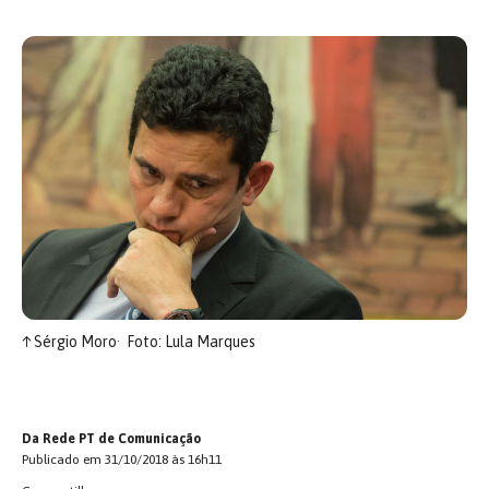
↑
Sérgio Moro
Foto: Lula Marques
Da Rede PT de Comunicação
Publicado em 31/10/2018 às 16h11