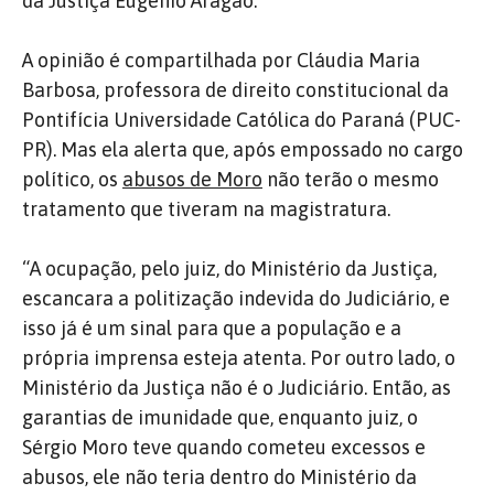
da Justiça Eugênio Aragão.
A opinião é compartilhada por Cláudia Maria
Barbosa, professora de direito constitucional da
Pontifícia Universidade Católica do Paraná (PUC-
PR). Mas ela alerta que, após empossado no cargo
político, os
abusos de Moro
não terão o mesmo
tratamento que tiveram na magistratura.
“A ocupação, pelo juiz, do Ministério da Justiça,
escancara a politização indevida do Judiciário, e
isso já é um sinal para que a população e a
própria imprensa esteja atenta. Por outro lado, o
Ministério da Justiça não é o Judiciário. Então, as
garantias de imunidade que, enquanto juiz, o
Sérgio Moro teve quando cometeu excessos e
abusos, ele não teria dentro do Ministério da