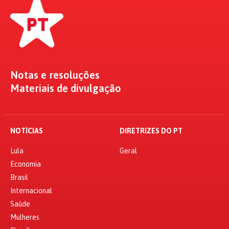
Notas e resoluções
Materiais de divulgação
NOTÍCIAS
DIRETRIZES DO PT
Lula
Geral
Economia
Brasil
Internacional
Saúde
Mulheres