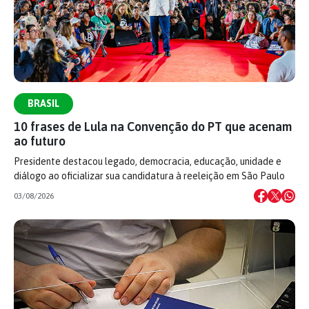
BRASIL
10 frases de Lula na Convenção do PT que acenam
ao futuro
Presidente destacou legado, democracia, educação, unidade e
diálogo ao oficializar sua candidatura à reeleição em São Paulo
03/08/2026