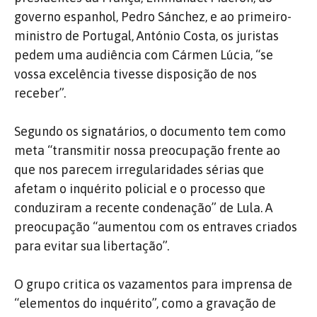
governo espanhol, Pedro Sánchez, e ao primeiro-
ministro de Portugal, António Costa, os juristas
pedem uma audiência com Cármen Lúcia, “se
vossa excelência tivesse disposição de nos
receber”.
Segundo os signatários, o documento tem como
meta “transmitir nossa preocupação frente ao
que nos parecem irregularidades sérias que
afetam o inquérito policial e o processo que
conduziram a recente condenação” de Lula. A
preocupação “aumentou com os entraves criados
para evitar sua libertação”.
O grupo critica os vazamentos para imprensa de
“elementos do inquérito”, como a gravação de