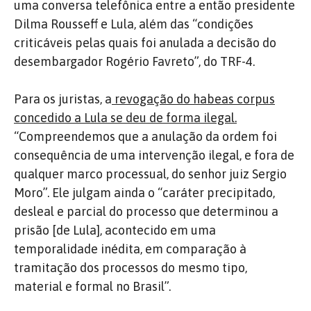
uma conversa telefônica entre a então presidente
Dilma Rousseff e Lula, além das “condições
criticáveis pelas quais foi anulada a decisão do
desembargador Rogério Favreto”, do TRF-4.
Para os juristas, a
revogação do habeas corpus
concedido a Lula se deu de forma ilegal.
“Compreendemos que a anulação da ordem foi
consequência de uma intervenção ilegal, e fora de
qualquer marco processual, do senhor juiz Sergio
Moro”. Ele julgam ainda o “caráter precipitado,
desleal e parcial do processo que determinou a
prisão [de Lula], acontecido em uma
temporalidade inédita, em comparação à
tramitação dos processos do mesmo tipo,
material e formal no Brasil”.