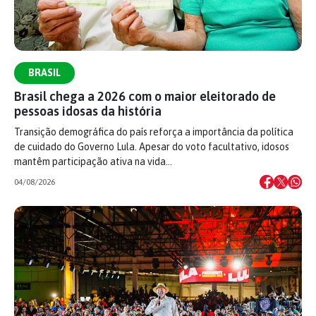
BRASIL
Brasil chega a 2026 com o maior eleitorado de
pessoas idosas da história
Transição demográfica do país reforça a importância da política
de cuidado do Governo Lula. Apesar do voto facultativo, idosos
mantêm participação ativa na vida…
04/08/2026