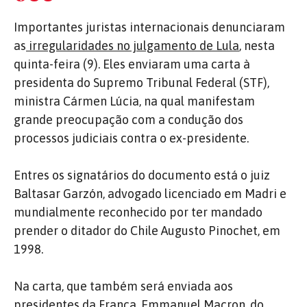
Importantes juristas internacionais denunciaram
as
irregularidades no julgamento de Lula
, nesta
quinta-feira (9). Eles enviaram uma carta à
presidenta do Supremo Tribunal Federal (STF),
ministra Cármen Lúcia, na qual manifestam
grande preocupação com a condução dos
processos judiciais contra o ex-presidente.
Entres os signatários do documento está o juiz
Baltasar Garzón, advogado licenciado em Madri e
mundialmente reconhecido por ter mandado
prender o ditador do Chile Augusto Pinochet, em
1998.
Na carta, que também será enviada aos
presidentes da França, Emmanuel Macron, do