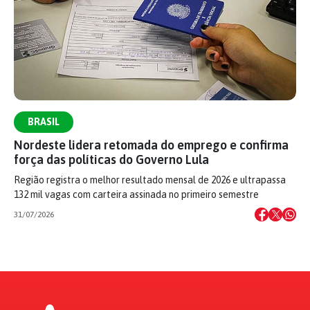
BRASIL
Nordeste lidera retomada do emprego e confirma
força das políticas do Governo Lula
Região registra o melhor resultado mensal de 2026 e ultrapassa
132 mil vagas com carteira assinada no primeiro semestre
31/07/2026