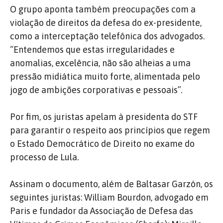
O grupo aponta também preocupações com a
violação de direitos da defesa do ex-presidente,
como a interceptação telefônica dos advogados.
“Entendemos que estas irregularidades e
anomalias, excelência, não são alheias a uma
pressão midiática muito forte, alimentada pelo
jogo de ambições corporativas e pessoais”.
Por fim, os juristas apelam à presidenta do STF
para garantir o respeito aos princípios que regem
o Estado Democrático de Direito no exame do
processo de Lula.
Assinam o documento, além de Baltasar Garzón, os
seguintes juristas: William Bourdon, advogado em
Paris e fundador da Associação de Defesa das