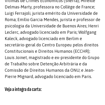
Vítimas de Crimes Econômicos (Sherfa); Mireille
Delmas-Marty, professora no Collège de France;
Luigi Ferrajoli, jurista emérito da Universidade de
Roma; Emílio Garcia Mendes, jurista e professor de
psicologia da Universidade de Buenos Aires; Henri
Leclerc, advogado licenciado em Paris; Wolfgang
Kaleck, advogado licenciado em Berlim e
secretário-geral do Centro Europeu pelos direitos
Constitucionais e Direitos Humanos (ECCHR);
Louis Joinet, magistrado e ex-presidente do Grupo
de Trabalho sobre Detenção Arbitrária e da
Comissão de Direitos Humanos da ONU; e Jean-
Pierre Mignard, advogado licenciado em Paris.
Veja a íntegra da carta: