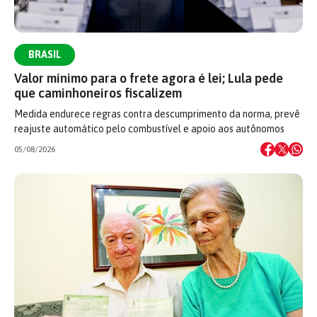
BRASIL
Valor mínimo para o frete agora é lei; Lula pede
que caminhoneiros fiscalizem
Medida endurece regras contra descumprimento da norma, prevê
reajuste automático pelo combustível e apoio aos autônomos
05/08/2026