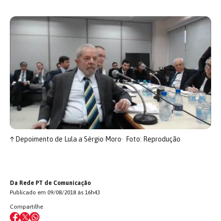
↑
Depoimento de Lula a Sérgio Moro
Foto: Reprodução
Da Rede PT de Comunicação
Publicado em 09/08/2018 às 16h43
Compartilhe