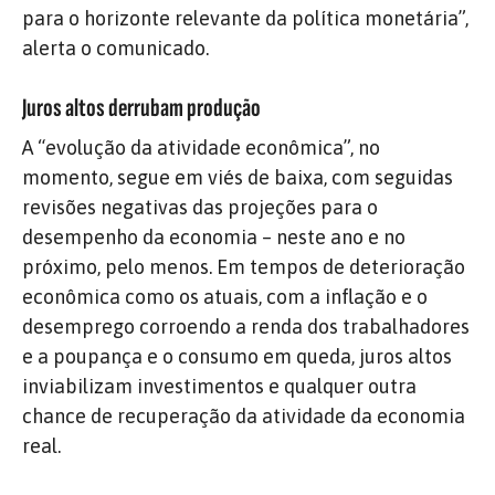
para o horizonte relevante da política monetária”,
alerta o comunicado.
Juros altos derrubam produção
A “evolução da atividade econômica”, no
momento, segue em viés de baixa, com seguidas
revisões negativas das projeções para o
desempenho da economia – neste ano e no
próximo, pelo menos. Em tempos de deterioração
econômica como os atuais, com a inflação e o
desemprego corroendo a renda dos trabalhadores
e a poupança e o consumo em queda, juros altos
inviabilizam investimentos e qualquer outra
chance de recuperação da atividade da economia
real.