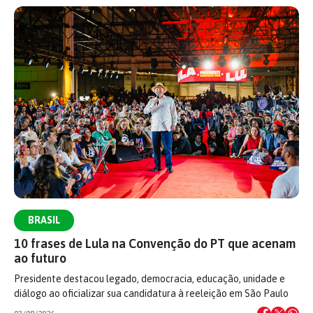
BRASIL
10 frases de Lula na Convenção do PT que acenam
ao futuro
Presidente destacou legado, democracia, educação, unidade e
diálogo ao oficializar sua candidatura à reeleição em São Paulo