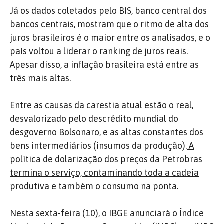
Já os dados coletados pelo BIS, banco central dos
bancos centrais, mostram que o ritmo de alta dos
juros brasileiros é o maior entre os analisados, e o
país voltou a liderar o ranking de juros reais.
Apesar disso, a inflação brasileira está entre as
três mais altas.
Entre as causas da carestia atual estão o real,
desvalorizado pelo descrédito mundial do
desgoverno Bolsonaro, e as altas constantes dos
bens intermediários (insumos da produção).
A
política de dolarização dos preços da Petrobras
termina o serviço, contaminando toda a cadeia
produtiva e também o consumo na ponta.
Nesta sexta-feira (10), o IBGE anunciará o Índice