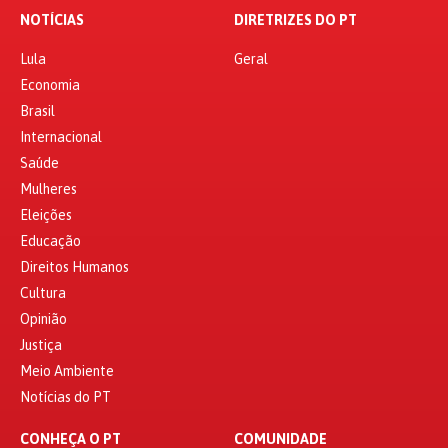
NOTÍCIAS
DIRETRIZES DO PT
Lula
Geral
Economia
Brasil
Internacional
Saúde
Mulheres
Eleições
Educação
Direitos Humanos
Cultura
Opinião
Justiça
Meio Ambiente
Notícias do PT
CONHEÇA O PT
COMUNIDADE