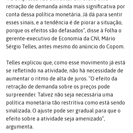
retração de demanda ainda mais significativa por
conta dessa política monetária. Já dá para sentir
esses sinais, e a tendência é de piorar a situação,
porque os efeitos são defasados”, disse à Folha o
gerente-executivo de Economia da CNI, Mário
Sérgio Telles, antes mesmo do anúncio do Copom.
Telles explicou que, como esse movimento já está
se refletindo na atividade, não há necessidade de
aumentar o ritmo de alta de juros. “O efeito da
retração de demanda sobre os preços pode
surpreender. Talvez não seja necessária uma
política monetária tão restritiva como está sendo
sinalizada. O ajuste pode ser gradual para que o
efeito sobre a atividade seja amenizado”,
argumenta.