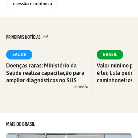
recessão econômica
PRINCIPAIS NOTÍCIAS
SAÚDE
BRASIL
Doenças raras: Ministério da
Valor mínimo par
Saúde realiza capacitação para
é lei; Lula pede 
ampliar diagnósticos no SUS
caminhoneiros f
06/08/26
MAIS DE BRASIL