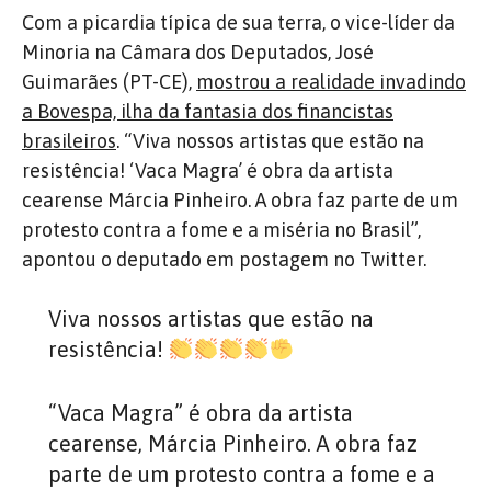
Com a picardia típica de sua terra, o vice-líder da
Minoria na Câmara dos Deputados, José
Guimarães (PT-CE),
mostrou a realidade invadindo
a Bovespa, ilha da fantasia dos financistas
brasileiros
. “Viva nossos artistas que estão na
resistência! ‘Vaca Magra’ é obra da artista
cearense Márcia Pinheiro. A obra faz parte de um
protesto contra a fome e a miséria no Brasil”,
apontou o deputado em postagem no Twitter.
Viva nossos artistas que estão na
resistência!
“Vaca Magra” é obra da artista
cearense, Márcia Pinheiro. A obra faz
parte de um protesto contra a fome e a