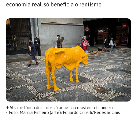
economia real, só beneficia o rentismo
↑
Alta histórica dos juros só beneficia o sistema financeiro
Foto: Márcia Pinheiro (arte)/Eduardo Corelli/Redes Sociais