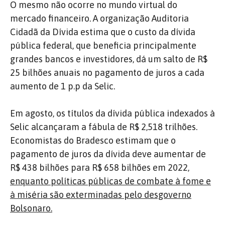
O mesmo não ocorre no mundo virtual do
mercado financeiro. A organização Auditoria
Cidadã da Dívida estima que o custo da dívida
pública federal, que beneficia principalmente
grandes bancos e investidores, dá um salto de R$
25 bilhões anuais no pagamento de juros a cada
aumento de 1 p.p da Selic.
Em agosto, os títulos da dívida pública indexados à
Selic alcançaram a fábula de R$ 2,518 trilhões.
Economistas do Bradesco estimam que o
pagamento de juros da dívida deve aumentar de
R$ 438 bilhões para R$ 658 bilhões em 2022,
enquanto políticas públicas de combate à fome e
à miséria são exterminadas pelo desgoverno
Bolsonaro.