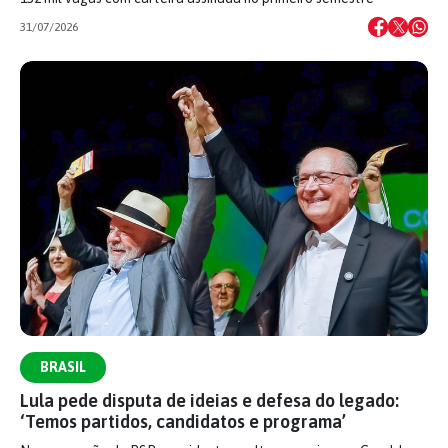
31/07/2026
BRASIL
Lula pede disputa de ideias e defesa do legado:
‘Temos partidos, candidatos e programa’