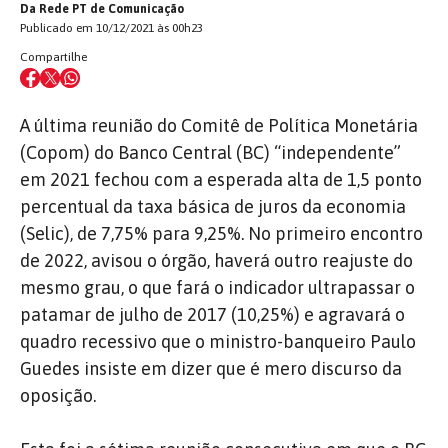
Da Rede PT de Comunicação
Publicado em 10/12/2021 às 00h23
Compartilhe
A última reunião do Comitê de Política Monetária
(Copom) do Banco Central (BC) “independente”
em 2021 fechou com a esperada alta de 1,5 ponto
percentual da taxa básica de juros da economia
(Selic), de 7,75% para 9,25%. No primeiro encontro
de 2022, avisou o órgão, haverá outro reajuste do
mesmo grau, o que fará o indicador ultrapassar o
patamar de julho de 2017 (10,25%) e agravará o
quadro recessivo que o ministro-banqueiro Paulo
Guedes insiste em dizer que é mero discurso da
oposição.