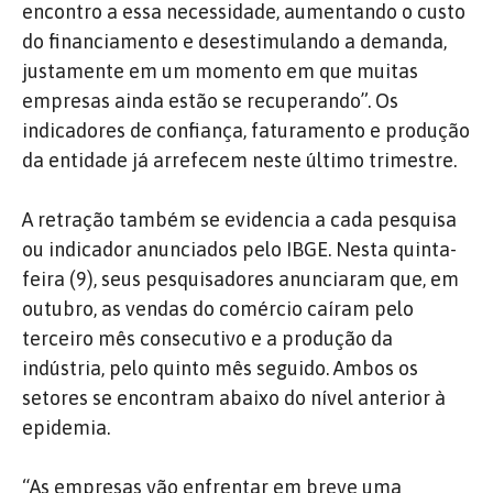
encontro a essa necessidade, aumentando o custo
do financiamento e desestimulando a demanda,
justamente em um momento em que muitas
empresas ainda estão se recuperando”. Os
indicadores de confiança, faturamento e produção
da entidade já arrefecem neste último trimestre.
A retração também se evidencia a cada pesquisa
ou indicador anunciados pelo IBGE. Nesta quinta-
feira (9), seus pesquisadores anunciaram que, em
outubro, as vendas do comércio caíram pelo
terceiro mês consecutivo e a produção da
indústria, pelo quinto mês seguido. Ambos os
setores se encontram abaixo do nível anterior à
epidemia.
“As empresas vão enfrentar em breve uma