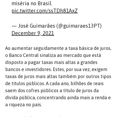
miséria no Brasil.
pic.twitter.com/ssTDh81AxZ
— José Guimarães (@guimaraes13PT)
December 9, 2021
Ao aumentar seguidamente a taxa básica de juros,
o Banco Central sinaliza ao mercado que está
disposto a pagar taxas mais altas a grandes
bancos e investidores. Estes, por sua vez, exigem
taxas de juros mais altas também por outros tipos
de títulos públicos. A cada ano, bilhões de reais
saem dos cofres públicos a título de juros da
dívida pública, concentrando ainda mais a renda e
a riqueza no país.