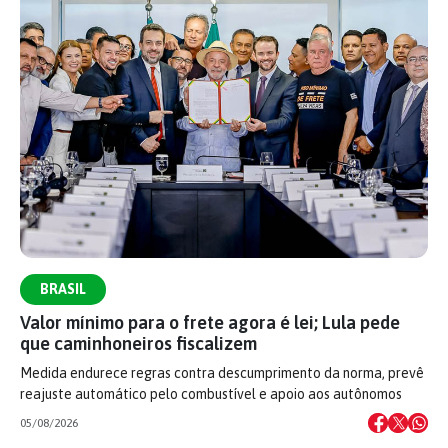
BRASIL
Valor mínimo para o frete agora é lei; Lula pede
que caminhoneiros fiscalizem
Medida endurece regras contra descumprimento da norma, prevê
reajuste automático pelo combustível e apoio aos autônomos
05/08/2026