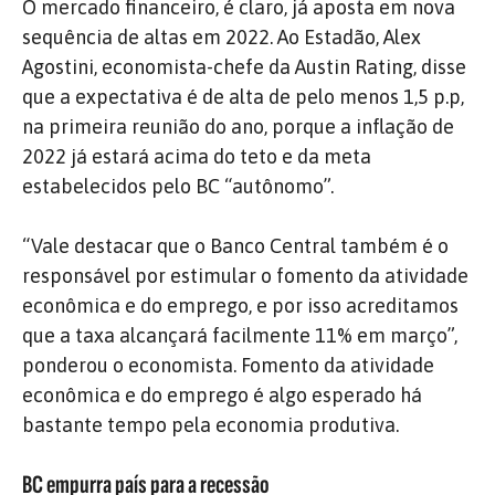
O mercado financeiro, é claro, já aposta em nova
sequência de altas em 2022. Ao Estadão, Alex
Agostini, economista-chefe da Austin Rating, disse
que a expectativa é de alta de pelo menos 1,5 p.p,
na primeira reunião do ano, porque a inflação de
2022 já estará acima do teto e da meta
estabelecidos pelo BC “autônomo”.
“Vale destacar que o Banco Central também é o
responsável por estimular o fomento da atividade
econômica e do emprego, e por isso acreditamos
que a taxa alcançará facilmente 11% em março”,
ponderou o economista. Fomento da atividade
econômica e do emprego é algo esperado há
bastante tempo pela economia produtiva.
BC empurra país para a recessão