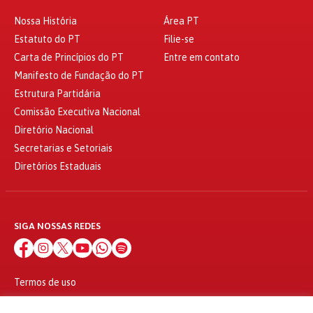
Nossa História
Área PT
Estatuto do PT
Filie-se
Carta de Princípios do PT
Entre em contato
Manifesto de Fundação do PT
Estrutura Partidária
Comissão Executiva Nacional
Diretório Nacional
Secretarias e Setoriais
Diretórios Estaduais
SIGA NOSSAS REDES
Termos de uso
Política de privacidade