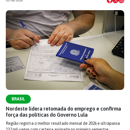
03/08/2026
BRASIL
Nordeste lidera retomada do emprego e confirma
força das políticas do Governo Lula
Região registra o melhor resultado mensal de 2026 e ultrapassa
132 mil vagas com carteira assinada no primeiro semestre