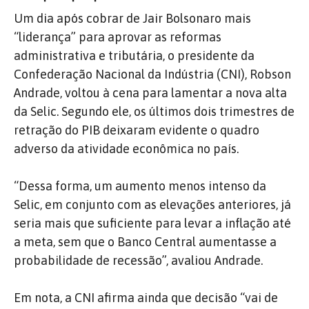
Um dia após cobrar de Jair Bolsonaro mais
“liderança” para aprovar as reformas
administrativa e tributária, o presidente da
Confederação Nacional da Indústria (CNI), Robson
Andrade, voltou à cena para lamentar a nova alta
da Selic. Segundo ele, os últimos dois trimestres de
retração do PIB deixaram evidente o quadro
adverso da atividade econômica no país.
“Dessa forma, um aumento menos intenso da
Selic, em conjunto com as elevações anteriores, já
seria mais que suficiente para levar a inflação até
a meta, sem que o Banco Central aumentasse a
probabilidade de recessão”, avaliou Andrade.
Em nota, a CNI afirma ainda que decisão “vai de