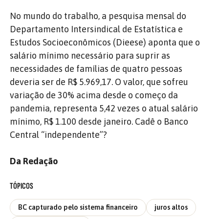
No mundo do trabalho, a pesquisa mensal do
Departamento Intersindical de Estatística e
Estudos Socioeconômicos (Dieese) aponta que o
salário mínimo necessário para suprir as
necessidades de famílias de quatro pessoas
deveria ser de R$ 5.969,17. O valor, que sofreu
variação de 30% acima desde o começo da
pandemia, representa 5,42 vezes o atual salário
mínimo, R$ 1.100 desde janeiro. Cadê o Banco
Central “independente”?
Da Redação
TÓPICOS
BC capturado pelo sistema financeiro
juros altos