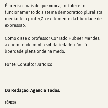
É preciso, mais do que nunca, fortalecer o
funcionamento do sistema democrático pluralista,
mediante a proteção e o fomento da liberdade de
expressão.
Como disse o professor Conrado Hübner Mendes,
a quem rendo minha solidariedade: não há
liberdade plena onde há medo.
Fonte:
Consultor Jurídico
Da Redação, Agência Todas.
TÓPICOS