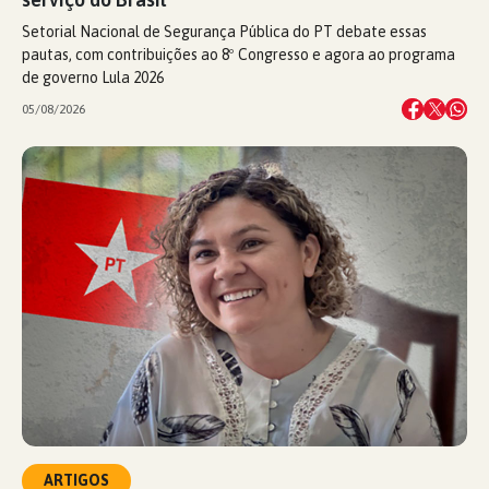
Setorial Nacional de Segurança Pública do PT debate essas
pautas, com contribuições ao 8º Congresso e agora ao programa
de governo Lula 2026
05/08/2026
ARTIGOS