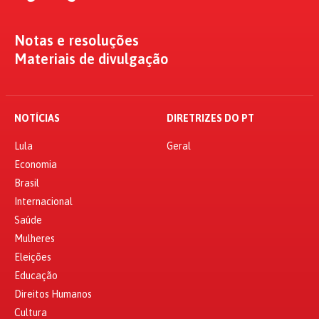
Notas e resoluções
Materiais de divulgação
NOTÍCIAS
DIRETRIZES DO PT
Lula
Geral
Economia
Brasil
Internacional
Saúde
Mulheres
Eleições
Educação
Direitos Humanos
Cultura