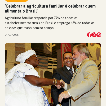
‘Celebrar a agricultura familiar é celebrar quem
alimenta o Brasil’
Agricultura familiar responde por 77% de todos os
estabelecimentos rurais do Brasil e emprega 67% de todas as
pessoas que trabalham no campo
24/07/2026