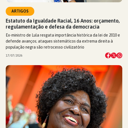
ARTIGOS
Estatuto da Igualdade Racial, 16 Anos: orçamento,
regulamentação e defesa da democracia
Ex-ministro de Lula resgata importância histórica da lei de 2010 e
defende avanços; ataques sistemáticos da extrema direita à
população negra são retrocesso civilizatório
17/07/2026