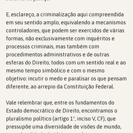
E, esclareço, a criminalização aqui compreendida
em seu sentido amplo, equivalendo a mecanismos
controladores, que podem ser exercidos de várias
formas, não exclusivamente com inquéritos e
processos criminais, mas também com
procedimentos administrativos e de outras
esferas do Direito, todos com um sentido real e ao
mesmo tempo simbólico e com o mesmo
objetivo: incutir o medo e paralisar os que pensam
diferente, ao arrepio da Constituição Federal.
Vale relembrar que, entre os fundamentos do
Estado democrático de Direito, encontramos o
pluralismo político (artigo 1º, inciso V, CF), que
pressupõe uma diversidade de visões de mundo,