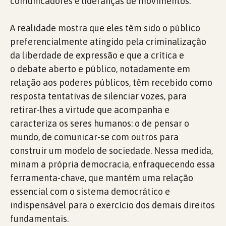
comunicadores e lideranças de movimentos.
A realidade mostra que eles têm sido o público
preferencialmente atingido pela criminalização
da liberdade de expressão e que a crítica e
o debate aberto e público, notadamente em
relação aos poderes públicos, têm recebido como
resposta tentativas de silenciar vozes, para
retirar-lhes a virtude que acompanha e
caracteriza os seres humanos: o de pensar o
mundo, de comunicar-se com outros para
construir um modelo de sociedade. Nessa medida,
minam a própria democracia, enfraquecendo essa
ferramenta-chave, que mantém uma relação
essencial com o sistema democrático e
indispensável para o exercício dos demais direitos
fundamentais.