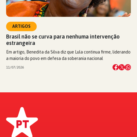
ARTIGOS
Brasil não se curva para nenhuma intervenção
estrangeira
Em artigo, Benedita da Silva diz que Lula continua firme, liderando
a maioria do povo em defesa da soberania nacional
11/07/2026