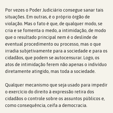
Por vezes o Poder Judiciário consegue sanar tais
situações. Em outras, é o próprio órgão de
violação. Mas o fato é que, de qualquer modo, se
cria e se fomenta o medo, a intimidação, de modo
que o resultado principal nem é o deslinde de
eventual procedimento ou processo, mas o que
irradia subjetivamente para a sociedade e para os
cidadãos, que podem se autocensurar. Logo, os
atos de intimidação ferem não apenas o indivíduo
diretamente atingido, mas toda a sociedade.
Qualquer mecanismo que seja usado para impedir
o exercício do direito à expressão retira dos
cidadãos o controle sobre os assuntos públicos e,
como consequência, ceifa a democracia.