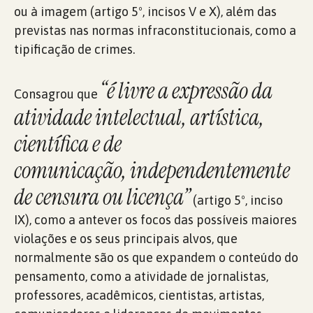
ou à imagem (artigo 5º, incisos V e X), além das
previstas nas normas infraconstitucionais, como a
tipificação de crimes.
“é livre a expressão da
Consagrou que
atividade intelectual, artística,
científica e de
comunicação,
i
ndependentemente
de censura ou licença”
(artigo 5º, inciso
IX), como a antever os focos das possíveis maiores
violações e os seus principais alvos, que
normalmente são os que expandem o conteúdo do
pensamento, como a atividade de jornalistas,
professores, acadêmicos, cientistas, artistas,