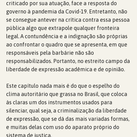
criticado por sua atuação, face a resposta do
governo à pandemia da Covid-19. Entretanto, não
se consegue antever na crítica contra essa pessoa
pública algo que extrapole qualquer fronteira
legal. A contundência e a indignação são próprias
ao confrontar o quadro que se apresenta, em que
responsáveis pela barbárie não são
responsabilizados. Portanto, no estreito campo da
liberdade de expressão acadêmica e de opinião.
Este capítulo nada mais é do que o espelho do
clima autoritário que grassa no Brasil, que coloca
às claras um dos instrumentos usados para
silenciar, qual seja, a criminalização da liberdade
de expressão, que se dá das mais variadas formas,
e muitas delas com uso do aparato próprio do
sistema de justiça.