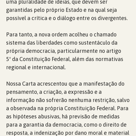
uma pluralidade de ideias, que devem ser
garantidas pelo próprio Estado e na qual seja
possível a crítica e o diálogo entre os divergentes.
Para tanto, a nova ordem acolheu o chamado
sistema das liberdades como sustentáculo da
própria democracia, particularmente no artigo
5º da Constituição Federal, além das normativas
regional e internacional.
Nossa Carta acrescentou que a manifestação do
pensamento, a criação, a expressão e a
informação não sofrerão nenhuma restrição, salvo
a observada na própria Constituição Federal. Para
as hipóteses abusivas, há previsão de medidas
para a garantia da democracia, como o direito de
resposta, a indenização por dano moral e material