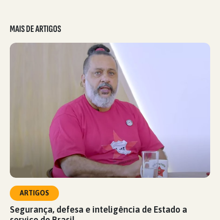
MAIS DE ARTIGOS
ARTIGOS
Segurança, defesa e inteligência de Estado a
serviço do Brasil