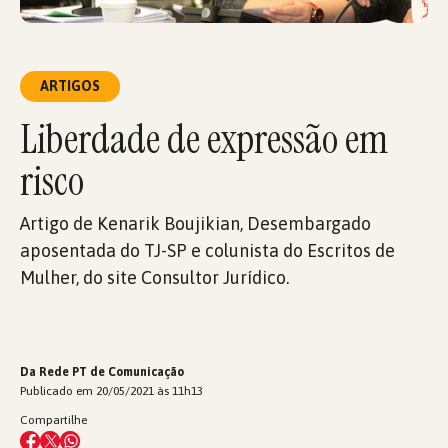
ARTIGOS
Liberdade de expressão em
risco
Artigo de Kenarik Boujikian, Desembargado
aposentada do TJ-SP e colunista do Escritos de
Mulher, do site Consultor Jurídico.
Da Rede PT de Comunicação
Publicado em 20/05/2021 às 11h13
Compartilhe