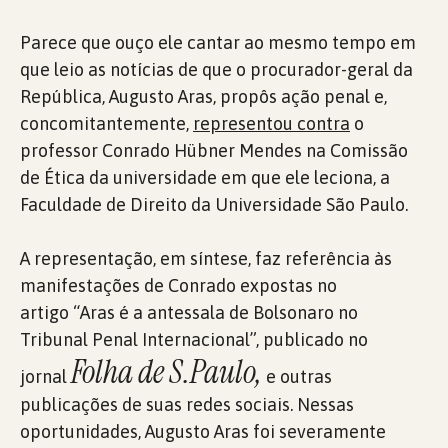
Parece que ouço ele cantar ao mesmo tempo em
que leio as notícias de que o procurador-geral da
República, Augusto Aras, propôs ação penal e,
concomitantemente,
representou contra
o
professor Conrado Hübner Mendes na Comissão
de Ética da universidade em que ele leciona, a
Faculdade de Direito da Universidade São Paulo.
A representação, em síntese, faz referência às
manifestações de Conrado expostas no
artigo “Aras é a antessala de Bolsonaro no
Tribunal Penal Internacional”, publicado no
Folha de S.Paulo,
jornal
e outras
publicações de suas redes sociais. Nessas
oportunidades, Augusto Aras foi severamente