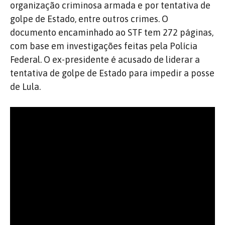
organização criminosa armada e por tentativa de
golpe de Estado, entre outros crimes. O
documento encaminhado ao STF tem 272 páginas,
com base em investigações feitas pela Polícia
Federal. O ex-presidente é acusado de liderar a
tentativa de golpe de Estado para impedir a posse
de Lula.