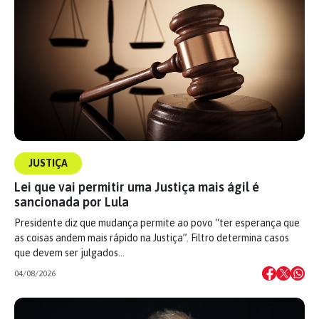
JUSTIÇA
Lei que vai permitir uma Justiça mais ágil é
sancionada por Lula
Presidente diz que mudança permite ao povo “ter esperança que
as coisas andem mais rápido na Justiça”. Filtro determina casos
que devem ser julgados…
04/08/2026