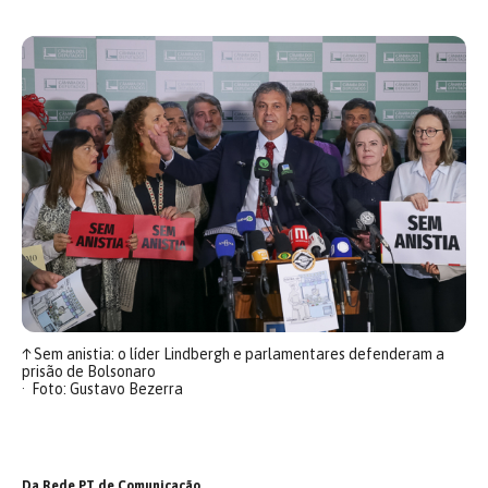
↑
Sem anistia: o líder Lindbergh e parlamentares defenderam a
prisão de Bolsonaro
Foto: Gustavo Bezerra
Da Rede PT de Comunicação