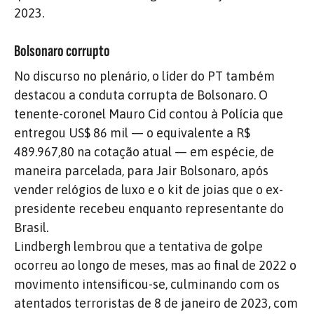
2023.
Bolsonaro corrupto
No discurso no plenário, o líder do PT também
destacou a conduta corrupta de Bolsonaro. O
tenente-coronel Mauro Cid contou à Polícia que
entregou US$ 86 mil — o equivalente a R$
489.967,80 na cotação atual — em espécie, de
maneira parcelada, para Jair Bolsonaro, após
vender relógios de luxo e o kit de joias que o ex-
presidente recebeu enquanto representante do
Brasil.
Lindbergh lembrou que a tentativa de golpe
ocorreu ao longo de meses, mas ao final de 2022 o
movimento intensificou-se, culminando com os
atentados terroristas de 8 de janeiro de 2023, com