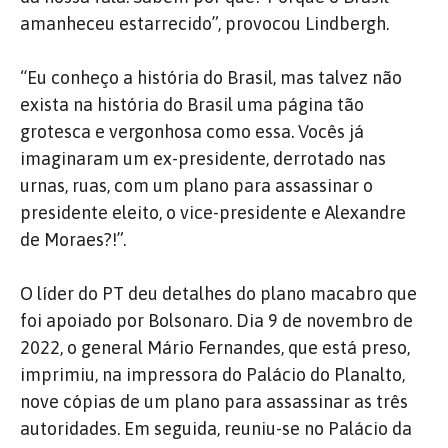
amanheceu estarrecido”, provocou Lindbergh.
“Eu conheço a história do Brasil, mas talvez não
exista na história do Brasil uma página tão
grotesca e vergonhosa como essa. Vocês já
imaginaram um ex-presidente, derrotado nas
urnas, ruas, com um plano para assassinar o
presidente eleito, o vice-presidente e Alexandre
de Moraes?!”.
O líder do PT deu detalhes do plano macabro que
foi apoiado por Bolsonaro. Dia 9 de novembro de
2022, o general Mário Fernandes, que está preso,
imprimiu, na impressora do Palácio do Planalto,
nove cópias de um plano para assassinar as três
autoridades. Em seguida, reuniu-se no Palácio da