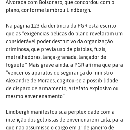
Alvorada com Bolsonaro, que concordou com o
plano, conforme lembrou Lindbergh.
Na página 123 da denúncia da PGR está escrito
que as “exigências bélicas do plano revelaram um
considerável poder destrutivo da organização
criminosa, que previa uso de pistolas, fuzis,
metralhadoras, lança-granada, lançador de
foguete.” Mais grave ainda, a PGR afirma que para
“vencer os aparatos de segurança do ministro
Alexandre de Moraes, cogitou-se a possibilidade
de disparo de armamento, artefato explosivo ou
mesmo envenenamento”.
Lindbergh manifestou sua perplexidade com a
intenção dos golpistas de envenenarem Lula, para
que não assumisse o cargo em 1º de janeiro de