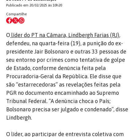
Publicado em 20/02/2025 às 10h20
Compartilhe
O
líder do PT na Câmara, Lindbergh Farias (RJ)
,
defendeu, na quarta-feira (19), a punição do ex-
presidente Jair Bolsonaro e outras 33 pessoas de
seu entorno por crimes como tentativa de golpe
de Estado, conforme denúncia feita pela
Procuradoria-Geral da República. Ele disse que
são “estarrecedoras” as revelações feitas pela
PGR no documento encaminhado ao Supremo
Tribunal Federal. “A denúncia choca o País;
Bolsonaro precisa ser julgado e condenado”, disse
Lindbergh.
O líder, ao participar de entrevista coletiva com