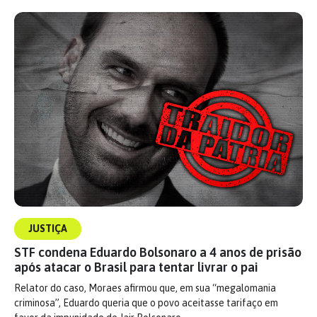
JUSTIÇA
STF condena Eduardo Bolsonaro a 4 anos de prisão
após atacar o Brasil para tentar livrar o pai
Relator do caso, Moraes afirmou que, em sua “megalomania
criminosa”, Eduardo queria que o povo aceitasse tarifaço em