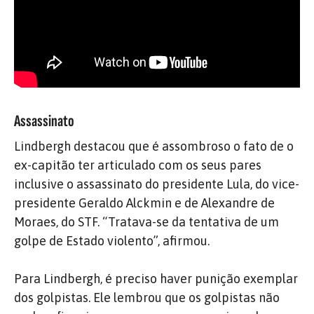
Assassinato
Lindbergh destacou que é assombroso o fato de o
ex-capitão ter articulado com os seus pares
inclusive o assassinato do presidente Lula, do vice-
presidente Geraldo Alckmin e de Alexandre de
Moraes, do STF. “Tratava-se da tentativa de um
golpe de Estado violento”, afirmou.
Para Lindbergh, é preciso haver punição exemplar
dos golpistas. Ele lembrou que os golpistas não