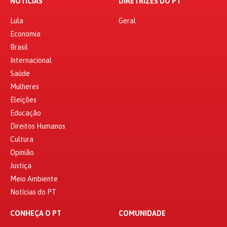
NOTÍCIAS
DIRETRIZES DO PT
Lula
Geral
Economia
Brasil
Internacional
Saúde
Mulheres
Eleições
Educação
Direitos Humanos
Cultura
Opinião
Justiça
Meio Ambiente
Notícias do PT
CONHEÇA O PT
COMUNIDADE