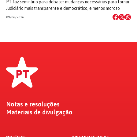
PT faz seminário para debater mudanças necessárias para tornar
Judiciário mais transparente e democrático, e menos moroso
09/06/2026
Notas e resoluções
Materiais de divulgação