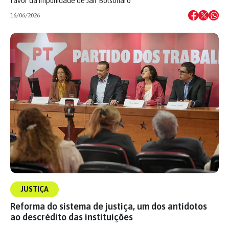
favor da impunidade de Jair Bolsonaro
16/06/2026
JUSTIÇA
Reforma do sistema de justiça, um dos antídotos
ao descrédito das instituições