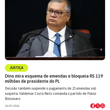
JUSTIÇA
Dino mira esquema de emendas e bloqueia R$ 119
milhões de presidente do PL
Decisão também suspende o pagamento de 21 emendas sob
suspeita; Valdemar Costa Neto comanda o partido de Flávio
Bolsonaro
10/07/2026