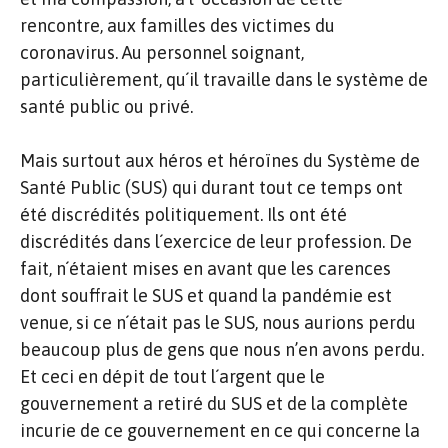
rencontre, aux familles des victimes du
coronavirus. Au personnel soignant,
particulièrement, qu´il travaille dans le système de
santé public ou privé.
Mais surtout aux héros et héroïnes du Système de
Santé Public (SUS) qui durant tout ce temps ont
été discrédités politiquement. Ils ont été
discrédités dans l´exercice de leur profession. De
fait, n´étaient mises en avant que les carences
dont souffrait le SUS et quand la pandémie est
venue, si ce n´était pas le SUS, nous aurions perdu
beaucoup plus de gens que nous n’en avons perdu.
Et ceci en dépit de tout l´argent que le
gouvernement a retiré du SUS et de la complète
incurie de ce gouvernement en ce qui concerne la