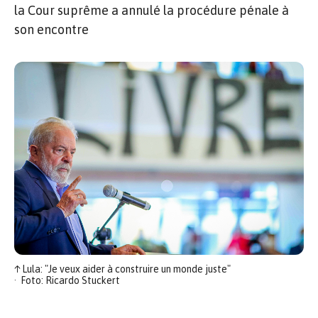
la Cour suprême a annulé la procédure pénale à
son encontre
↑
Lula: "Je veux aider à construire un monde juste"
Foto: Ricardo Stuckert