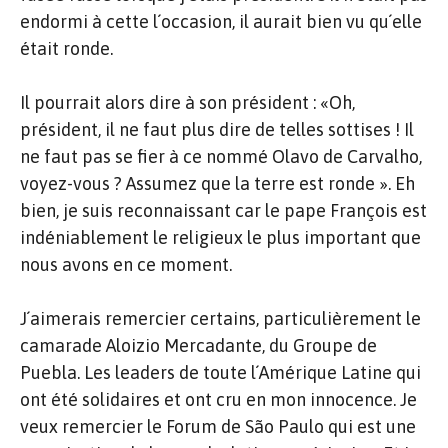
endormi à cette l´occasion, il aurait bien vu qu´elle
était ronde.
Il pourrait alors dire à son président : «Oh,
président, il ne faut plus dire de telles sottises ! Il
ne faut pas se fier à ce nommé Olavo de Carvalho,
voyez-vous ? Assumez que la terre est ronde ». Eh
bien, je suis reconnaissant car le pape François est
indéniablement le religieux le plus important que
nous avons en ce moment.
J´aimerais remercier certains, particulièrement le
camarade Aloizio Mercadante, du Groupe de
Puebla. Les leaders de toute l´Amérique Latine qui
ont été solidaires et ont cru en mon innocence. Je
veux remercier le Forum de São Paulo qui est une