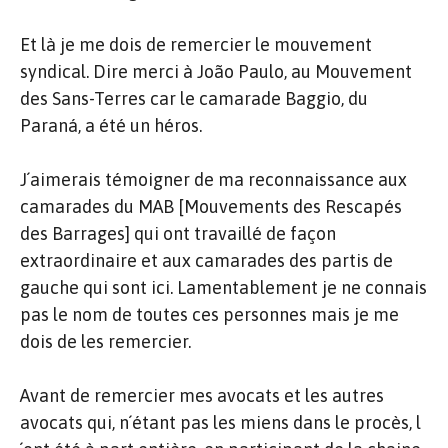
Et là je me dois de remercier le mouvement
syndical. Dire merci à João Paulo, au Mouvement
des Sans-Terres car le camarade Baggio, du
Paraná, a été un héros.
J´aimerais témoigner de ma reconnaissance aux
camarades du MAB [Mouvements des Rescapés
des Barrages] qui ont travaillé de façon
extraordinaire et aux camarades des partis de
gauche qui sont ici. Lamentablement je ne connais
pas le nom de toutes ces personnes mais je me
dois de les remercier.
Avant de remercier mes avocats et les autres
avocats qui, n´étant pas les miens dans le procès, l