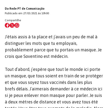
Da Rede PT de Comunicação
Publicado em 27/03/2021 às 10h00
Compartilhe
J´étais assis à ta place et j´avais un peu de mal à
distinguer les mots que tu employais,
probablement parce que tu portais un masque. Je
crois que Soventino est médecin.
Tout d´abord, j´espère que tout le monde ici porte
un masque, que tous soient en train de se protéger
et que vous soyez tous vaccinés dans les plus
brefs délais. J´aimerais demander à ce médecin ici
si je peux enlever mon masque pour parler. Je suis
à deux mètres de distance et vous avez tous été