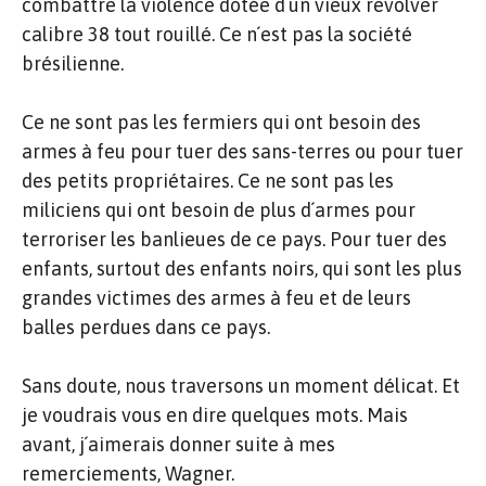
combattre la violence dotée d´un vieux revolver
calibre 38 tout rouillé. Ce n´est pas la société
brésilienne.
Ce ne sont pas les fermiers qui ont besoin des
armes à feu pour tuer des sans-terres ou pour tuer
des petits propriétaires. Ce ne sont pas les
miliciens qui ont besoin de plus d´armes pour
terroriser les banlieues de ce pays. Pour tuer des
enfants, surtout des enfants noirs, qui sont les plus
grandes victimes des armes à feu et de leurs
balles perdues dans ce pays.
Sans doute, nous traversons un moment délicat. Et
je voudrais vous en dire quelques mots. Mais
avant, j´aimerais donner suite à mes
remerciements, Wagner.