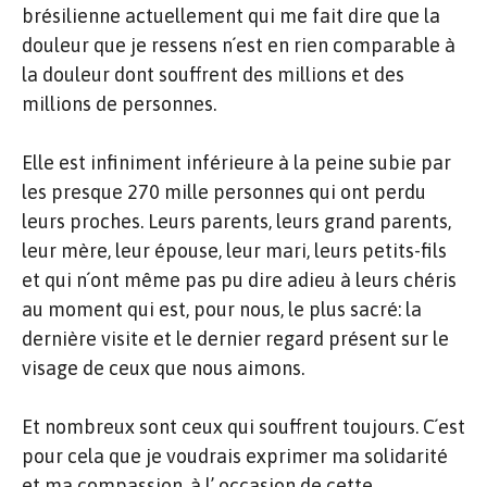
brésilienne actuellement qui me fait dire que la
douleur que je ressens n´est en rien comparable à
la douleur dont souffrent des millions et des
millions de personnes.
Elle est infiniment inférieure à la peine subie par
les presque 270 mille personnes qui ont perdu
leurs proches. Leurs parents, leurs grand parents,
leur mère, leur épouse, leur mari, leurs petits-fils
et qui n´ont même pas pu dire adieu à leurs chéris
au moment qui est, pour nous, le plus sacré: la
dernière visite et le dernier regard présent sur le
visage de ceux que nous aimons.
Et nombreux sont ceux qui souffrent toujours. C´est
pour cela que je voudrais exprimer ma solidarité
et ma compassion, à l’ occasion de cette