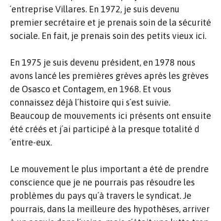
´entreprise Villares. En 1972, je suis devenu
premier secrétaire et je prenais soin de la sécurité
sociale. En fait, je prenais soin des petits vieux ici.
En 1975 je suis devenu président, en 1978 nous
avons lancé les premières grèves après les grèves
de Osasco et Contagem, en 1968. Et vous
connaissez déjà l´histoire qui s´est suivie.
Beaucoup de mouvements ici présents ont ensuite
été créés et j´ai participé à la presque totalité d
´entre-eux.
Le mouvement le plus important a été de prendre
conscience que je ne pourrais pas résoudre les
problèmes du pays qu´à travers le syndicat. Je
pourrais, dans la meilleure des hypothèses, arriver