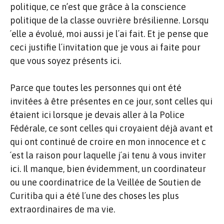
politique, ce n’est que grâce à la conscience
politique de la classe ouvrière brésilienne. Lorsqu
´elle a évolué, moi aussi je l´ai fait. Et je pense que
ceci justifie l´invitation que je vous ai faite pour
que vous soyez présents ici.
Parce que toutes les personnes qui ont été
invitées à être présentes en ce jour, sont celles qui
étaient ici lorsque je devais aller à la Police
Fédérale, ce sont celles qui croyaient déjà avant et
qui ont continué de croire en mon innocence et c
´est la raison pour laquelle j´ai tenu à vous inviter
ici. Il manque, bien évidemment, un coordinateur
ou une coordinatrice de la Veillée de Soutien de
Curitiba qui a été l´une des choses les plus
extraordinaires de ma vie.