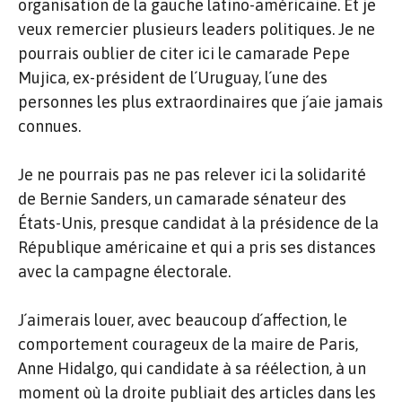
organisation de la gauche latino-américaine. Et je
veux remercier plusieurs leaders politiques. Je ne
pourrais oublier de citer ici le camarade Pepe
Mujica, ex-président de l´Uruguay, l´une des
personnes les plus extraordinaires que j´aie jamais
connues.
Je ne pourrais pas ne pas relever ici la solidarité
de Bernie Sanders, un camarade sénateur des
États-Unis, presque candidat à la présidence de la
République américaine et qui a pris ses distances
avec la campagne électorale.
J´aimerais louer, avec beaucoup d´affection, le
comportement courageux de la maire de Paris,
Anne Hidalgo, qui candidate à sa réélection, à un
moment où la droite publiait des articles dans les