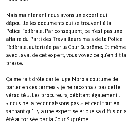
Mais maintenant nous avons un expert qui
dépouille les documents qui se trouvent à la
Police Fédérale. Par conséquent, ce n´est pas une
affaire du Parti des Travailleurs mais de la Police
Fédérale, autorisée par la Cour Suprême. Et même
avec l´aval de cet expert, vous voyez ce qu´en dit la
presse.
Ça me fait drôle car le juge Moro a coutume de
parler en ces termes « je ne reconnais pas cette
véracité ». Les procureurs, débitent également ,
« nous ne la reconnaissons pas », et ceci tout en
sachant qu´il y a une expertise et que sa diffusion a
été autorisée par la Cour Suprême.