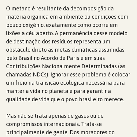
O metano é resultante da decomposição da
matéria orgânica em ambiente ou condições com
pouco oxigênio, exatamente como ocorre em
lixões a céu aberto. A permanência desse modelo
de destinação dos resíduos representa um
obstáculo direto às metas climáticas assumidas
pelo Brasil no Acordo de Paris e em suas
Contribuições Nacionalmente Determinadas (as
chamadas NDCs). Ignorar esse problema é colocar
um freio na transição ecológica necessária para
manter a vida no planeta e para garantir a
qualidade de vida que o povo brasileiro merece.
Mas não se trata apenas de gases ou de
compromissos internacionais. Trata-se
principalmente de gente. Dos moradores do