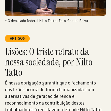
↑
O deputado federal Nilto Tatto
Foto: Gabriel Paiva
ARTIGOS
Lixões: O triste retrato da
nossa sociedade, por Nilto
Tatto
É nossa obrigação garantir que o fechamento
dos lixões ocorra de forma humanizada, com
alternativas de geração de renda e
reconhecimento da contribuição destes
trabalhadores à reciclagem, defende Nilto Tatto