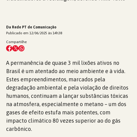
Da Rede PT de Comunicação
Publicado em 12/06/2025 às 14h38
Compartilhe
A permanência de quase 3 mil lixões ativos no
Brasil é um atentado ao meio ambiente e à vida.
Estes empreendimentos, marcados pela
degradação ambiental e pela violação de direitos
humanos, continuam a lançar substâncias tóxicas
na atmosfera, especialmente o metano – um dos
gases de efeito estufa mais potentes, com
impacto climático 80 vezes superior ao do gás
carbônico.