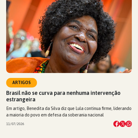
ARTIGOS
Brasil não se curva para nenhuma intervenção
estrangeira
Em artigo, Benedita da Silva diz que Lula continua firme, liderando
a maioria do povo em defesa da soberania nacional
11/07/2026