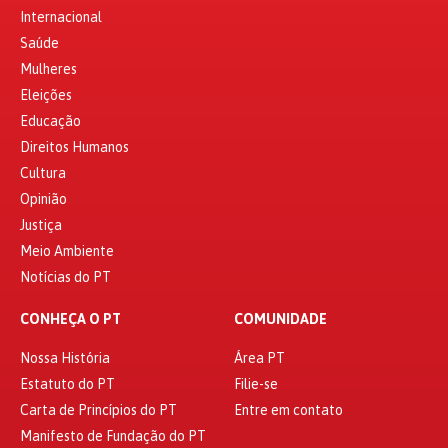
Internacional
Saúde
Mulheres
Eleições
Educação
Direitos Humanos
Cultura
Opinião
Justiça
Meio Ambiente
Notícias do PT
CONHEÇA O PT
COMUNIDADE
Nossa História
Área PT
Estatuto do PT
Filie-se
Carta de Princípios do PT
Entre em contato
Manifesto de Fundação do PT