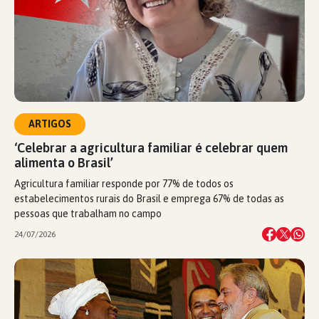
ARTIGOS
‘Celebrar a agricultura familiar é celebrar quem
alimenta o Brasil’
Agricultura familiar responde por 77% de todos os
estabelecimentos rurais do Brasil e emprega 67% de todas as
pessoas que trabalham no campo
24/07/2026