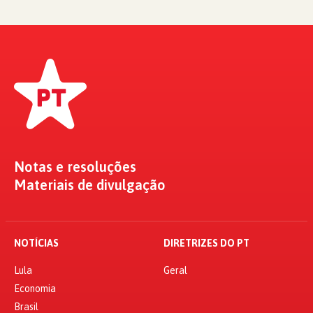
Notas e resoluções
Materiais de divulgação
NOTÍCIAS
DIRETRIZES DO PT
Lula
Geral
Economia
Brasil