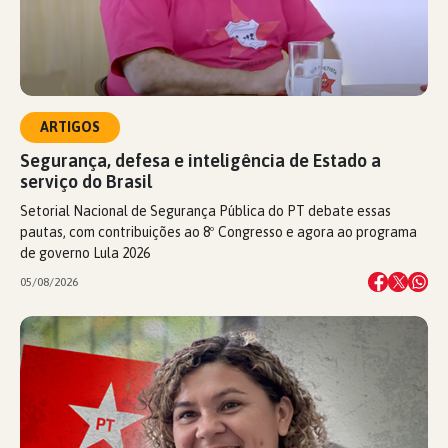
ARTIGOS
Segurança, defesa e inteligência de Estado a
serviço do Brasil
Setorial Nacional de Segurança Pública do PT debate essas
pautas, com contribuições ao 8º Congresso e agora ao programa
de governo Lula 2026
05/08/2026