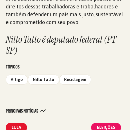
direitos dessas trabalhadoras e trabalhadores é
também defender um país mais justo, sustentável
e comprometido com seu povo.
Nilto Tatto é deputado federal (PT-
SP)
TÓPICOS
Artigo
Nilto Tatto
Reciclagem
PRINCIPAIS NOTÍCIAS
LULA
ELEIÇÕES