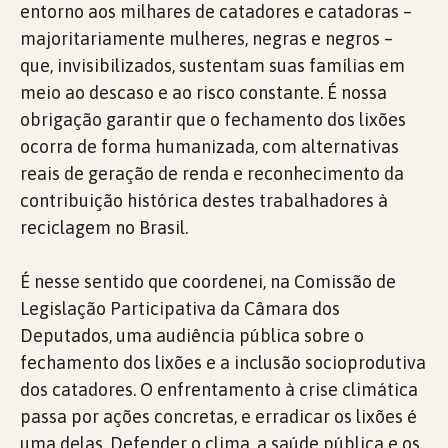
entorno aos milhares de catadores e catadoras –
majoritariamente mulheres, negras e negros –
que, invisibilizados, sustentam suas famílias em
meio ao descaso e ao risco constante. É nossa
obrigação garantir que o fechamento dos lixões
ocorra de forma humanizada, com alternativas
reais de geração de renda e reconhecimento da
contribuição histórica destes trabalhadores à
reciclagem no Brasil.
É nesse sentido que coordenei, na Comissão de
Legislação Participativa da Câmara dos
Deputados, uma audiência pública sobre o
fechamento dos lixões e a inclusão socioprodutiva
dos catadores. O enfrentamento à crise climática
passa por ações concretas, e erradicar os lixões é
uma delas. Defender o clima, a saúde pública e os