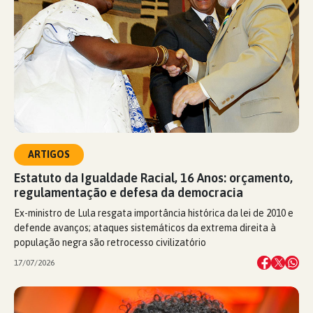
ARTIGOS
Estatuto da Igualdade Racial, 16 Anos: orçamento,
regulamentação e defesa da democracia
Ex-ministro de Lula resgata importância histórica da lei de 2010 e
defende avanços; ataques sistemáticos da extrema direita à
população negra são retrocesso civilizatório
17/07/2026