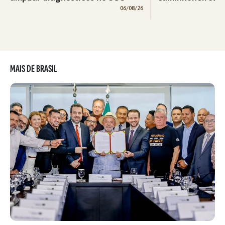
06/08/26
MAIS DE BRASIL