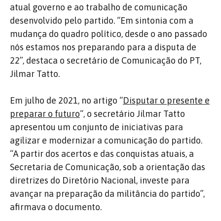
atual governo e ao trabalho de comunicação
desenvolvido pelo partido. “Em sintonia com a
mudança do quadro político, desde o ano passado
nós estamos nos preparando para a disputa de
22”, destaca o secretário de Comunicação do PT,
Jilmar Tatto.
Em julho de 2021, no artigo “
Disputar o presente e
preparar o futuro
“, o secretário Jilmar Tatto
apresentou um conjunto de iniciativas para
agilizar e modernizar a comunicação do partido.
“A partir dos acertos e das conquistas atuais, a
Secretaria de Comunicação, sob a orientação das
diretrizes do Diretório Nacional, investe para
avançar na preparação da militância do partido”,
afirmava o documento.