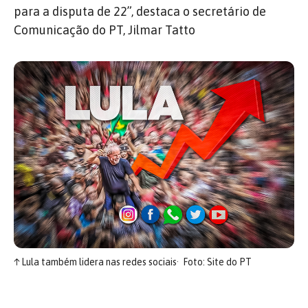
para a disputa de 22”, destaca o secretário de
Comunicação do PT, Jilmar Tatto
↑
Lula também lidera nas redes sociais
Foto: Site do PT