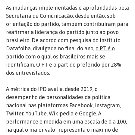
As mudanças implementadas e aprofundadas pela
Secretaria de Comunicação, desde então, sob
orientação do partido, também contribuíram para
reafirmar a liderança do partido junto ao povo
brasileiro. De acordo com pesquisa do instituto
Datafolha, divulgada no final do ano,
o PT é o
partido com o qual os brasileiros mais se
identificam
. O PT é o partido preferido por 28%
dos entrevistados.
A métrica do IPD avalia, desde 2019, o
desempenho de personalidades da política
nacional nas plataformas Facebook, Instagram,
Twitter, YouTube, Wikipedia e Google. A
performance é medida em uma escala de 0 a 100,
na qual o maior valor representa o máximo de