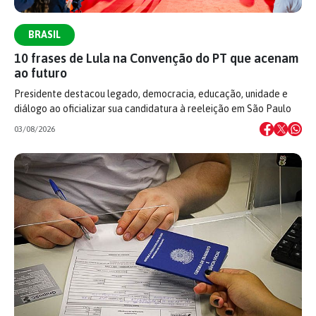
BRASIL
10 frases de Lula na Convenção do PT que acenam
ao futuro
Presidente destacou legado, democracia, educação, unidade e
diálogo ao oficializar sua candidatura à reeleição em São Paulo
03/08/2026