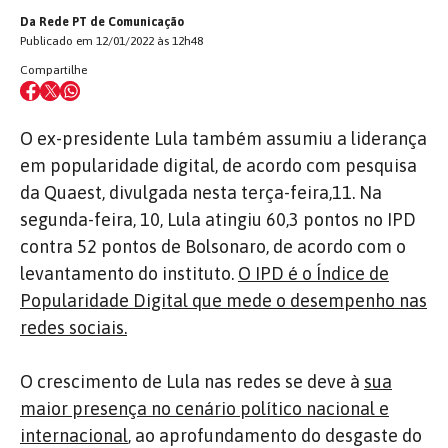
Da Rede PT de Comunicação
Publicado em 12/01/2022 às 12h48
Compartilhe
O ex-presidente Lula também assumiu a liderança
em popularidade digital, de acordo com pesquisa
da Quaest, divulgada nesta terça-feira,11. Na
segunda-feira, 10, Lula atingiu 60,3 pontos no IPD
contra 52 pontos de Bolsonaro, de acordo com o
levantamento do instituto.
O IPD é o Índice de
Popularidade Digital que mede o desempenho nas
redes sociais.
O crescimento de Lula nas redes se deve à
sua
maior presença no cenário político nacional e
internacional
, ao aprofundamento do desgaste do