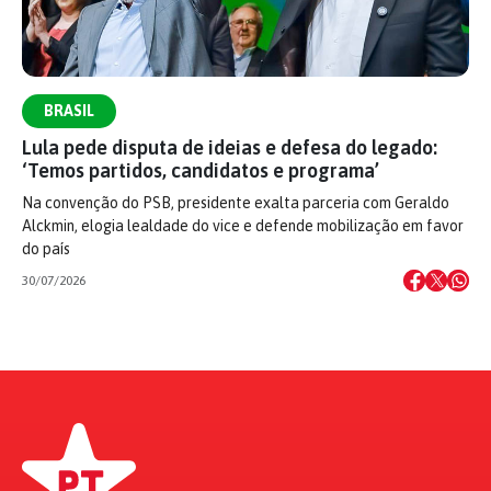
BRASIL
Lula pede disputa de ideias e defesa do legado:
‘Temos partidos, candidatos e programa’
Na convenção do PSB, presidente exalta parceria com Geraldo
Alckmin, elogia lealdade do vice e defende mobilização em favor
do país
30/07/2026