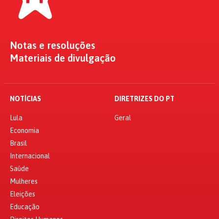
Notas e resoluções
Materiais de divulgação
NOTÍCIAS
DIRETRIZES DO PT
Lula
Geral
Economia
Brasil
Internacional
Saúde
Mulheres
Eleições
Educação