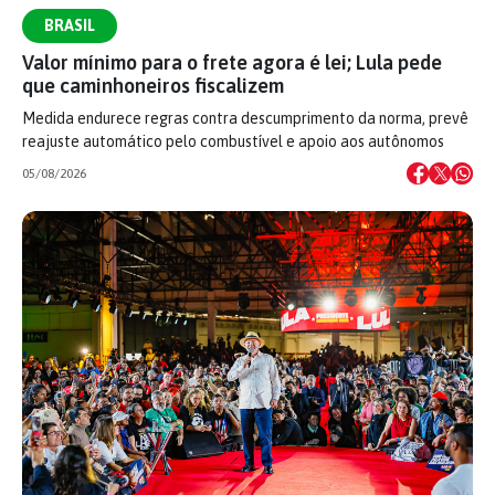
BRASIL
Valor mínimo para o frete agora é lei; Lula pede
que caminhoneiros fiscalizem
Medida endurece regras contra descumprimento da norma, prevê
reajuste automático pelo combustível e apoio aos autônomos
05/08/2026