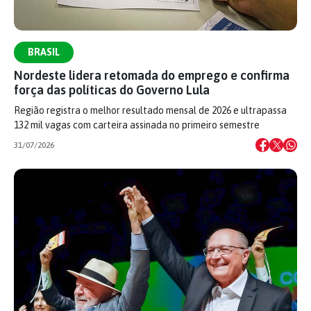
BRASIL
Nordeste lidera retomada do emprego e confirma
força das políticas do Governo Lula
Região registra o melhor resultado mensal de 2026 e ultrapassa
132 mil vagas com carteira assinada no primeiro semestre
31/07/2026