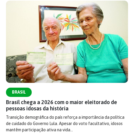
BRASIL
Brasil chega a 2026 com o maior eleitorado de
pessoas idosas da história
Transição demográfica do país reforça a importância da política
de cuidado do Governo Lula. Apesar do voto facultativo, idosos
mantêm participação ativa na vida…