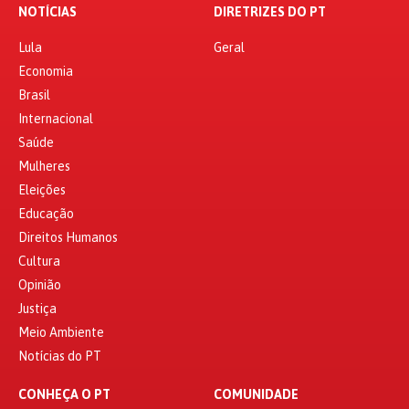
NOTÍCIAS
DIRETRIZES DO PT
Lula
Geral
Economia
Brasil
Internacional
Saúde
Mulheres
Eleições
Educação
Direitos Humanos
Cultura
Opinião
Justiça
Meio Ambiente
Notícias do PT
CONHEÇA O PT
COMUNIDADE