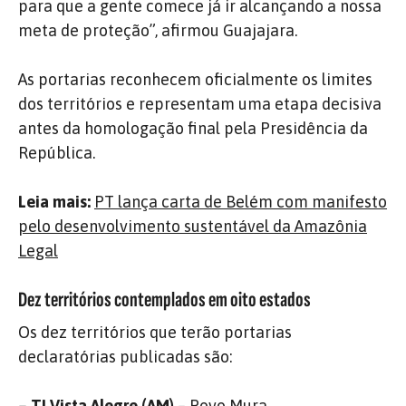
para que a gente comece já ir alcançando a nossa
meta de proteção”, afirmou Guajajara.
As portarias reconhecem oficialmente os limites
dos territórios e representam uma etapa decisiva
antes da homologação final pela Presidência da
República.
Leia mais:
PT lança carta de Belém com manifesto
pelo desenvolvimento sustentável da Amazônia
Legal
Dez territórios contemplados em oito estados
Os dez territórios que terão portarias
declaratórias publicadas são:
– TI Vista Alegre (AM)
– Povo Mura