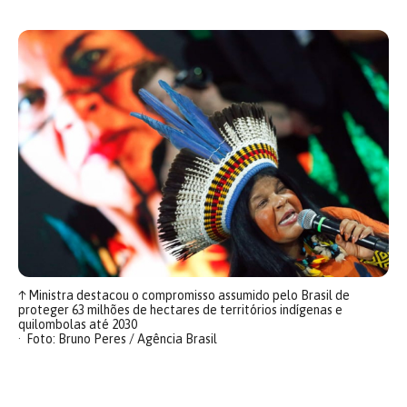
↑
Ministra destacou o compromisso assumido pelo Brasil de
proteger 63 milhões de hectares de territórios indígenas e
quilombolas até 2030
Foto: Bruno Peres / Agência Brasil