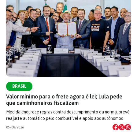
BRASIL
Valor mínimo para o frete agora é lei; Lula pede
que caminhoneiros fiscalizem
Medida endurece regras contra descumprimento da norma, prevê
reajuste automático pelo combustível e apoio aos autônomos
05/08/2026