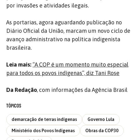
por invasões e atividades ilegais.
As portarias, agora aguardando publicação no
Diário Oficial da União, marcam um novo ciclo de
avanço administrativo na política indigenista
brasileira.
Leia mais:
“A COP é um momento muito especial
para todos os povos indígenas”, diz Tani Rose
Da Redação
, com informações da Agência Brasil
TÓPICOS
demarcação de terras indígenas
Governo Lula
Ministério dos Povos Indígenas
Obras da COP30