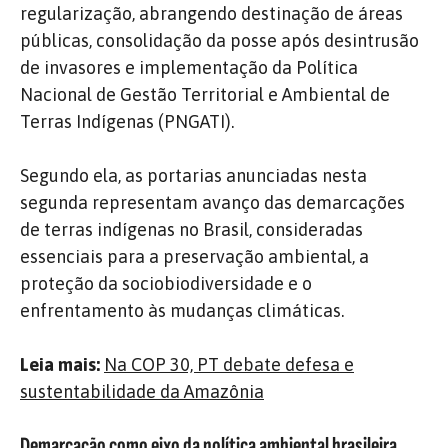
regularização, abrangendo destinação de áreas
públicas, consolidação da posse após desintrusão
de invasores e implementação da Política
Nacional de Gestão Territorial e Ambiental de
Terras Indígenas (PNGATI).
Segundo ela, as portarias anunciadas nesta
segunda representam avanço das demarcações
de terras indígenas no Brasil, consideradas
essenciais para a preservação ambiental, a
proteção da sociobiodiversidade e o
enfrentamento às mudanças climáticas.
Leia mais:
Na COP 30, PT debate defesa e
sustentabilidade da Amazônia
Demarcação como eixo da política ambiental brasileira