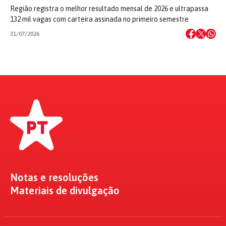
Região registra o melhor resultado mensal de 2026 e ultrapassa
132 mil vagas com carteira assinada no primeiro semestre
31/07/2026
Notas e resoluções
Materiais de divulgação