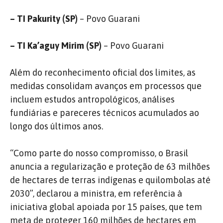
– TI Pakurity (SP)
– Povo Guarani
– TI Ka’aguy Mirim (SP)
– Povo Guarani
Além do reconhecimento oficial dos limites, as
medidas consolidam avanços em processos que
incluem estudos antropológicos, análises
fundiárias e pareceres técnicos acumulados ao
longo dos últimos anos.
“Como parte do nosso compromisso, o Brasil
anuncia a regularização e proteção de 63 milhões
de hectares de terras indígenas e quilombolas até
2030”, declarou a ministra, em referência à
iniciativa global apoiada por 15 países, que tem
meta de proteger 160 milhões de hectares em