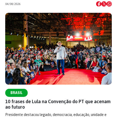
04/08/2026
BRASIL
10 frases de Lula na Convenção do PT que acenam
ao futuro
Presidente destacou legado, democracia, educação, unidade e