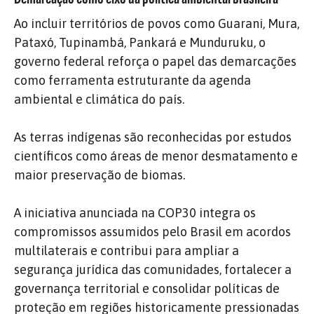
Ao incluir territórios de povos como Guarani, Mura,
Pataxó, Tupinambá, Pankará e Munduruku, o
governo federal reforça o papel das demarcações
como ferramenta estruturante da agenda
ambiental e climática do país.
As terras indígenas são reconhecidas por estudos
científicos como áreas de menor desmatamento e
maior preservação de biomas.
A iniciativa anunciada na COP30 integra os
compromissos assumidos pelo Brasil em acordos
multilaterais e contribui para ampliar a
segurança jurídica das comunidades, fortalecer a
governança territorial e consolidar políticas de
proteção em regiões historicamente pressionadas