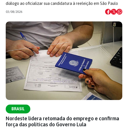
diálogo ao oficializar sua candidatura à reeleição em São Paulo
03/08/2026
BRASIL
Nordeste lidera retomada do emprego e confirma
força das políticas do Governo Lula