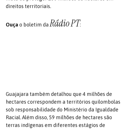
direitos territoriais.
Rádio PT
Ouça
o boletim da
:
Guajajara também detalhou que 4 milhões de
hectares correspondem a territórios quilombolas
sob responsabilidade do Ministério da Igualdade
Racial. Além disso, 59 milhões de hectares são
terras indígenas em diferentes estágios de