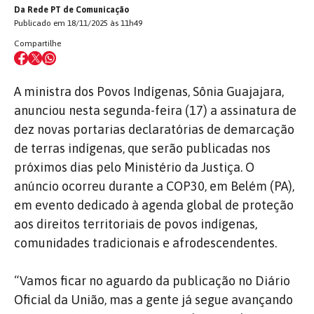
Da Rede PT de Comunicação
Publicado em 18/11/2025 às 11h49
Compartilhe
A ministra dos Povos Indígenas, Sônia Guajajara,
anunciou nesta segunda-feira (17) a assinatura de
dez novas portarias declaratórias de demarcação
de terras indígenas, que serão publicadas nos
próximos dias pelo Ministério da Justiça. O
anúncio ocorreu durante a COP30, em Belém (PA),
em evento dedicado à agenda global de proteção
aos direitos territoriais de povos indígenas,
comunidades tradicionais e afrodescendentes.
“Vamos ficar no aguardo da publicação no Diário
Oficial da União, mas a gente já segue avançando