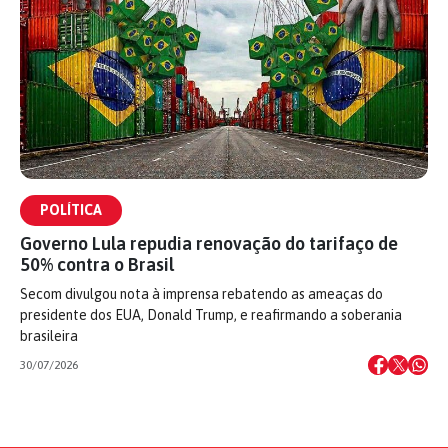
POLÍTICA
Governo Lula repudia renovação do tarifaço de
50% contra o Brasil
Secom divulgou nota à imprensa rebatendo as ameaças do
presidente dos EUA, Donald Trump, e reafirmando a soberania
brasileira
30/07/2026