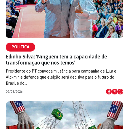
POLÍTICA
Edinho Silva: ‘Ninguém tem a capacidade de
transformação que nós temos’
Presidente do PT convoca militância para campanha de Lula e
Alckmin e defende que eleição será decisiva para o futuro do
Brasil e do…
02/08/2026