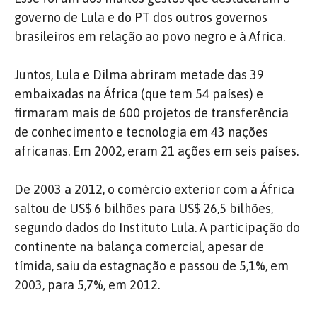
governo de Lula e do PT dos outros governos
brasileiros em relação ao povo negro e à Africa.
Juntos, Lula e Dilma abriram metade das 39
embaixadas na África (que tem 54 países) e
firmaram mais de 600 projetos de transferência
de conhecimento e tecnologia em 43 nações
africanas. Em 2002, eram 21 ações em seis países.
De 2003 a 2012, o comércio exterior com a África
saltou de US$ 6 bilhões para US$ 26,5 bilhões,
segundo dados do Instituto Lula. A participação do
continente na balança comercial, apesar de
tímida, saiu da estagnação e passou de 5,1%, em
2003, para 5,7%, em 2012.