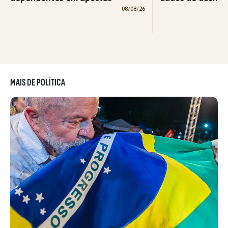
08/08/26
MAIS DE POLÍTICA