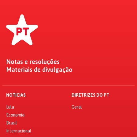
Notas e resoluções
Materiais de divulgação
NOTÍCIAS
DIRETRIZES DO PT
Lula
Geral
Economia
Brasil
Internacional