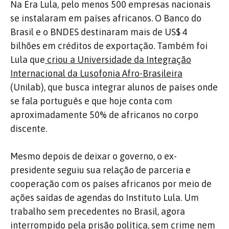
Na Era Lula, pelo menos 500 empresas nacionais
se instalaram em países africanos. O Banco do
Brasil e o BNDES destinaram mais de US$ 4
bilhões em créditos de exportação. Também foi
Lula que
criou a
Universidade da Integração
Internacional da Lusofonia Afro-Brasileira
(Unilab), que busca integrar alunos de países onde
se fala português e que hoje conta com
aproximadamente 50% de africanos no corpo
discente.
Mesmo depois de deixar o governo, o ex-
presidente seguiu sua relação de parceria e
cooperação com os países africanos por meio de
ações saídas de agendas do Instituto Lula. Um
trabalho sem precedentes no Brasil, agora
interrompido pela prisão política, sem crime nem