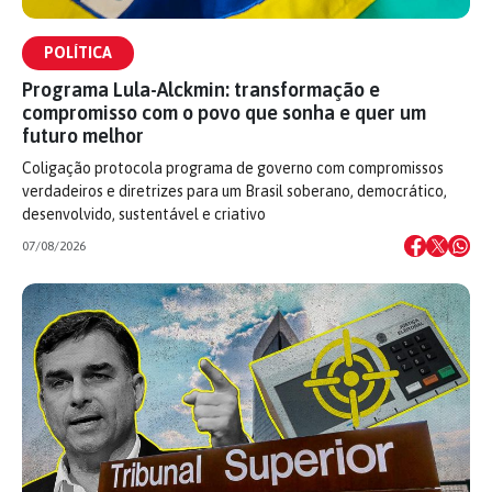
POLÍTICA
Programa Lula-Alckmin: transformação e
compromisso com o povo que sonha e quer um
futuro melhor
Coligação protocola programa de governo com compromissos
verdadeiros e diretrizes para um Brasil soberano, democrático,
desenvolvido, sustentável e criativo
07/08/2026