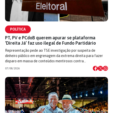
POLÍTICA
PT, PV e PCdoB querem apurar se plataforma
‘Direita Já’ faz uso ilegal de Fundo Partidário
Representação pede ao TSE investigação por suspeita de
dinheiro público em engrenagem da extrema direita para fazer
disparo em massa de conteúdos mentirosos contra…
07/08/2026