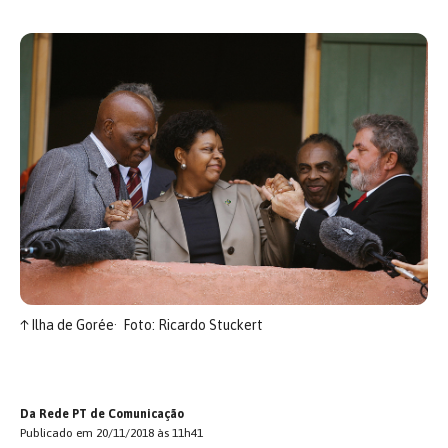
↑
Ilha de Gorée
Foto: Ricardo Stuckert
Da Rede PT de Comunicação
Publicado em 20/11/2018 às 11h41