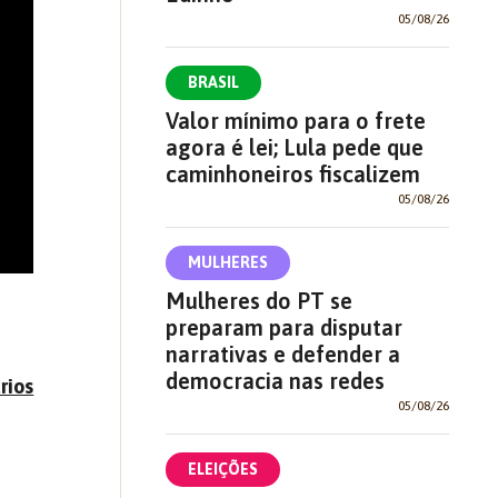
05/08/26
BRASIL
Valor mínimo para o frete
agora é lei; Lula pede que
caminhoneiros fiscalizem
05/08/26
MULHERES
Mulheres do PT se
preparam para disputar
narrativas e defender a
democracia nas redes
rios
05/08/26
ELEIÇÕES