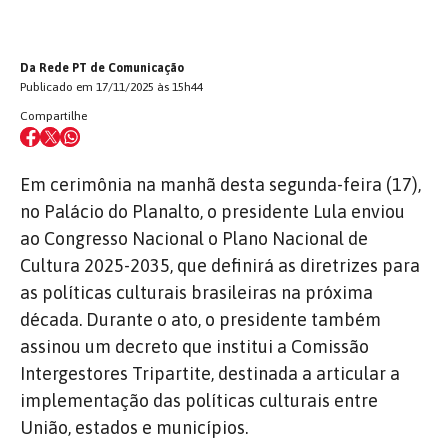
Da Rede PT de Comunicação
Publicado em 17/11/2025 às 15h44
Compartilhe
Em cerimônia na manhã desta segunda-feira (17),
no Palácio do Planalto, o presidente Lula enviou
ao Congresso Nacional o Plano Nacional de
Cultura 2025-2035, que definirá as diretrizes para
as políticas culturais brasileiras na próxima
década. Durante o ato, o presidente também
assinou um decreto que institui a Comissão
Intergestores Tripartite, destinada a articular a
implementação das políticas culturais entre
União, estados e municípios.