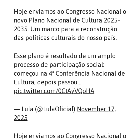
Hoje enviamos ao Congresso Nacional o
novo Plano Nacional de Cultura 2025–
2035. Um marco para a reconstrução
das políticas culturais do nosso país.
Esse plano é resultado de um amplo
processo de participação social:
começou na 4ª Conferência Nacional de
Cultura, depois passou…
pic.twitter.com/0CtAyVQoHA
— Lula (@LulaOficial)
November 17,
2025
Hoje enviamos ao Congresso Nacional o