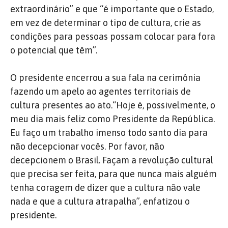
extraordinário” e que “é importante que o Estado,
em vez de determinar o tipo de cultura, crie as
condições para pessoas possam colocar para fora
o potencial que têm”.
O presidente encerrou a sua fala na cerimônia
fazendo um apelo ao agentes territoriais de
cultura presentes ao ato.“Hoje é, possivelmente, o
meu dia mais feliz como Presidente da República.
Eu faço um trabalho imenso todo santo dia para
não decepcionar vocês. Por favor, não
decepcionem o Brasil. Façam a revolução cultural
que precisa ser feita, para que nunca mais alguém
tenha coragem de dizer que a cultura não vale
nada e que a cultura atrapalha”, enfatizou o
presidente.