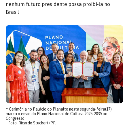
nenhum futuro presidente possa proíbi-la no
Brasil
↑
Cerimônia no Palácio do Planalto nesta segunda-feira(17)
marca o envio do Plano Nacional de Cultura 2025-2035 ao
Congresso
Foto: Ricardo Stuckert/PR