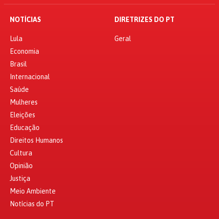
NOTÍCIAS
DIRETRIZES DO PT
Lula
Geral
Economia
Brasil
Internacional
Saúde
Mulheres
Eleições
Educação
Direitos Humanos
Cultura
Opinião
Justiça
Meio Ambiente
Notícias do PT