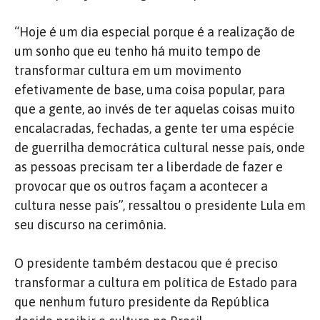
“Hoje é um dia especial porque é a realização de
um sonho que eu tenho há muito tempo de
transformar cultura em um movimento
efetivamente de base, uma coisa popular, para
que a gente, ao invés de ter aquelas coisas muito
encalacradas, fechadas, a gente ter uma espécie
de guerrilha democrática cultural nesse país, onde
as pessoas precisam ter a liberdade de fazer e
provocar que os outros façam a acontecer a
cultura nesse país”, ressaltou o presidente Lula em
seu discurso na cerimônia.
O presidente também destacou que é preciso
transformar a cultura em política de Estado para
que nenhum futuro presidente da República