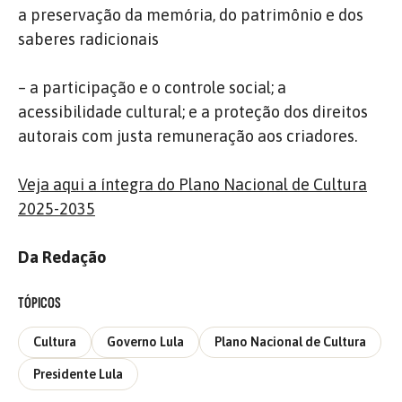
a preservação da memória, do patrimônio e dos
saberes radicionais
– a participação e o controle social; a
acessibilidade cultural; e a proteção dos direitos
autorais com justa remuneração aos criadores.
Veja aqui a íntegra do Plano Nacional de Cultura
2025-2035
Da Redação
TÓPICOS
Cultura
Governo Lula
Plano Nacional de Cultura
Presidente Lula