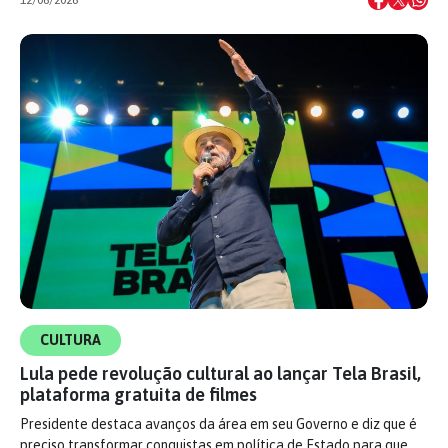
CULTURA
Lula pede revolução cultural ao lançar Tela Brasil,
plataforma gratuita de filmes
Presidente destaca avanços da área em seu Governo e diz que é
preciso transformar conquistas em política de Estado para que