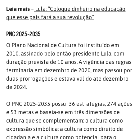
Leia mais
–
Lula: “Coloque dinheiro na educação,
que esse país fará a sua revolução”
PNC 2025-2035
O Plano Nacional de Cultura foi instituído em
2010, assinado pelo então presidente Lula, com
duração prevista de 10 anos. A vigência das regras
terminaria em dezembro de 2020, mas passou por
duas prorrogações e estava válido até dezembro
de 2024.
O PNC 2025-2035 possui 36 estratégias, 274 ações
e 53 metas e baseia-se em três dimensões de
cultura que se complementam: a cultura como
expressão simbólica; a cultura como direito de
cidadania e a cultura como potencial para o