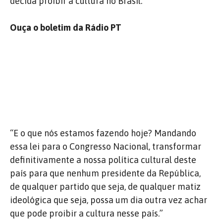
decida proibir a cultura no Brasil.
Ouça o boletim da Rádio PT
“E o que nós estamos fazendo hoje? Mandando
essa lei para o Congresso Nacional, transformar
definitivamente a nossa política cultural deste
país para que nenhum presidente da República,
de qualquer partido que seja, de qualquer matiz
ideológica que seja, possa um dia outra vez achar
que pode proibir a cultura nesse país.”