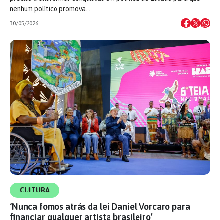
nenhum político promova…
30/05/2026
CULTURA
‘Nunca fomos atrás da lei Daniel Vorcaro para
financiar qualquer artista brasileiro’