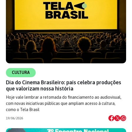
CULTURA
Dia do Cinema Brasileiro: país celebra produções
que valorizam nossa história
Hoje vale lembrar a retomada do financiamento ao audiovisual,
com novas iniciativas públicas que ampliam acesso à cultura,
como o Tela Brasil
19/06/2026