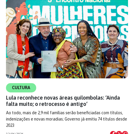
CULTURA
Lula reconhece novas áreas quilombolas: ‘Ainda
falta muito; o retrocesso é antigo‘
Ao todo, mais de 2,9 mil famílias serão beneficiadas com títulos,
indenizações e novas moradias; Governo já emitiu 74 títulos desde
2023
12/06/2026