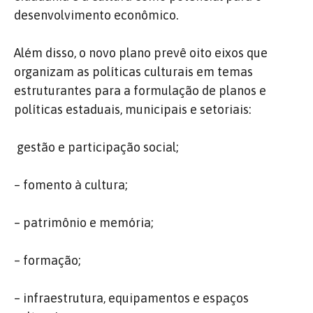
desenvolvimento econômico.
Além disso, o novo plano prevê oito eixos que
organizam as políticas culturais em temas
estruturantes para a formulação de planos e
políticas estaduais, municipais e setoriais:
gestão e participação social;
– fomento à cultura;
– patrimônio e memória;
– formação;
– infraestrutura, equipamentos e espaços