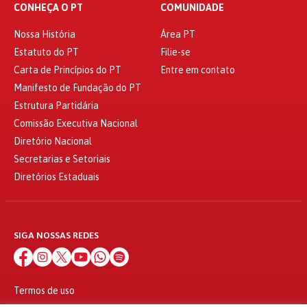
CONHEÇA O PT
COMUNIDADE
Nossa História
Área PT
Estatuto do PT
Filie-se
Carta de Princípios do PT
Entre em contato
Manifesto de Fundação do PT
Estrutura Partidária
Comissão Executiva Nacional
Diretório Nacional
Secretarias e Setoriais
Diretórios Estaduais
SIGA NOSSAS REDES
Termos de uso