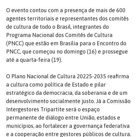
O evento contou com a presença de mais de 600
agentes territoriais e representantes dos comitês
de cultura de todo o Brasil, integrantes do
Programa Nacional dos Comitês de Cultura
(PNCC) que estão em Brasília para o Encontro do
PNCC, que começou no domingo (16) e prossegue
até a quarta-feira (19).
O Plano Nacional de Cultura 20225-2035 reafirma
a cultura como política de Estado e pilar
estratégico da democracia, da soberania e de um
desenvolvimento socialmente justo. Já a Comissão
Intergestores Tripartite será o espaço
permanente de diálogo entre União, estados e
municípios, ao fortalecer a governança federativa
e a cooperação entre gestores públicos de cultura.