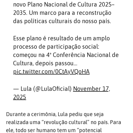
novo Plano Nacional de Cultura 2025–
2035. Um marco para a reconstrução
das políticas culturais do nosso país.
Esse plano é resultado de um amplo
processo de participação social:
começou na 4ª Conferência Nacional de
Cultura, depois passou…
pic.twitter.com/0CtAyVQoHA
— Lula (@LulaOficial)
November 17,
2025
Durante a cerimônia, Lula pediu que seja
realizada uma “revolução cultural” no país. Para
ele, todo ser humano tem um “potencial