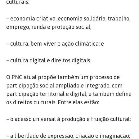
culturais;
– economia criativa, economia solidária, trabalho,
emprego, renda e proteção social;
– cultura, bem-viver e ação climática; e
– cultura digital e direitos digitais
O PNC atual propõe também um processo de
participação social ampliado e integrado, com
participação territorial e digital, e também define
os direitos culturais. Entre elas estão:
– o acesso universal à produção e fruição cultural;
– a liberdade de expressão, criação e imaginação;