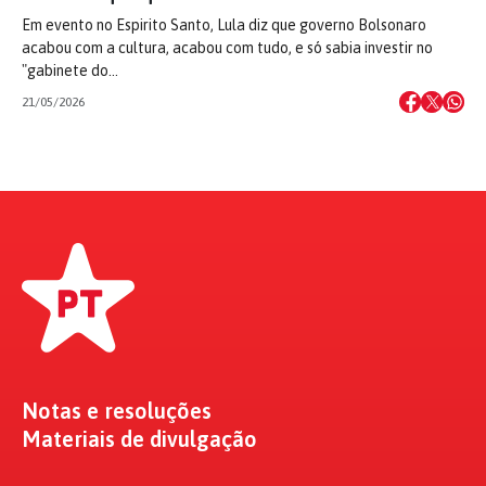
Em evento no Espirito Santo, Lula diz que governo Bolsonaro
acabou com a cultura, acabou com tudo, e só sabia investir no
"gabinete do…
21/05/2026
Notas e resoluções
Materiais de divulgação