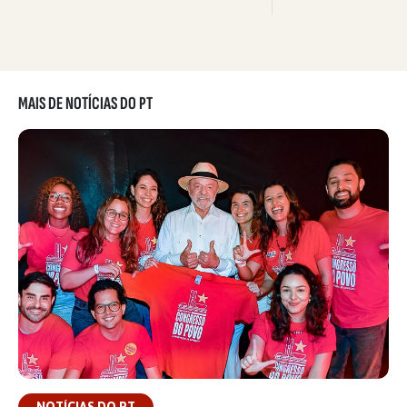
MAIS DE NOTÍCIAS DO PT