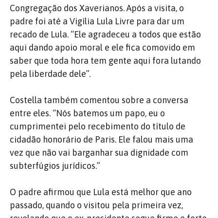
Congregação dos Xaverianos. Após a visita, o
padre foi até a Vigília Lula Livre para dar um
recado de Lula. “Ele agradeceu a todos que estão
aqui dando apoio moral e ele fica comovido em
saber que toda hora tem gente aqui fora lutando
pela liberdade dele”.
Costella também comentou sobre a conversa
entre eles. “Nós batemos um papo, eu o
cumprimentei pelo recebimento do título de
cidadão honorário de Paris. Ele falou mais uma
vez que não vai barganhar sua dignidade com
subterfúgios jurídicos.”
O padre afirmou que Lula está melhor que ano
passado, quando o visitou pela primeira vez,