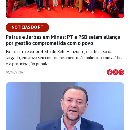
NOTÍCIAS DO PT
Patrus e Jarbas em Minas: PT e PSB selam aliança
por gestão comprometida com o povo
Ex-ministro e ex-prefeito de Belo Horizonte, em discurso da
largada, enfatiza seu comprometimento já conhecido com a ética
e a participação popular
06/08/2026