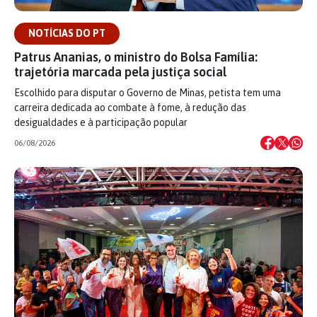
NOTÍCIAS DO PT
Patrus Ananias, o ministro do Bolsa Família:
trajetória marcada pela justiça social
Escolhido para disputar o Governo de Minas, petista tem uma
carreira dedicada ao combate à fome, à redução das
desigualdades e à participação popular
06/08/2026