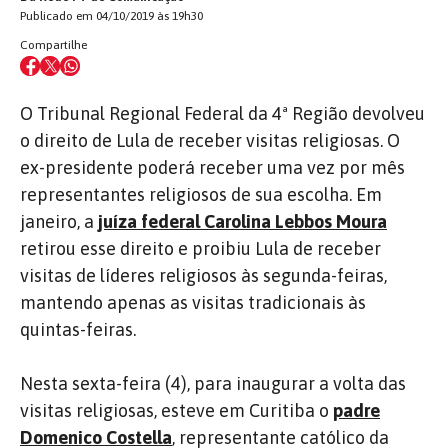
Publicado em 04/10/2019 às 19h30
Compartilhe
O Tribunal Regional Federal da 4ª Região devolveu
o direito de Lula de receber visitas religiosas. O
ex-presidente poderá receber uma vez por mês
representantes religiosos de sua escolha. Em
janeiro, a
juíza federal Carolina Lebbos Moura
retirou esse direito e proibiu Lula de receber
visitas de líderes religiosos às segunda-feiras,
mantendo apenas as visitas tradicionais às
quintas-feiras.
Nesta sexta-feira (4), para inaugurar a volta das
visitas religiosas, esteve em Curitiba o
padre
Domenico Costella
, representante católico da