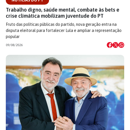
NOTÍCIAS DO PT
Trabalho digno, saúde mental, combate às bets e
crise climática mobilizam juventude do PT
Fruto das políticas públicas do partido, nova geração entra na
disputa eleitoral para fortalecer Lula e ampliar a representação
popular
09/08/2026