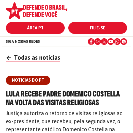
ÁREA PT
FILIE-SE
SIGA NOSSAS REDES
←
Todas as notícias
NOTÍCIAS DO PT
LULA RECEBE PADRE DOMENICO COSTELLA
NA VOLTA DAS VISITAS RELIGIOSAS
Justiça autoriza o retorno de visitas religiosas ao
ex-presidente, que recebeu, pela segunda vez, o
representante católico Domenico Costella na