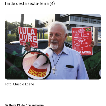
tarde desta sexta-feira (4)
Foto: Claudio Kbene
Da Rede PT de Comunicação