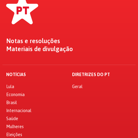
Notas e resoluções
Materiais de divulgação
NOTÍCIAS
DIRETRIZES DO PT
Lula
Geral
Economia
Brasil
Internacional
Saúde
Mulheres
Eleições