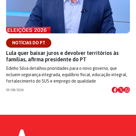
NOTÍCIAS DO PT
Lula quer baixar juros e devolver territórios às
famílias, afirma presidente do PT
Edinho Silva detalhou prioridades para o novo governo, que
incluem segurança integrada, equilíbrio fiscal, educação integral,
fortalecimento do SUS e emprego de qualidade
05/08/2026