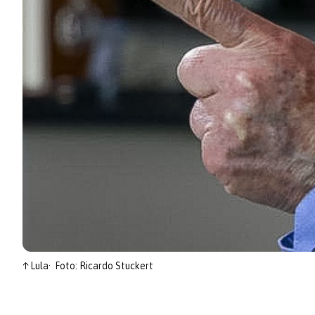
↑
Lula
Foto: Ricardo Stuckert