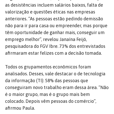
as desistências incluem salários baixos, falta de
valorização e questões éticas nas empresas
anteriores. “As pessoas estão pedindo demissão
não para ir para casa ou empreender, mas porque
têm oportunidade de ganhar mais, conseguir um
emprego melhor”, revelou Janaína Feijó,
pesquisadora do FGV Ibre. 73% dos entrevistados
afirmaram estar felizes com a decisão tomada.
Todos os grupamentos econômicos foram
analisados. Desses, vale destacar o de tecnologia
da informação (TI): 58% das pessoas que
conseguiram novo trabalho eram dessa área. “Não
é o maior grupo, mas é o grupo mais bem
colocado. Depois vêm pessoas do comércio”,
afirmou Paula.