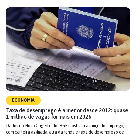
ECONOMIA
Taxa de desemprego é a menor desde 2012: quase
1 milhão de vagas formais em 2026
Dados do Novo Caged e do IBGE mostram avanço do emprego,
com carteira assinada, alta da renda e taxa de desemprego de