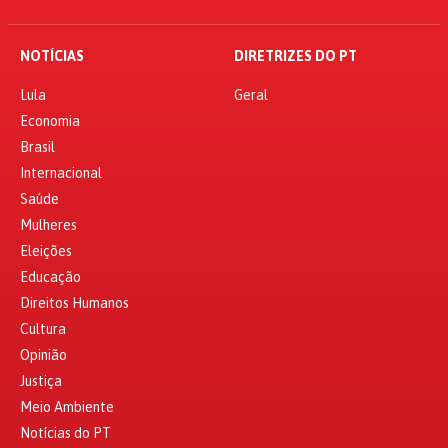
NOTÍCIAS
DIRETRIZES DO PT
Lula
Geral
Economia
Brasil
Internacional
Saúde
Mulheres
Eleições
Educação
Direitos Humanos
Cultura
Opinião
Justiça
Meio Ambiente
Notícias do PT