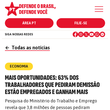
ÁREA PT
FILIE-SE
SIGA NOSSAS REDES
←
Todas as notícias
ECONOMIA
MAIS OPORTUNIDADES: 63% DOS
TRABALHADORES QUE PEDIRAM DEMISSÃO
ESTÃO EMPREGADOS E GANHAM MAIS
Pesquisa do Ministério do Trabalho e Emprego
revela que 3,8 milhões de pessoas pediram