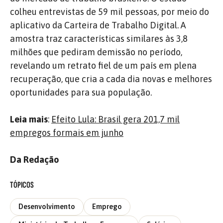
colheu entrevistas de 59 mil pessoas, por meio do
aplicativo da Carteira de Trabalho Digital. A
amostra traz características similares às 3,8
milhões que pediram demissão no período,
revelando um retrato fiel de um país em plena
recuperação, que cria a cada dia novas e melhores
oportunidades para sua população.
Leia mais
:
Efeito Lula: Brasil gera 201,7 mil
empregos formais em junho
Da Redação
TÓPICOS
Desenvolvimento
Emprego