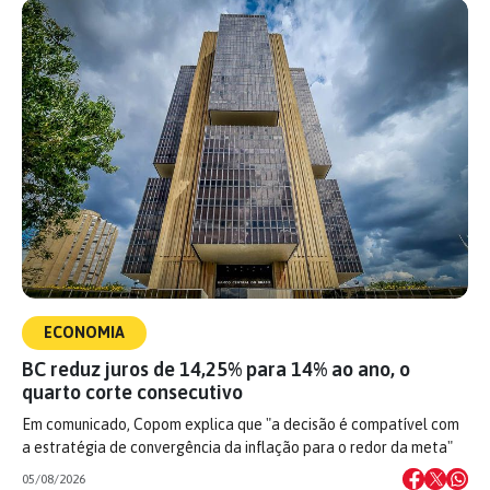
ECONOMIA
BC reduz juros de 14,25% para 14% ao ano, o
quarto corte consecutivo
Em comunicado, Copom explica que "a decisão é compatível com
a estratégia de convergência da inflação para o redor da meta"
05/08/2026