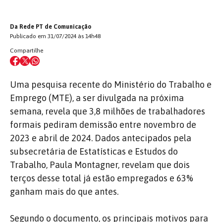
Da Rede PT de Comunicação
Publicado em 31/07/2024 às 14h48
Compartilhe
Uma pesquisa recente do Ministério do Trabalho e
Emprego (MTE), a ser divulgada na próxima
semana, revela que 3,8 milhões de trabalhadores
formais pediram demissão entre novembro de
2023 e abril de 2024. Dados antecipados pela
subsecretária de Estatísticas e Estudos do
Trabalho, Paula Montagner, revelam que dois
terços desse total já estão empregados e 63%
ganham mais do que antes.
Segundo o documento, os principais motivos para