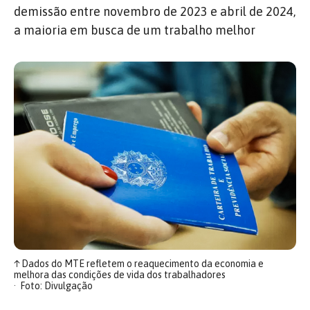
demissão entre novembro de 2023 e abril de 2024,
a maioria em busca de um trabalho melhor
↑
Dados do MTE refletem o reaquecimento da economia e
melhora das condições de vida dos trabalhadores
Foto: Divulgação