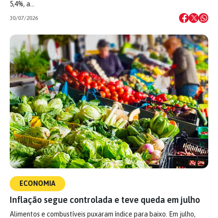
5,4%, a…
30/07/2026
ECONOMIA
Inflação segue controlada e teve queda em julho
Alimentos e combustíveis puxaram índice para baixo. Em julho,