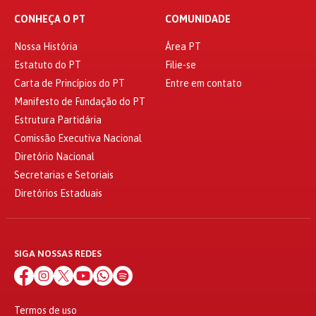
CONHEÇA O PT
COMUNIDADE
Nossa História
Área PT
Estatuto do PT
Filie-se
Carta de Princípios do PT
Entre em contato
Manifesto de Fundação do PT
Estrutura Partidária
Comissão Executiva Nacional
Diretório Nacional
Secretarias e Setoriais
Diretórios Estaduais
SIGA NOSSAS REDES
Termos de uso