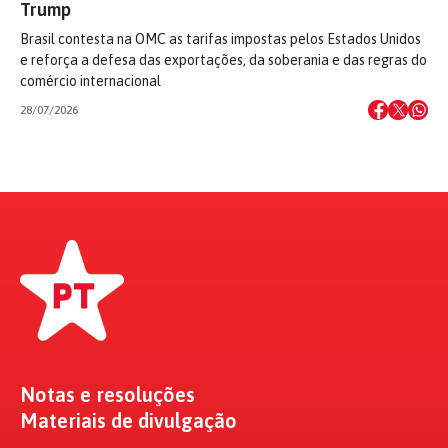
Trump
Brasil contesta na OMC as tarifas impostas pelos Estados Unidos
e reforça a defesa das exportações, da soberania e das regras do
comércio internacional
28/07/2026
Notas e resoluções
Materiais de divulgação