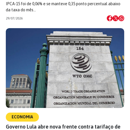
IPCA-15 foi de 0,06% e se manteve 0,35 ponto percentual abaixo
da taxa do mês…
29/07/2026
ECONOMIA
Governo Lula abre nova frente contra tarifaço de