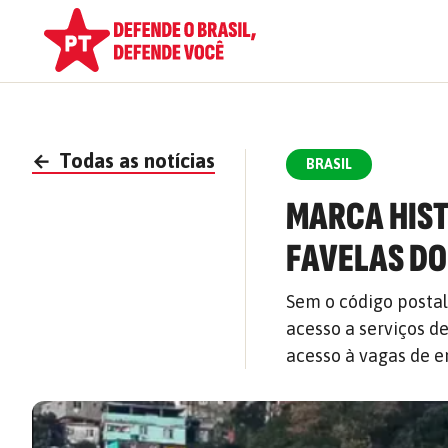
←
Todas as notícias
BRASIL
MARCA HIST
FAVELAS DO
Sem o código postal
acesso a serviços d
acesso à vagas de 