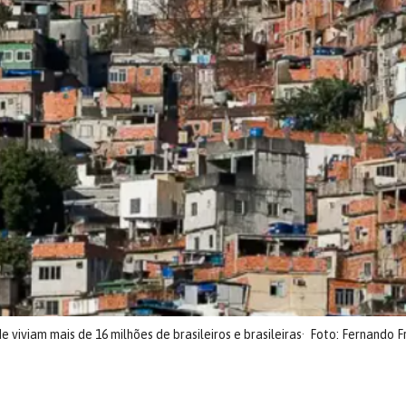
viviam mais de 16 milhões de brasileiros e brasileiras
Foto: Fernando F