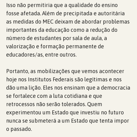
Isso não permitiria que a qualidade do ensino
fosse afetada. Além de precipitada e autoritária
as medidas do MEC deixam de abordar problemas
importantes da educação como a redução do
número de estudantes por sala de aula, a
valorização e formação permanente de
educadores/as, entre outros.
Portanto, as mobilizações que vemos acontecer
hoje nos Institutos Federais são legítimas e nos
dão uma lição. Eles nos ensinam que a democracia
se fortalece com a luta cotidiana e que
retrocessos não serão tolerados. Quem
experimentou um Estado que investiu no futuro
nunca se submeterá a um Estado que tenta impor
o passado.