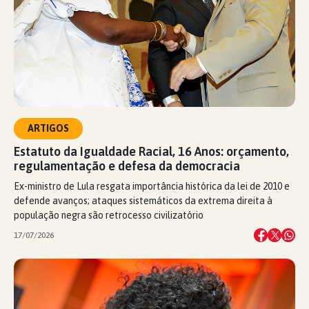
ARTIGOS
Estatuto da Igualdade Racial, 16 Anos: orçamento,
regulamentação e defesa da democracia
Ex-ministro de Lula resgata importância histórica da lei de 2010 e
defende avanços; ataques sistemáticos da extrema direita à
população negra são retrocesso civilizatório
17/07/2026