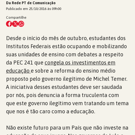
Da Rede PT de Comunicação
Publicado em 25/10/2016 às 09h00
Compartilhe
Desde o início do mês de outubro, estudantes dos
Institutos Federais estão ocupando e mobilizando
suas unidades de ensino com debates a respeito
da PEC 241 que
congela os investimentos em
educação
e sobre a reforma do ensino médio
proposto pelo governo ilegítimo de Michel Temer.
A iniciativa desses estudantes deve ser saudada
por nós, pois denuncia a forma truculenta com
que este governo ilegítimo vem tratando um tema
que nos é tão caro como a educação.
Não existe futuro para um País que não investe na