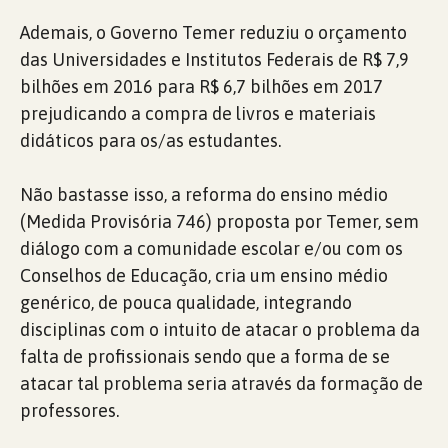
Ademais, o Governo Temer reduziu o orçamento
das Universidades e Institutos Federais de R$ 7,9
bilhões em 2016 para R$ 6,7 bilhões em 2017
prejudicando a compra de livros e materiais
didáticos para os/as estudantes.
Não bastasse isso, a reforma do ensino médio
(Medida Provisória 746) proposta por Temer, sem
diálogo com a comunidade escolar e/ou com os
Conselhos de Educação, cria um ensino médio
genérico, de pouca qualidade, integrando
disciplinas com o intuito de atacar o problema da
falta de profissionais sendo que a forma de se
atacar tal problema seria através da formação de
professores.