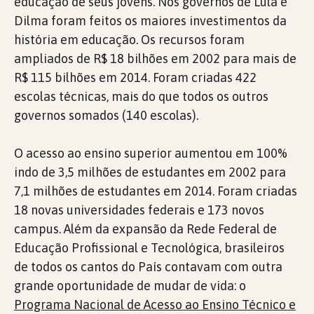
educação de seus jovens. Nos governos de Lula e
Dilma foram feitos os maiores investimentos da
história em educação. Os recursos foram
ampliados de R$ 18 bilhões em 2002 para mais de
R$ 115 bilhões em 2014. Foram criadas 422
escolas técnicas, mais do que todos os outros
governos somados (140 escolas).
O acesso ao ensino superior aumentou em 100%
indo de 3,5 milhões de estudantes em 2002 para
7,1 milhões de estudantes em 2014. Foram criadas
18 novas universidades federais e 173 novos
campus. Além da expansão da Rede Federal de
Educação Profissional e Tecnológica, brasileiros
de todos os cantos do País contavam com outra
grande oportunidade de mudar de vida: o
Programa Nacional de Acesso ao Ensino Técnico e