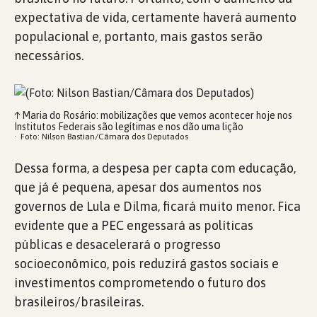
expectativa de vida, certamente haverá aumento
populacional e, portanto, mais gastos serão
necessários.
↑
Maria do Rosário: mobilizações que vemos acontecer hoje nos
Institutos Federais são legítimas e nos dão uma lição
Foto: Nilson Bastian/Câmara dos Deputados
Dessa forma, a despesa per capta com educação,
que já é pequena, apesar dos aumentos nos
governos de Lula e Dilma, ficará muito menor. Fica
evidente que a PEC engessará as políticas
públicas e desacelerará o progresso
socioeconômico, pois reduzirá gastos sociais e
investimentos comprometendo o futuro dos
brasileiros/brasileiras.