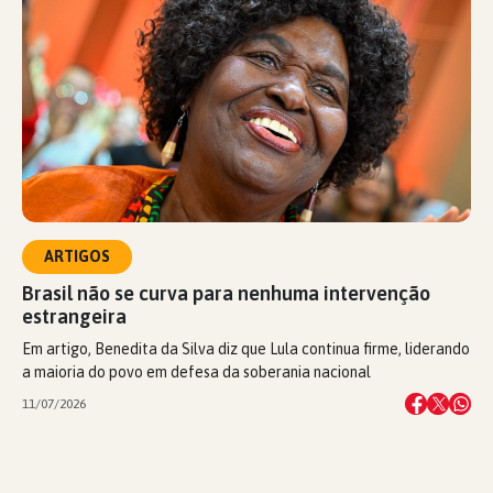
ARTIGOS
Brasil não se curva para nenhuma intervenção
estrangeira
Em artigo, Benedita da Silva diz que Lula continua firme, liderando
a maioria do povo em defesa da soberania nacional
11/07/2026