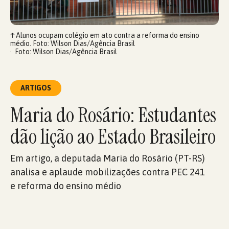
↑
Alunos ocupam colégio em ato contra a reforma do ensino
médio. Foto: Wilson Dias/Agência Brasil
Foto: Wilson Dias/Agência Brasil
ARTIGOS
Maria do Rosário: Estudantes
dão lição ao Estado Brasileiro
Em artigo, a deputada Maria do Rosário (PT-RS)
analisa e aplaude mobilizações contra PEC 241
e reforma do ensino médio