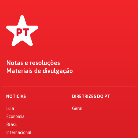
Notas e resoluções
Materiais de divulgação
NOTÍCIAS
DIRETRIZES DO PT
Lula
Geral
Economia
Brasil
Internacional