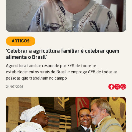
ARTIGOS
‘Celebrar a agricultura familiar é celebrar quem
alimenta o Brasil’
Agricultura familiar responde por 77% de todos os
estabelecimentos rurais do Brasil e emprega 67% de todas as
pessoas que trabalham no campo
24/07/2026