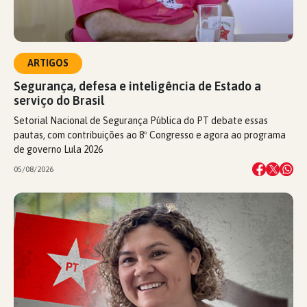
ARTIGOS
Segurança, defesa e inteligência de Estado a
serviço do Brasil
Setorial Nacional de Segurança Pública do PT debate essas
pautas, com contribuições ao 8º Congresso e agora ao programa
de governo Lula 2026
05/08/2026