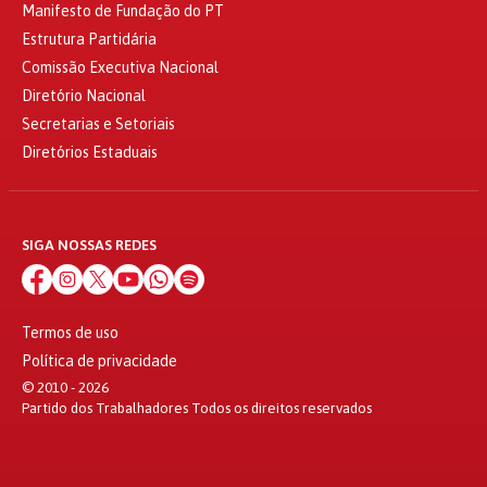
Manifesto de Fundação do PT
Estrutura Partidária
Comissão Executiva Nacional
Diretório Nacional
Secretarias e Setoriais
Diretórios Estaduais
SIGA NOSSAS REDES
Termos de uso
Política de privacidade
© 2010 - 2026
Partido dos Trabalhadores Todos os direitos reservados