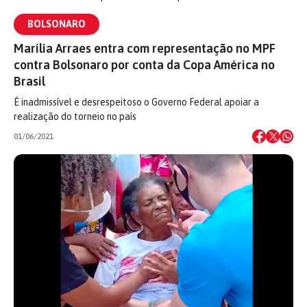
BOLSONARO
Marília Arraes entra com representação no MPF
contra Bolsonaro por conta da Copa América no
Brasil
É inadmissível e desrespeitoso o Governo Federal apoiar a
realização do torneio no país
01/06/2021