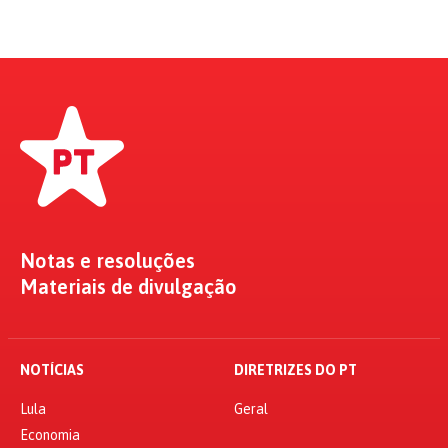
Notas e resoluções
Materiais de divulgação
NOTÍCIAS
DIRETRIZES DO PT
Lula
Geral
Economia