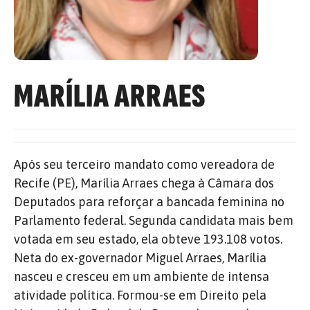
MARÍLIA ARRAES
Após seu terceiro mandato como vereadora de
Recife (PE), Marília Arraes chega à Câmara dos
Deputados para reforçar a bancada feminina no
Parlamento federal. Segunda candidata mais bem
votada em seu estado, ela obteve 193.108 votos.
Neta do ex-governador Miguel Arraes, Marília
nasceu e cresceu em um ambiente de intensa
atividade política. Formou-se em Direito pela