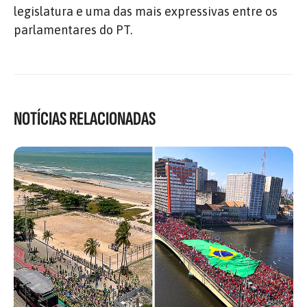
legislatura e uma das mais expressivas entre os
parlamentares do PT.
NOTÍCIAS RELACIONADAS