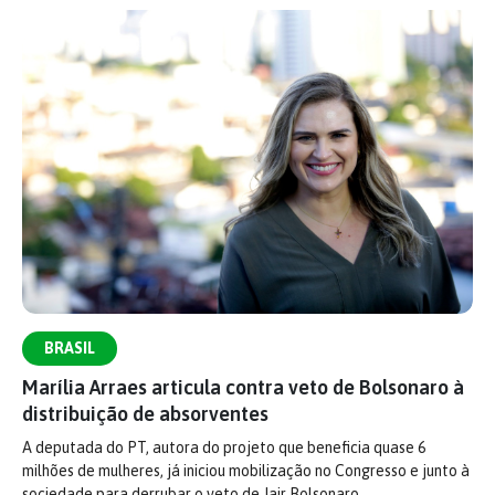
BRASIL
Marília Arraes articula contra veto de Bolsonaro à
distribuição de absorventes
A deputada do PT, autora do projeto que beneficia quase 6
milhões de mulheres, já iniciou mobilização no Congresso e junto à
sociedade para derrubar o veto de Jair Bolsonaro