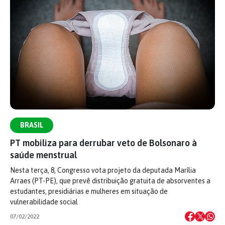
BRASIL
PT mobiliza para derrubar veto de Bolsonaro à
saúde menstrual
Nesta terça, 8, Congresso vota projeto da deputada Marília
Arraes (PT-PE), que prevê distribuição gratuita de absorventes a
estudantes, presidiárias e mulheres em situação de
vulnerabilidade social
07/02/2022