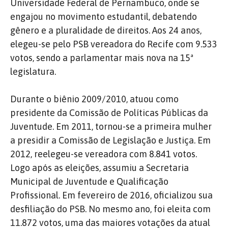
Universidade Federal de Pernambuco, onde se
engajou no movimento estudantil, debatendo
gênero e a pluralidade de direitos. Aos 24 anos,
elegeu-se pelo PSB vereadora do Recife com 9.533
votos, sendo a parlamentar mais nova na 15ª
legislatura.
Durante o biênio 2009/2010, atuou como
presidente da Comissão de Políticas Públicas da
Juventude. Em 2011, tornou-se a primeira mulher
a presidir a Comissão de Legislação e Justiça. Em
2012, reelegeu-se vereadora com 8.841 votos.
Logo após as eleições, assumiu a Secretaria
Municipal de Juventude e Qualificação
Profissional. Em fevereiro de 2016, oficializou sua
desfiliação do PSB. No mesmo ano, foi eleita com
11.872 votos, uma das maiores votações da atual