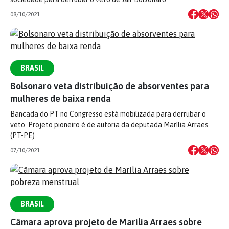
08/10/2021
BRASIL
Bolsonaro veta distribuição de absorventes para
mulheres de baixa renda
Bancada do PT no Congresso está mobilizada para derrubar o
veto. Projeto pioneiro é de autoria da deputada Marília Arraes
(PT-PE)
07/10/2021
BRASIL
Câmara aprova projeto de Marília Arraes sobre