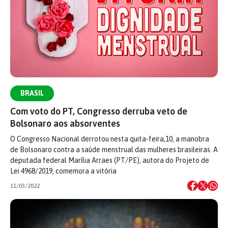
BRASIL
Com voto do PT, Congresso derruba veto de
Bolsonaro aos absorventes
O Congresso Nacional derrotou nesta quita-feira,10, a manobra
de Bolsonaro contra a saúde menstrual das mulheres brasileiras. A
deputada federal Marília Arraes (PT/PE), autora do Projeto de
Lei 4968/2019, comemora a vitória
11/03/2022