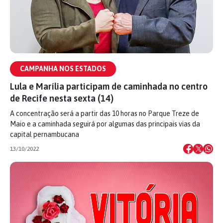
CAMPANHA NOS ESTADOS
Lula e Marília participam de caminhada no centro
de Recife nesta sexta (14)
A concentração será a partir das 10 horas no Parque Treze de
Maio e a caminhada seguirá por algumas das principais vias da
capital pernambucana
13/10/2022