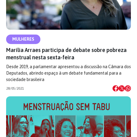
MULHERES
Marília Arraes participa de debate sobre pobreza
menstrual nesta sexta-feira
Desde 2019, a parlamentar apresentou a discussão na Câmara dos
Deputados, abrindo espaço à um debate fundamental para a
sociedade brasileira
28/05/2021