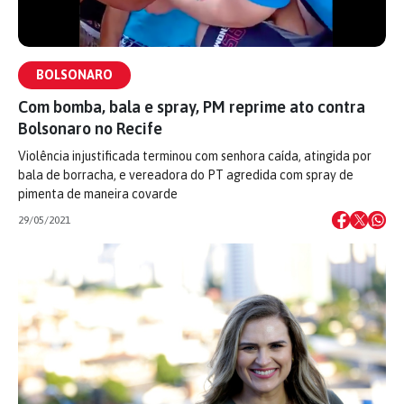
BOLSONARO
Com bomba, bala e spray, PM reprime ato contra
Bolsonaro no Recife
Violência injustificada terminou com senhora caída, atingida por
bala de borracha, e vereadora do PT agredida com spray de
pimenta de maneira covarde
29/05/2021