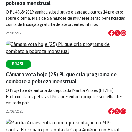
pobreza menstrual
O PL 4968/2019 ganhou substitutivo e agregou outros 14 projetos
sobre o tema. Mais de 5.6 milhões de mulheres serão beneficiadas
com a distribuição gratuita de absorventes íntimos
26/08/2021
BRASIL
Câmara vota hoje (25) PL que cria programa de
combate à pobreza menstrual
O Projeto é de autoria da deputada Marília Arraes (PT/PE).
Parlamentares petistas têm apresentado projetos semelhantes
em todo país
25/08/2021