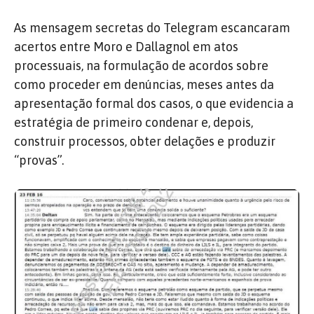
As mensagem secretas do Telegram escancaram
acertos entre Moro e Dallagnol em atos
processuais, na formulação de acordos sobre
como proceder em denúncias, meses antes da
apresentação formal dos casos, o que evidencia a
estratégia de primeiro condenar e, depois,
construir processos, obter delações e produzir
“provas”.