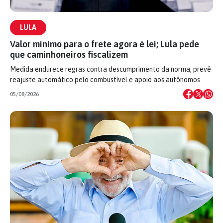
LULA
Valor mínimo para o frete agora é lei; Lula pede
que caminhoneiros fiscalizem
Medida endurece regras contra descumprimento da norma, prevê
reajuste automático pelo combustível e apoio aos autônomos
05/08/2026