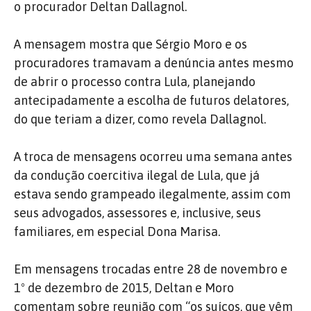
o procurador Deltan Dallagnol.
A mensagem mostra que Sérgio Moro e os
procuradores tramavam a denúncia antes mesmo
de abrir o processo contra Lula, planejando
antecipadamente a escolha de futuros delatores,
do que teriam a dizer, como revela Dallagnol.
A troca de mensagens ocorreu uma semana antes
da condução coercitiva ilegal de Lula, que já
estava sendo grampeado ilegalmente, assim com
seus advogados, assessores e, inclusive, seus
familiares, em especial Dona Marisa.
Em mensagens trocadas entre 28 de novembro e
1º de dezembro de 2015, Deltan e Moro
comentam sobre reunião com “os suíços, que vêm