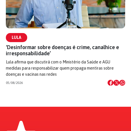
LULA
‘Desinformar sobre doenças é crime, canalhice e
irresponsabilidade’
Lula afirma que discutirá com o Ministério da Saúde e AGU
medidas para responsabilizar quem propaga mentiras sobre
doenças e vacinas nas redes
05/08/2026