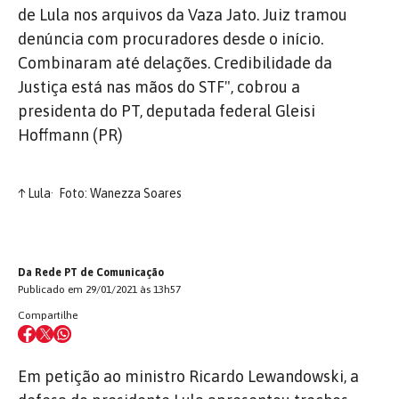
de Lula nos arquivos da Vaza Jato. Juiz tramou
denúncia com procuradores desde o início.
Combinaram até delações. Credibilidade da
Justiça está nas mãos do STF", cobrou a
presidenta do PT, deputada federal Gleisi
Hoffmann (PR)
↑
Lula
Foto: Wanezza Soares
Da Rede PT de Comunicação
Publicado em 29/01/2021 às 13h57
Compartilhe
Em petição ao ministro Ricardo Lewandowski, a