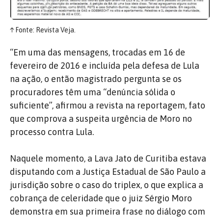
↑
Fonte: Revista Veja.
“Em uma das mensagens, trocadas em 16 de
fevereiro de 2016 e incluída pela defesa de Lula
na ação, o então magistrado pergunta se os
procuradores têm uma “denúncia sólida o
suficiente”, afirmou a revista na reportagem, fato
que comprova a suspeita urgência de Moro no
processo contra Lula.
Naquele momento, a Lava Jato de Curitiba estava
disputando com a Justiça Estadual de São Paulo a
jurisdição sobre o caso do triplex, o que explica a
cobrança de celeridade que o juiz Sérgio Moro
demonstra em sua primeira frase no diálogo com