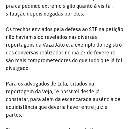
pra cá pedindo extremo sigilo quanto à visita”.
situação depois negadas por eles.
Os trechos enviados pela defesa ao STF na petição
não haviam sido revelados nas diversas
reportagens da Vaza Jato e, a exemplo do registro
das conversas realizadas no dia 23 de fevereiro,
são mais comprometedores do que tudo que já foi
divulgado.
Para os advogados de Lula, citados na
reportagem da Veja, “é possível desde já
constatar, para além da escancarada ausência de
equidistância que deveria haver entre juiz e
partes.