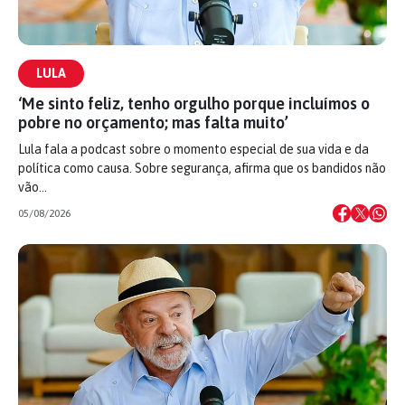
LULA
‘Me sinto feliz, tenho orgulho porque incluímos o
pobre no orçamento; mas falta muito’
Lula fala a podcast sobre o momento especial de sua vida e da
política como causa. Sobre segurança, afirma que os bandidos não
vão…
05/08/2026