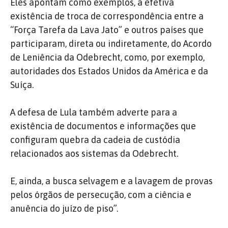
Eles apontam como exemplos, a efetiva
existência de troca de correspondência entre a
“Força Tarefa da Lava Jato” e outros países que
participaram, direta ou indiretamente, do Acordo
de Leniência da Odebrecht, como, por exemplo,
autoridades dos Estados Unidos da América e da
Suíça.
A defesa de Lula também adverte para a
existência de documentos e informações que
configuram quebra da cadeia de custódia
relacionados aos sistemas da Odebrecht.
E, ainda, a busca selvagem e a lavagem de provas
pelos órgãos de persecução, com a ciência e
anuência do juízo de piso”.