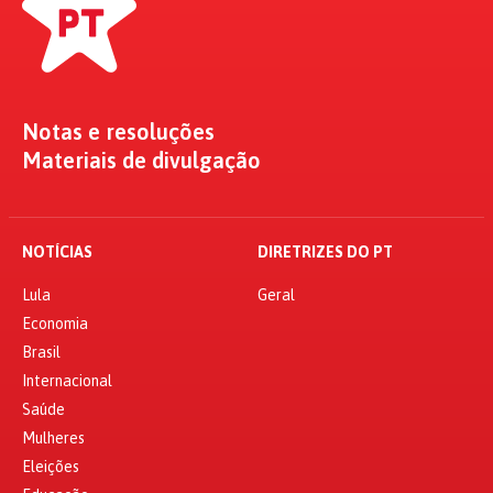
Notas e resoluções
Materiais de divulgação
NOTÍCIAS
DIRETRIZES DO PT
Lula
Geral
Economia
Brasil
Internacional
Saúde
Mulheres
Eleições