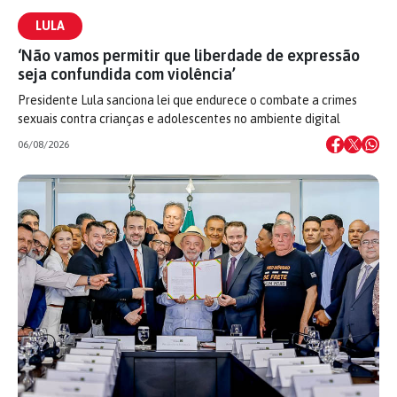
LULA
‘Não vamos permitir que liberdade de expressão
seja confundida com violência’
Presidente Lula sanciona lei que endurece o combate a crimes
sexuais contra crianças e adolescentes no ambiente digital
06/08/2026