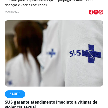
doenças e vacinas nas redes
05/08/2026
SAÚDE
SUS garante atendimento imediato a vítimas de
violência sexual