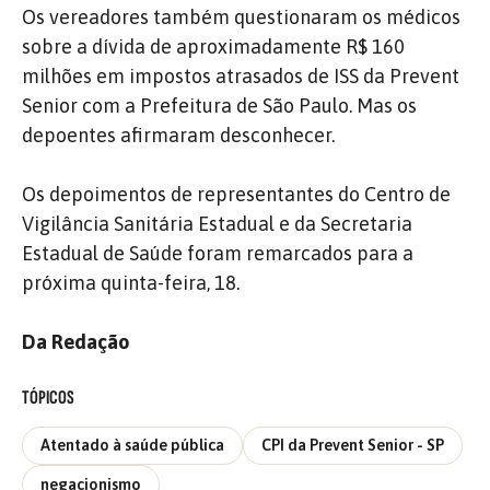
Os vereadores também questionaram os médicos
sobre a dívida de aproximadamente R$ 160
milhões em impostos atrasados de ISS da Prevent
Senior com a Prefeitura de São Paulo. Mas os
depoentes afirmaram desconhecer.
Os depoimentos de representantes do Centro de
Vigilância Sanitária Estadual e da Secretaria
Estadual de Saúde foram remarcados para a
próxima quinta-feira, 18.
Da Redação
TÓPICOS
Atentado à saúde pública
CPI da Prevent Senior - SP
negacionismo