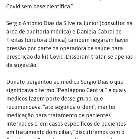
Covid sem base científica.”
Sergio Antonio Dias da Silveira Junior (consultor na
área de auditoria médica) e Daniela Cabral de
Freitas (diretora clínica) também negaram haver
pressão por parte da operadora de saúde para
prescrição do kit Covid. Disseram tratar-se apenas
de sugestão.
Donato perguntou ao médico Sérgio Dias o que
significava o termo “Pentágono Central” e quais
médicos fazem parte desse grupo, que
recomendava, “até segunda ordem”, manter
medicação para tratamento de pacientes
internados e, em casos específicos de pacientes
em tratamento domiciliar, “discutiremos com o