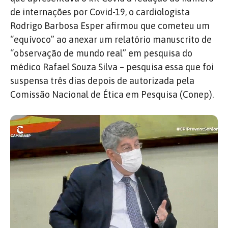
de internações por Covid-19, o cardiologista
Rodrigo Barbosa Esper afirmou que cometeu um
“equívoco” ao anexar um relatório manuscrito de
“observação de mundo real” em pesquisa do
médico Rafael Souza Silva – pesquisa essa que foi
suspensa três dias depois de autorizada pela
Comissão Nacional de Ética em Pesquisa (Conep).