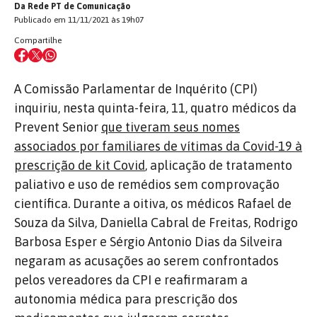
Da Rede PT de Comunicação
Publicado em 11/11/2021 às 19h07
Compartilhe
A Comissão Parlamentar de Inquérito (CPI)
inquiriu, nesta quinta-feira, 11, quatro médicos da
Prevent Senior
que tiveram seus nomes
associados por familiares de vítimas da Covid-19 à
prescrição de kit Covid
, aplicação de tratamento
paliativo e uso de remédios sem comprovação
científica. Durante a oitiva, os médicos Rafael de
Souza da Silva, Daniella Cabral de Freitas, Rodrigo
Barbosa Esper e Sérgio Antonio Dias da Silveira
negaram as acusações ao serem confrontados
pelos vereadores da CPI e reafirmaram a
autonomia médica para prescrição dos