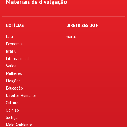
Materiais de divulgação
NOTÍCIAS
DIRETRIZES DO PT
Lula
Geral
Economia
Brasil
Internacional
Saúde
Mulheres
Eleições
Educação
Direitos Humanos
Cultura
Opinião
Justiça
Meio Ambiente