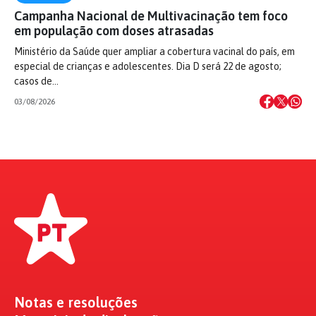
Campanha Nacional de Multivacinação tem foco
em população com doses atrasadas
Ministério da Saúde quer ampliar a cobertura vacinal do país, em
especial de crianças e adolescentes. Dia D será 22 de agosto;
casos de…
03/08/2026
Notas e resoluções