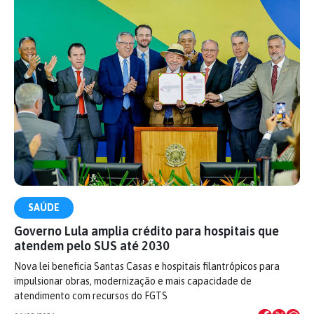
SAÚDE
Governo Lula amplia crédito para hospitais que
atendem pelo SUS até 2030
Nova lei beneficia Santas Casas e hospitais filantrópicos para
impulsionar obras, modernização e mais capacidade de
atendimento com recursos do FGTS