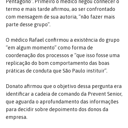
Pentágono”. Primeiro o médico negou conhecer o
termo e mais tarde afirmou, ao ser confrontado
com mensagem de sua autoria, “não fazer mais
parte desse grupo”.
O médico Rafael confirmou a existência do grupo
“em algum momento” como forma de
coordenação dos processos e “que isso fosse uma
replicação do bom comportamento das boas
práticas de conduta que São Paulo instituir”.
Donato afirmou que o objetivo dessa pergunta era
identificar a cadeia de comando da Prevent Senior,
que aguarda o aprofundamento das informações
para decidir sobre depoimento dos donos da
empresa.