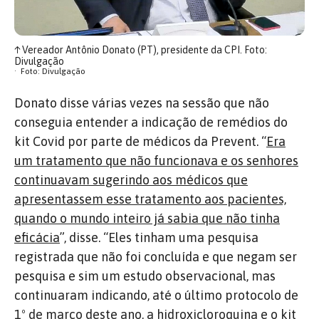
↑
Vereador Antônio Donato (PT), presidente da CPI. Foto:
Divulgação
Foto: Divulgação
Donato disse várias vezes na sessão que não
conseguia entender a indicação de remédios do
kit Covid por parte de médicos da Prevent. “
Era
um tratamento que não funcionava e os senhores
continuavam sugerindo aos médicos que
apresentassem esse tratamento aos pacientes,
quando o mundo inteiro já sabia que não tinha
eficácia
”, disse. “Eles tinham uma pesquisa
registrada que não foi concluída e que negam ser
pesquisa e sim um estudo observacional, mas
continuaram indicando, até o último protocolo de
1º de março deste ano, a hidroxicloroquina e o kit