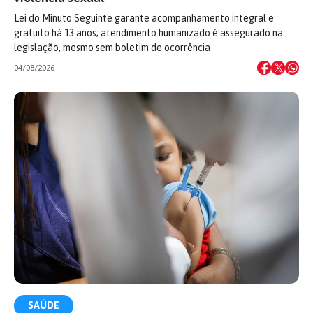
Lei do Minuto Seguinte garante acompanhamento integral e
gratuito há 13 anos; atendimento humanizado é assegurado na
legislação, mesmo sem boletim de ocorrência
04/08/2026
SAÚDE