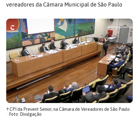
vereadores da Câmara Municipal de São Paulo
↑
CPI da Prevent Senior, na Câmara de Vereadores de São Paulo
Foto: Divulgação