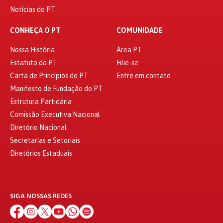
Notícias do PT
CONHEÇA O PT
COMUNIDADE
Nossa História
Área PT
Estatuto do PT
Filie-se
Carta de Princípios do PT
Entre em contato
Manifesto de Fundação do PT
Estrutura Partidária
Comissão Executiva Nacional
Diretório Nacional
Secretarias e Setoriais
Diretórios Estaduais
SIGA NOSSAS REDES