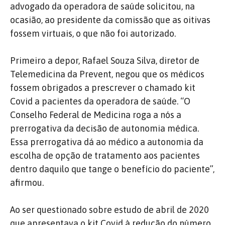
advogado da operadora de saúde solicitou, na
ocasião, ao presidente da comissão que as oitivas
fossem virtuais, o que não foi autorizado.
Primeiro a depor, Rafael Souza Silva, diretor de
Telemedicina da Prevent, negou que os médicos
fossem obrigados a prescrever o chamado kit
Covid a pacientes da operadora de saúde. “O
Conselho Federal de Medicina roga a nós a
prerrogativa da decisão de autonomia médica.
Essa prerrogativa dá ao médico a autonomia da
escolha de opção de tratamento aos pacientes
dentro daquilo que tange o benefício do paciente”,
afirmou.
Ao ser questionado sobre estudo de abril de 2020
que apresentava o kit Covid à redução do número