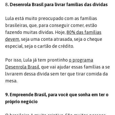
8
. Desenrola Brasil para livrar famílias das dívidas
Lula está muito preocupado com as famílias
brasileiras, que, para conseguir comer, estão
fazendo muitas dívidas. Hoje,
80% das famílias
devem
, seja uma conta atrasada, seja o cheque
especial, seja o cartão de crédito.
Por isso, Lula já tem prontinho
o programa
Desenrola Brasil
, que vai ajudar essas famílias a se
livrarem dessa dívida sem ter que tirar comida da
mesa.
9. Empreende Brasil, para você que sonha em ter o
próprio negócio