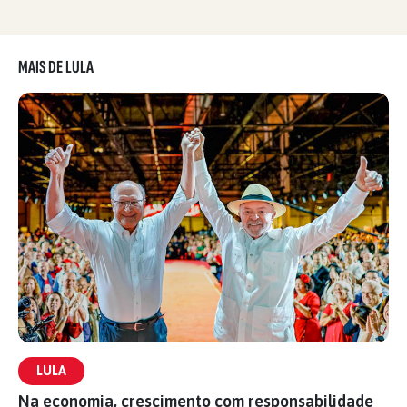
MAIS DE LULA
LULA
Na economia, crescimento com responsabilidade