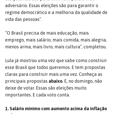
adversário. Essas eleições são para garantir o
regime democrático e a melhoria da qualidade de
vida das pessoas”.
“O Brasil precisa de mais educação, mais
emprego, mais salário, mais comida, mais alegria,
menos arma, mais livro, mais cultura”, completou.
Lula já mostrou uma vez que sabe como construir
esse Brasil que todos queremos. E tem propostas
claras para construir mais uma vez. Conheça as
principais propostas
abaixo
. E, no domingo, não
deixe de votar. Essas são eleições muito
importantes. E cada voto conta.
1. Salário mínimo com aumento acima da inflação