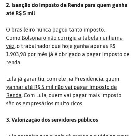
2. Isenção do Imposto de Renda para quem ganha
até R$ 5 mil
O brasileiro nunca pagou tanto imposto.
Como
Bolsonaro não corrigiu a tabela nenhuma
vez
, o trabalhador que hoje ganha apenas R$
1.903,98 por mês já é obrigado a pagar imposto de
renda.
Lula já garantiu: com ele na Presidência,
quem
ganhar até R$ 5 mil não vai pagar Imposto de
Renda
. Com Lula, quem vai pagar mais imposto
são os empresários muito ricos.
3. Valorização dos servidores públicos