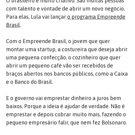
O brasileiro é muito criativo. São muitas pessoas
com talento e vontade de abrir um novo negócio.
Para elas, Lula vai lançar
o programa Empreende
Brasil
.
Com o Empreende Brasil, o jovem que quer
montar uma startup, a costureira que deseja abrir
uma pequena confecção, o cozinheiro que quer
abrir um pequeno café vão ser recebidos de
braços abertos nos bancos públicos, como a Caixa
e o Banco do Brasil.
E o governo vai emprestar dinheiro a juros bem
baixos. Porque a ideia é ajudar de verdade. Não é
emprestar e depois cobrar muito mais, fazendo o
pequeno empresário falir, que nem fez Bolsonaro.