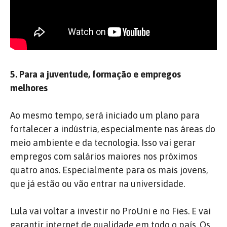
5. Para a juventude, formação e empregos
melhores
Ao mesmo tempo, será iniciado um plano para
fortalecer a indústria, especialmente nas áreas do
meio ambiente e da tecnologia. Isso vai gerar
empregos com salários maiores nos próximos
quatro anos. Especialmente para os mais jovens,
que já estão ou vão entrar na universidade.
Lula vai voltar a investir no ProUni e no Fies. E vai
garantir internet de qualidade em todo o país. Os