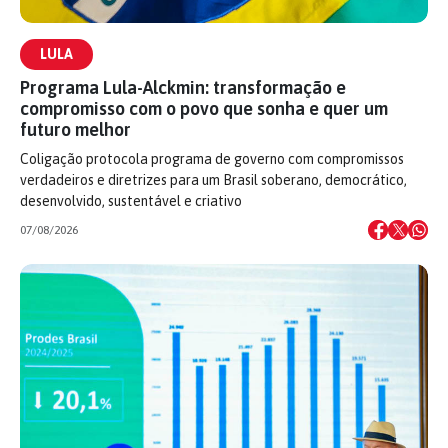
LULA
Programa Lula-Alckmin: transformação e
compromisso com o povo que sonha e quer um
futuro melhor
Coligação protocola programa de governo com compromissos
verdadeiros e diretrizes para um Brasil soberano, democrático,
desenvolvido, sustentável e criativo
07/08/2026