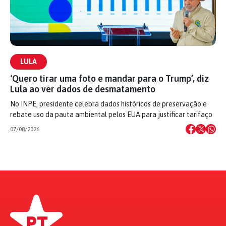
LULA
‘Quero tirar uma foto e mandar para o Trump’, diz
Lula ao ver dados de desmatamento
No INPE, presidente celebra dados históricos de preservação e
rebate uso da pauta ambiental pelos EUA para justificar tarifaço
07/08/2026