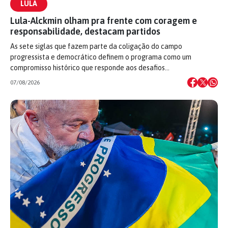
LULA
Lula-Alckmin olham pra frente com coragem e
responsabilidade, destacam partidos
As sete siglas que fazem parte da coligação do campo
progressista e democrático definem o programa como um
compromisso histórico que responde aos desafios…
07/08/2026