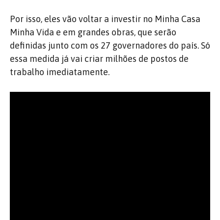
Por isso, eles vão voltar a investir no Minha Casa
Minha Vida e em grandes obras, que serão
definidas junto com os 27 governadores do país. Só
essa medida já vai criar milhões de postos de
trabalho imediatamente.