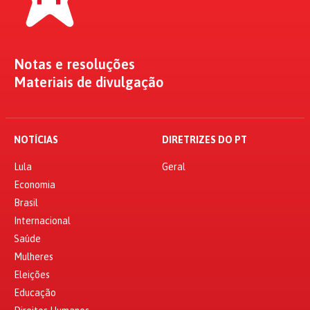
Notas e resoluções
Materiais de divulgação
NOTÍCIAS
DIRETRIZES DO PT
Lula
Geral
Economia
Brasil
Internacional
Saúde
Mulheres
Eleições
Educação