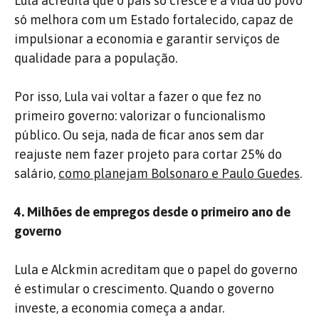
Lula acredita que o país só cresce e a vida do povo
só melhora com um Estado fortalecido, capaz de
impulsionar a economia e garantir serviços de
qualidade para a população.
Por isso, Lula vai voltar a fazer o que fez no
primeiro governo: valorizar o funcionalismo
público. Ou seja, nada de ficar anos sem dar
reajuste nem fazer projeto para cortar 25% do
salário,
como planejam Bolsonaro e Paulo Guedes
.
4. Milhões de empregos desde o primeiro ano de
governo
Lula e Alckmin acreditam que o papel do governo
é estimular o crescimento. Quando o governo
investe, a economia começa a andar.