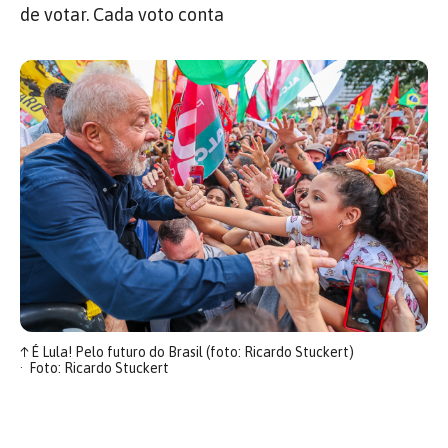
de votar. Cada voto conta
↑
É Lula! Pelo futuro do Brasil (foto: Ricardo Stuckert)
Foto: Ricardo Stuckert