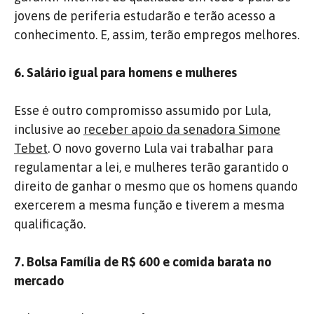
jovens de periferia estudarão e terão acesso a
conhecimento. E, assim, terão empregos melhores.
6. Salário igual para homens e mulheres
Esse é outro compromisso assumido por Lula,
inclusive ao
receber apoio da senadora Simone
Tebet
. O novo governo Lula vai trabalhar para
regulamentar a lei, e mulheres terão garantido o
direito de ganhar o mesmo que os homens quando
exercerem a mesma função e tiverem a mesma
qualificação.
7. Bolsa Família de R$ 600 e comida barata no
mercado