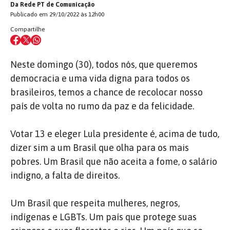
Da Rede PT de Comunicação
Publicado em 29/10/2022 às 12h00
Compartilhe
Neste domingo (30), todos nós, que queremos
democracia e uma vida digna para todos os
brasileiros, temos a chance de recolocar nosso
país de volta no rumo da paz e da felicidade.
Votar 13 e eleger Lula presidente é, acima de tudo,
dizer sim a um Brasil que olha para os mais
pobres. Um Brasil que não aceita a fome, o salário
indigno, a falta de direitos.
Um Brasil que respeita mulheres, negros,
indígenas e LGBTs. Um país que protege suas