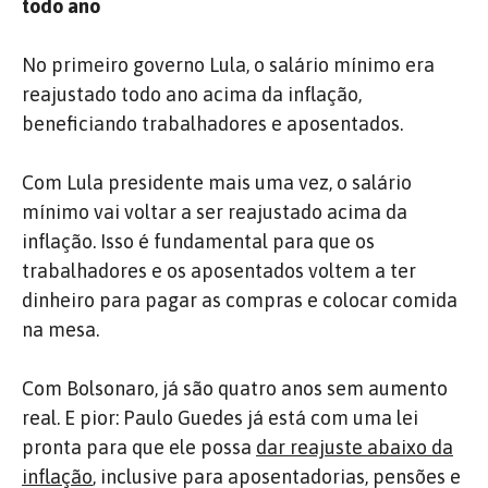
todo ano
No primeiro governo Lula, o salário mínimo era
reajustado todo ano acima da inflação,
beneficiando trabalhadores e aposentados.
Com Lula presidente mais uma vez, o salário
mínimo vai voltar a ser reajustado acima da
inflação. Isso é fundamental para que os
trabalhadores e os aposentados voltem a ter
dinheiro para pagar as compras e colocar comida
na mesa.
Com Bolsonaro, já são quatro anos sem aumento
real. E pior: Paulo Guedes já está com uma lei
pronta para que ele possa
dar reajuste abaixo da
inflação
, inclusive para aposentadorias, pensões e