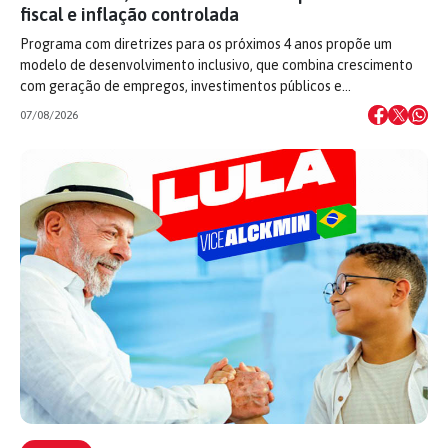
fiscal e inflação controlada
Programa com diretrizes para os próximos 4 anos propõe um
modelo de desenvolvimento inclusivo, que combina crescimento
com geração de empregos, investimentos públicos e…
07/08/2026