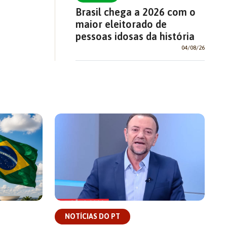
Brasil chega a 2026 com o
maior eleitorado de
pessoas idosas da história
04/08/26
NOTÍCIAS DO PT