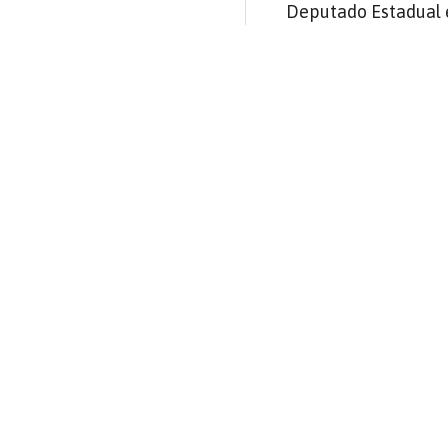
Deputado Estadual e