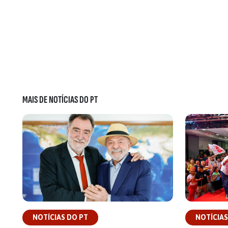
MAIS DE NOTÍCIAS DO PT
NOTÍCIAS DO PT
NOTÍCIAS