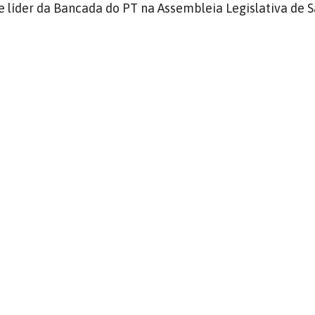
 líder da Bancada do PT na Assembleia Legislativa de 