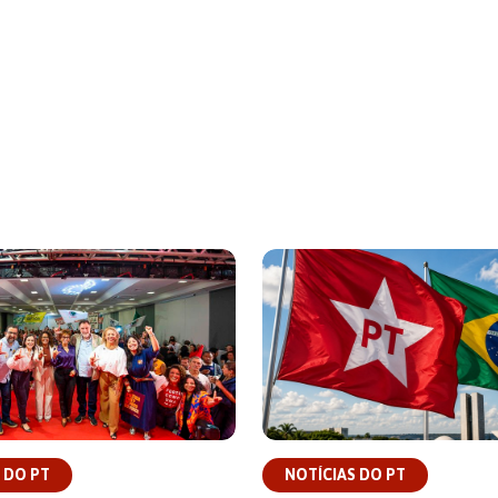
 DO PT
NOTÍCIAS DO PT