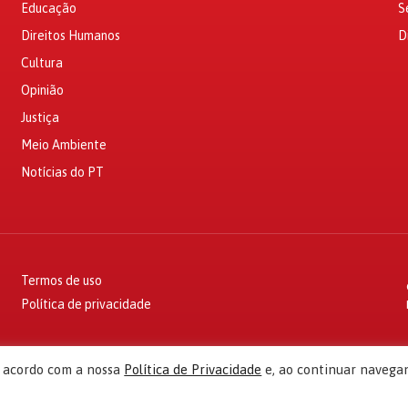
Educação
S
Direitos Humanos
D
Cultura
Opinião
Justiça
Meio Ambiente
Notícias do PT
Termos de uso
Política de privacidade
e acordo com a nossa
Política de Privacidade
e, ao continuar navega