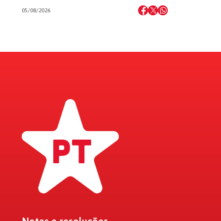
05/08/2026