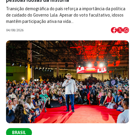
Transição demográfica do país reforça a importância da política
de cuidado do Governo Lula. Apesar do voto facultativo, idosos
mantêm participação ativa na vida…
04/08/2026
BRASIL