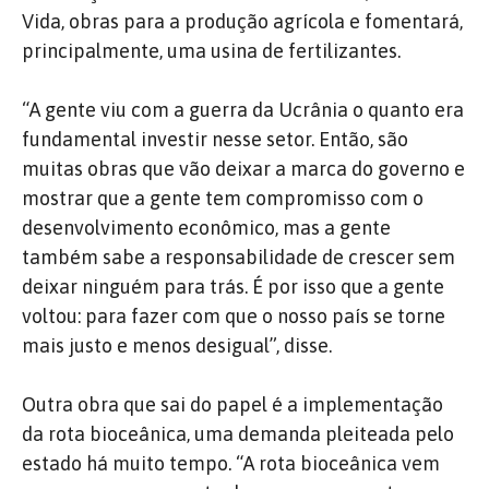
Vida, obras para a produção agrícola e fomentará,
principalmente, uma usina de fertilizantes.
“A gente viu com a guerra da Ucrânia o quanto era
fundamental investir nesse setor.
Então, são
muitas obras que vão deixar a marca do governo e
mostrar que a gente tem compromisso com o
desenvolvimento econômico, mas a gente
também sabe a responsabilidade de crescer sem
deixar ninguém para trás.
É por isso que a gente
voltou: para fazer com que o nosso país se torne
mais justo e menos desigual”, disse.
Outra obra que sai do papel é a implementação
da rota bioceânica, uma demanda pleiteada pelo
estado há muito tempo.
“A rota bioceânica vem