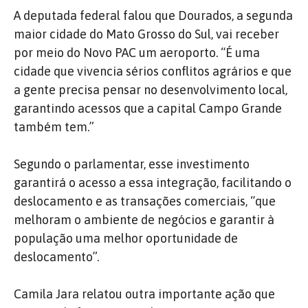
A deputada federal falou que Dourados, a segunda
maior cidade do Mato Grosso do Sul, vai receber
por meio do Novo PAC um aeroporto.
“É uma
cidade que vivencia sérios conflitos agrários e que
a gente precisa pensar no desenvolvimento local,
garantindo acessos que a capital Campo Grande
também tem.”
Segundo o parlamentar, esse investimento
garantirá o acesso a essa integração, facilitando o
deslocamento e as transações comerciais, “que
melhoram o ambiente de negócios e garantir à
população uma melhor oportunidade de
deslocamento”.
Camila Jara relatou outra importante ação que