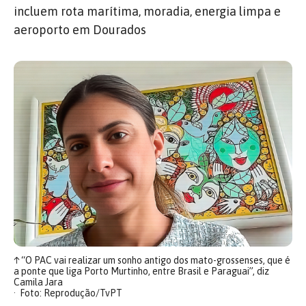
incluem rota marítima, moradia, energia limpa e
aeroporto em Dourados
↑
“O PAC vai realizar um sonho antigo dos mato-grossenses, que é
a ponte que liga Porto Murtinho, entre Brasil e Paraguai”, diz
Camila Jara
Foto: Reprodução/TvPT