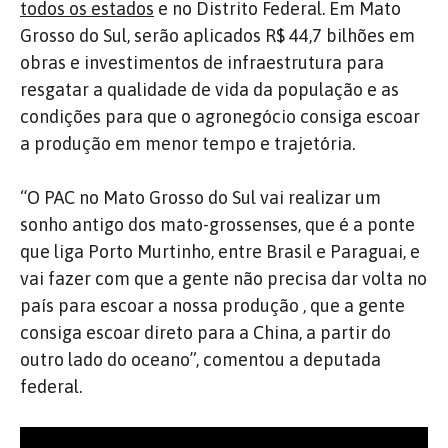
todos os estados
e no Distrito Federal.
Em Mato
Grosso do Sul, serão aplicados R$ 44,7 bilhões em
obras e investimentos de infraestrutura para
resgatar a qualidade de vida da população e as
condições para que o agronegócio consiga escoar
a produção em menor tempo e trajetória.
“O PAC no Mato Grosso do Sul vai realizar um
sonho antigo dos mato-grossenses, que é a ponte
que liga Porto Murtinho, entre Brasil e Paraguai, e
vai fazer com que a gente não precisa dar volta no
país para escoar a nossa produção , que a gente
consiga escoar direto para a China, a partir do
outro lado do oceano”, comentou a deputada
federal.