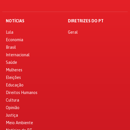
NOTÍCIAS
DIRETRIZES DO PT
Lula
Geral
Economia
Brasil
Internacional
Saúde
Mulheres
Eleições
Educação
Direitos Humanos
Cultura
Opinião
Justiça
Meio Ambiente