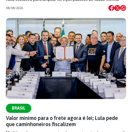
08/08/2026
BRASIL
Valor mínimo para o frete agora é lei; Lula pede
que caminhoneiros fiscalizem