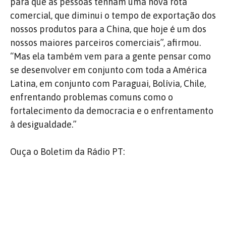
para que as pessoas tenham uma nova rota
comercial, que diminui o tempo de exportação dos
nossos produtos para a China, que hoje é um dos
nossos maiores parceiros comerciais”, afirmou.
“Mas ela também vem para a gente pensar como
se desenvolver em conjunto com toda a América
Latina, em conjunto com Paraguai, Bolívia, Chile,
enfrentando problemas comuns como o
fortalecimento da democracia e o enfrentamento
à desigualdade.”
Ouça o Boletim da Rádio PT: