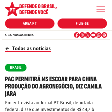
ÁREA PT
FILIE-SE
SIGA NOSSAS REDES
←
Todas as notícias
BRASIL
PAC PERMITIRÁ MS ESCOAR PARA CHINA
PRODUÇÃO DO AGRONEGÓCIO, DIZ CAMILA
JARA
Em entrevista ao Jornal PT Brasil, deputada
federal disse que investimentos de R$ 44,7 bi