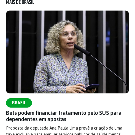
MAIS DE BRASIL
BRASIL
Bets podem financiar tratamento pelo SUS para
dependentes em apostas
Proposta da deputada Ana Paula Lima prevê a criação de uma
taxa exclusiva para ampliar serviços públicos de saúde mental