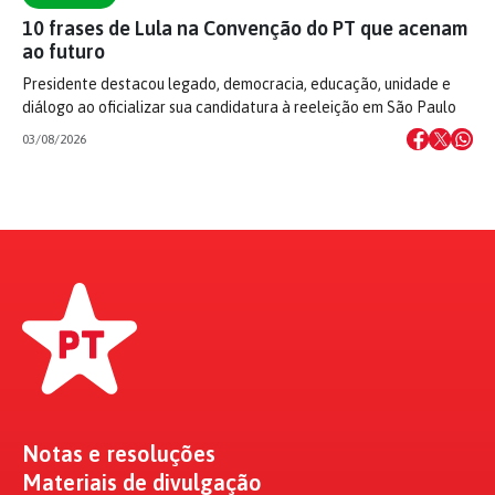
10 frases de Lula na Convenção do PT que acenam
ao futuro
Presidente destacou legado, democracia, educação, unidade e
diálogo ao oficializar sua candidatura à reeleição em São Paulo
03/08/2026
Notas e resoluções
Materiais de divulgação