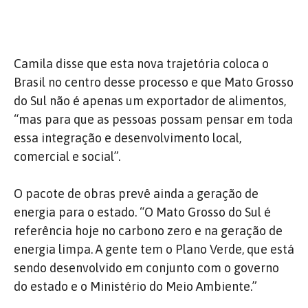
Camila disse que esta nova trajetória coloca o
Brasil no centro desse processo e que Mato Grosso
do Sul não é apenas um exportador de alimentos,
“mas para que as pessoas possam pensar em toda
essa integração e desenvolvimento local,
comercial e social”.
O pacote de obras prevê ainda a geração de
energia para o estado.
“O Mato Grosso do Sul é
referência hoje no carbono zero e na geração de
energia limpa.
A gente tem o Plano Verde, que está
sendo desenvolvido em conjunto com o governo
do estado e o Ministério do Meio Ambiente.”