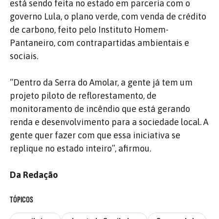
está sendo feita no estado em parceria com o
governo Lula, o plano verde, com venda de crédito
de carbono, feito pelo Instituto Homem-
Pantaneiro, com contrapartidas ambientais e
sociais.
“Dentro da Serra do Amolar, a gente já tem um
projeto piloto de reflorestamento, de
monitoramento de incêndio que está gerando
renda e desenvolvimento para a sociedade local.
A
gente quer fazer com que essa iniciativa se
replique no estado inteiro”, afirmou.
Da Redação
TÓPICOS