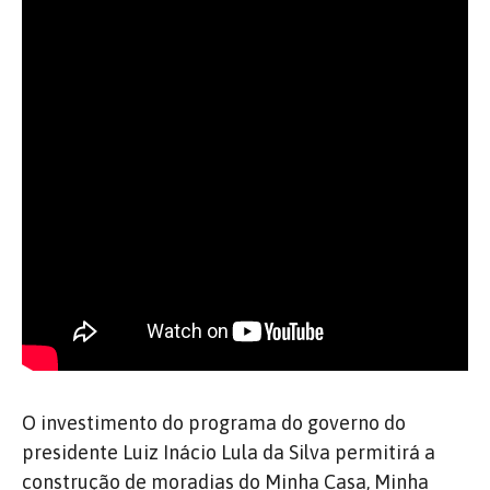
O investimento do programa do governo do
presidente Luiz Inácio Lula da Silva permitirá a
construção de moradias do Minha Casa, Minha