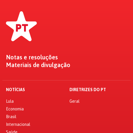
Notas e resoluções
Materiais de divulgação
NOTÍCIAS
DIRETRIZES DO PT
Lula
Geral
Economia
Brasil
Internacional
Saúde