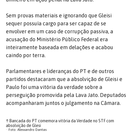
Sem provas materiais e ignorando que Gleisi
sequer possuía cargo para ser capaz de se
envolver em um caso de corrupção passiva, a
acusação do Ministério Público Federal era
inteiramente baseada em delações e acabou
caindo por terra.
Parlamentares e lideranças do PT e de outros
partidos destacaram que a absolvição de Gleisi e
Paulo foi uma vitória da verdade sobre a
perseguição promovida pela Lava Jato. Deputados
acompanharam juntos o julgamento na Câmara.
↑
Bancada do PT comemora vitória da Verdade no STF com
absolvição de Glesi
Foto: Alessandro Dantas