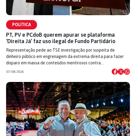
POLÍTICA
PT, PV e PCdoB querem apurar se plataforma
‘Direita Já’ faz uso ilegal de Fundo Partidário
Representação pede ao TSE investigação por suspeita de
dinheiro público em engrenagem da extrema direita para fazer
disparo em massa de conteúdos mentirosos contra…
07/08/2026