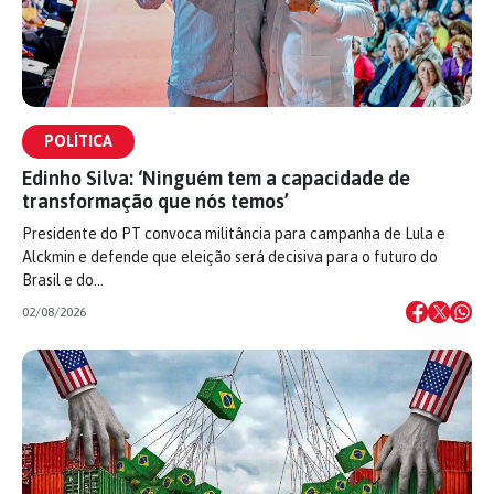
POLÍTICA
Edinho Silva: ‘Ninguém tem a capacidade de
transformação que nós temos’
Presidente do PT convoca militância para campanha de Lula e
Alckmin e defende que eleição será decisiva para o futuro do
Brasil e do…
02/08/2026