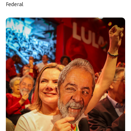
Federal