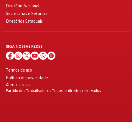
Diretório Nacional
Secretarias e Setoriais
Diretórios Estaduais
SIGA NOSSAS REDES
Termos de uso
Política de privacidade
© 2010 - 2026
Partido dos Trabalhadores Todos os direitos reservados