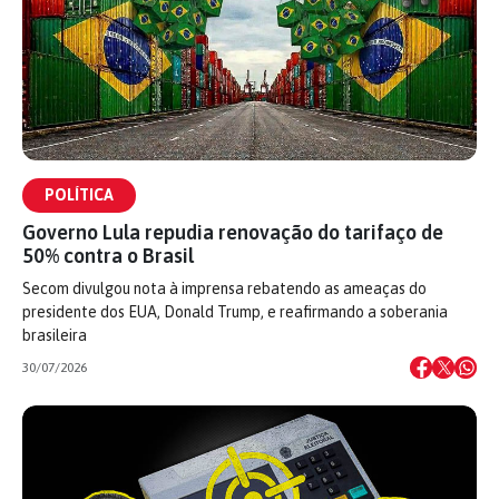
POLÍTICA
Governo Lula repudia renovação do tarifaço de
50% contra o Brasil
Secom divulgou nota à imprensa rebatendo as ameaças do
presidente dos EUA, Donald Trump, e reafirmando a soberania
brasileira
30/07/2026