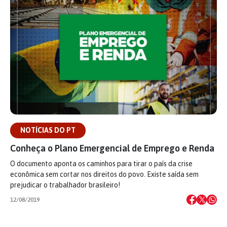
NOTÍCIAS DO PT
Conheça o Plano Emergencial de Emprego e Renda
O documento aponta os caminhos para tirar o país da crise
econômica sem cortar nos direitos do povo. Existe saída sem
prejudicar o trabalhador brasileiro!
12/08/2019