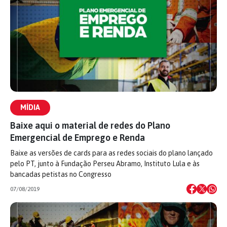
MÍDIA
Baixe aqui o material de redes do Plano
Emergencial de Emprego e Renda
Baixe as versões de cards para as redes sociais do plano lançado
pelo PT, junto à Fundação Perseu Abramo, Instituto Lula e às
bancadas petistas no Congresso
07/08/2019