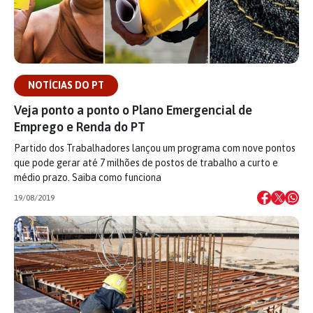
NOTÍCIAS DO PT
Veja ponto a ponto o Plano Emergencial de
Emprego e Renda do PT
Partido dos Trabalhadores lançou um programa com nove pontos
que pode gerar até 7 milhões de postos de trabalho a curto e
médio prazo. Saiba como funciona
19/08/2019