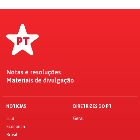
Notas e resoluções
Materiais de divulgação
NOTÍCIAS
DIRETRIZES DO PT
Lula
Geral
Economia
Brasil