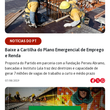
NOTÍCIAS DO PT
Baixe a Cartilha do Plano Emergencial de Emprego
e Renda
Proposta do Partido em parceria com a Fundação Perseu Abramo,
bancadas e Instituto Lula traz dez diretrizes e capacidade de
gerar 7 milhões de vagas de trabalho a curto e médio prazo
07/08/2019