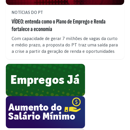
NOTÍCIAS DO PT
VÍDEO: entenda como o Plano de Emprego e Renda
fortalece a economia
Com capacidade de gerar 7 milhões de vagas da curto
e médio prazo, a proposta do PT traz uma saída para
a crise a partir da geração de renda e oportunidades