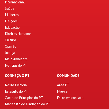
Internacional
Saúde
Mulheres
Eleições
Educação
Direitos Humanos
Cultura
Opinião
Justiça
Meio Ambiente
Notícias do PT
CONHEÇA O PT
COMUNIDADE
Nossa História
Área PT
Estatuto do PT
Filie-se
Carta de Princípios do PT
Entre em contato
Manifesto de Fundação do PT