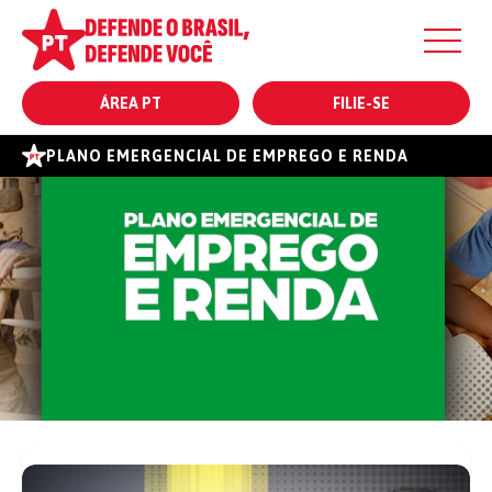
ÁREA PT
FILIE-SE
PLANO EMERGENCIAL DE EMPREGO E RENDA