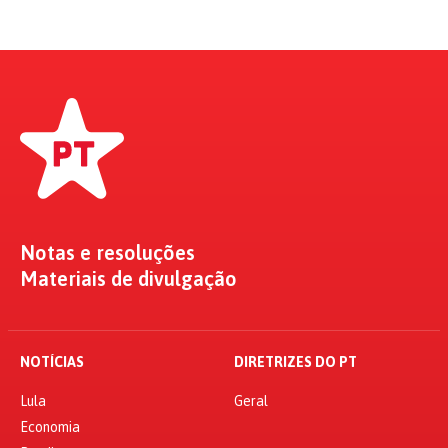
Notas e resoluções
Materiais de divulgação
NOTÍCIAS
DIRETRIZES DO PT
Lula
Geral
Economia