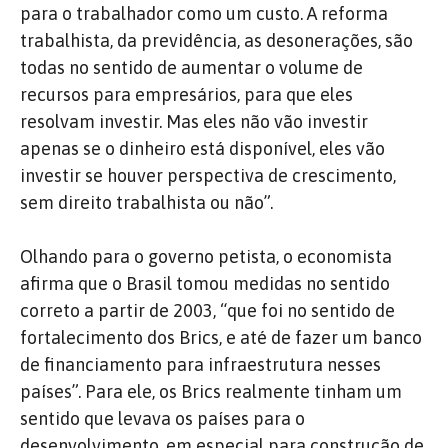
para o trabalhador como um custo. A reforma
trabalhista, da previdência, as desonerações, são
todas no sentido de aumentar o volume de
recursos para empresários, para que eles
resolvam investir. Mas eles não vão investir
apenas se o dinheiro está disponível, eles vão
investir se houver perspectiva de crescimento,
sem direito trabalhista ou não”.
Olhando para o governo petista, o economista
afirma que o Brasil tomou medidas no sentido
correto a partir de 2003, “que foi no sentido de
fortalecimento dos Brics, e até de fazer um banco
de financiamento para infraestrutura nesses
países”. Para ele, os Brics realmente tinham um
sentido que levava os países para o
desenvolvimento, em especial para construção de