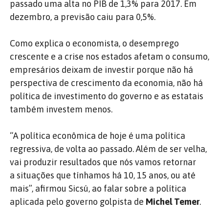
passado uma alta no PIB de 1,3% para 2017. Em
dezembro, a previsão caiu para 0,5%.
Como explica o economista, o desemprego
crescente e a crise nos estados afetam o consumo,
empresários deixam de investir porque não há
perspectiva de crescimento da economia, não há
política de investimento do governo e as estatais
também investem menos.
“A política econômica de hoje é uma política
regressiva, de volta ao passado. Além de ser velha,
vai produzir resultados que nós vamos retornar
a situações que tínhamos há 10, 15 anos, ou até
mais”, afirmou Sicsú, ao falar sobre a política
aplicada pelo governo golpista de
Michel Temer
.