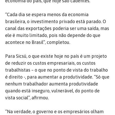
economia do país, que hoje são cadentes.
“Cada dia se espera menos da economia
brasileira, o investimento privado está parado. O
canal das exportações poderia ser uma saída, mas
ele é muito limitado, pois não depende do que
acontece no Brasil”, completou.
Para Sicsú, o que existe hoje no país é um projeto
de reduzir os custos empresariais, os custos
trabalhistas – o que no ponto de vista do trabalho
é direito -, para aumentar a produtividade. “Só que
nenhum trabalhador aumenta produtividade
quando está inseguro, vulnerável, do ponto de
vista social”, afirmou.
“Na verdade, o governo e os empresários olham