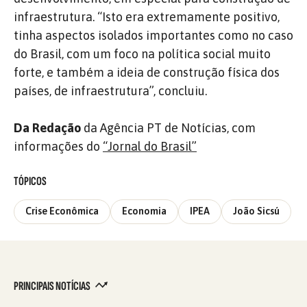
infraestrutura. “Isto era extremamente positivo,
tinha aspectos isolados importantes como no caso
do Brasil, com um foco na política social muito
forte, e também a ideia de construção física dos
países, de infraestrutura”, concluiu.
Da Redação
da Agência PT de Notícias, com
informações do
“Jornal do Brasil”
TÓPICOS
Crise Econômica
Economia
IPEA
João Sicsú
PRINCIPAIS NOTÍCIAS