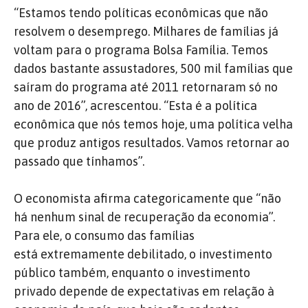
“Estamos tendo políticas econômicas que não
resolvem o desemprego. Milhares de famílias já
voltam para o programa Bolsa Família. Temos
dados bastante assustadores, 500 mil famílias que
saíram do programa até 2011 retornaram só no
ano de 2016”, acrescentou. “Esta é a política
econômica que nós temos hoje, uma política velha
que produz antigos resultados. Vamos retornar ao
passado que tínhamos”.
O economista afirma categoricamente que “não
há nenhum sinal de recuperação da economia”.
Para ele, o consumo das famílias
está extremamente debilitado, o investimento
público também, enquanto o investimento
privado depende de expectativas em relação à