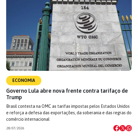
ECONOMIA
Governo Lula abre nova frente contra tarifaço de
Trump
Brasil contesta na OMC as tarifas impostas pelos Estados Unidos
e reforça a defesa das exportações, da soberania e das regras do
comércio internacional
28/07/2026