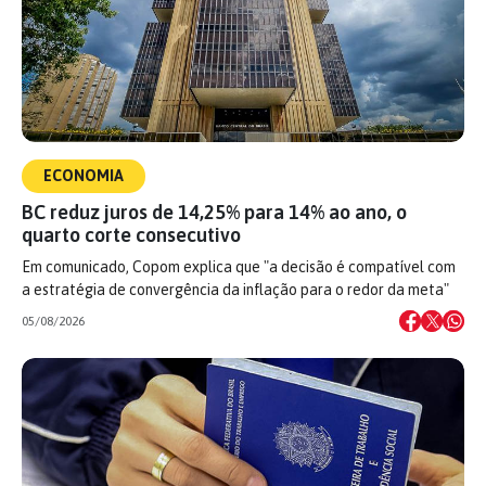
ECONOMIA
BC reduz juros de 14,25% para 14% ao ano, o
quarto corte consecutivo
Em comunicado, Copom explica que "a decisão é compatível com
a estratégia de convergência da inflação para o redor da meta"
05/08/2026