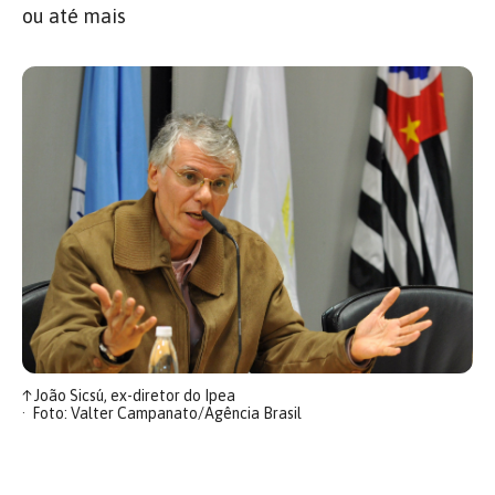
ou até mais
↑
João Sicsú, ex-diretor do Ipea
Foto: Valter Campanato/Agência Brasil