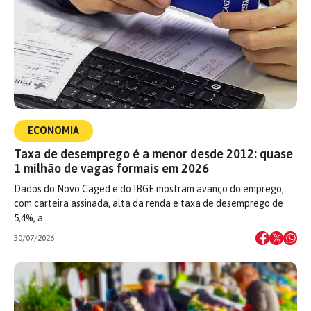
ECONOMIA
Taxa de desemprego é a menor desde 2012: quase
1 milhão de vagas formais em 2026
Dados do Novo Caged e do IBGE mostram avanço do emprego,
com carteira assinada, alta da renda e taxa de desemprego de
5,4%, a…
30/07/2026