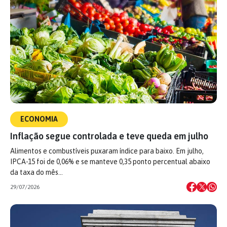
ECONOMIA
Inflação segue controlada e teve queda em julho
Alimentos e combustíveis puxaram índice para baixo. Em julho,
IPCA-15 foi de 0,06% e se manteve 0,35 ponto percentual abaixo
da taxa do mês…
29/07/2026