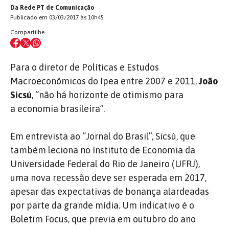
Da Rede PT de Comunicação
Publicado em 03/03/2017 às 10h45
Compartilhe
Para o diretor de Políticas e Estudos
Macroeconômicos do Ipea entre 2007 e 2011,
João
Sicsú
, “não há horizonte de otimismo para
a economia brasileira”.
Em entrevista ao “Jornal do Brasil”, Sicsú, que
também leciona no Instituto de Economia da
Universidade Federal do Rio de Janeiro (UFRJ),
uma nova recessão deve ser esperada em 2017,
apesar das expectativas de bonança alardeadas
por parte da grande mídia. Um indicativo é o
Boletim Focus, que previa em outubro do ano