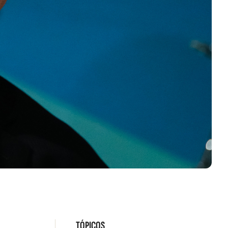
TÓPICOS