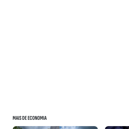
MAIS DE ECONOMIA