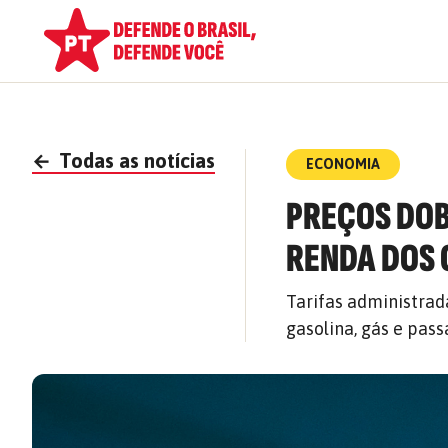
←
Todas as notícias
ECONOMIA
PREÇOS DOB
RENDA DOS
Tarifas administrad
gasolina, gás e pas