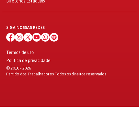
Diretórios Estaduais
SIGA NOSSAS REDES
Termos de uso
Política de privacidade
© 2010 - 2026
Partido dos Trabalhadores Todos os direitos reservados