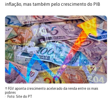
inflação, mas também pelo crescimento do PIB
↑
FGV aponta crescimento acelerado da renda entre os mais
pobres
Foto: Site do PT