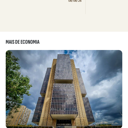
08/08/26
MAIS DE ECONOMIA