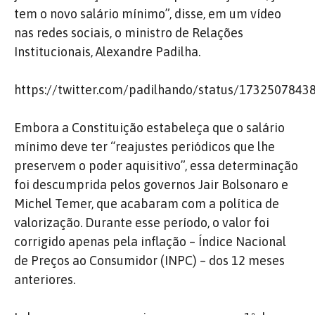
tem o novo salário mínimo”, disse, em um vídeo
nas redes sociais, o ministro de Relações
Institucionais, Alexandre Padilha.
https://twitter.com/padilhando/status/173250784
Embora a Constituição estabeleça que o salário
mínimo deve ter “reajustes periódicos que lhe
preservem o poder aquisitivo”, essa determinação
foi descumprida pelos governos Jair Bolsonaro e
Michel Temer, que acabaram com a política de
valorização. Durante esse período, o valor foi
corrigido apenas pela inflação – Índice Nacional
de Preços ao Consumidor (INPC) – dos 12 meses
anteriores.