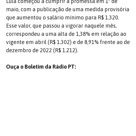
Lula começou a cumprir a promessa em 1º de
maio, com a publicação de uma medida provisória
que aumentou o salário mínimo para R$ 1.320.
Esse valor, que passou a vigorar naquele mês,
correspondeu a uma alta de 1,38% em relação ao
vigente em abril (R$ 1.302) e de 8,91% frente ao de
dezembro de 2022 (R$ 1.212).
Ouça o Boletim da Rádio PT: