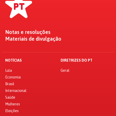
Notas e resoluções
Materiais de divulgação
NOTÍCIAS
DIRETRIZES DO PT
Lula
Geral
Economia
Brasil
Internacional
Saúde
Mulheres
Eleições