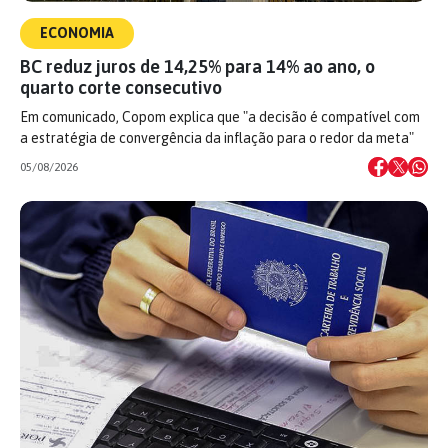
ECONOMIA
BC reduz juros de 14,25% para 14% ao ano, o
quarto corte consecutivo
Em comunicado, Copom explica que "a decisão é compatível com
a estratégia de convergência da inflação para o redor da meta"
05/08/2026