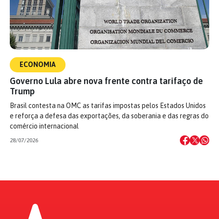
ECONOMIA
Governo Lula abre nova frente contra tarifaço de
Trump
Brasil contesta na OMC as tarifas impostas pelos Estados Unidos
e reforça a defesa das exportações, da soberania e das regras do
comércio internacional
28/07/2026