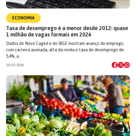
ECONOMIA
Taxa de desemprego é a menor desde 2012: quase
1 milhão de vagas formais em 2026
Dados do Novo Caged e do IBGE mostram avanço do emprego,
com carteira assinada, alta da renda e taxa de desemprego de
5,4%, a…
30/07/2026