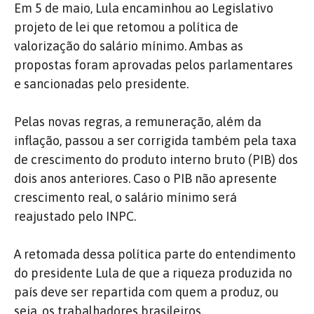
Em 5 de maio, Lula encaminhou ao Legislativo
projeto de lei que retomou a política de
valorização do salário mínimo. Ambas as
propostas foram aprovadas pelos parlamentares
e sancionadas pelo presidente.
Pelas novas regras, a remuneração, além da
inflação, passou a ser corrigida também pela taxa
de crescimento do produto interno bruto (PIB) dos
dois anos anteriores. Caso o PIB não apresente
crescimento real, o salário mínimo será
reajustado pelo INPC.
A retomada dessa política parte do entendimento
do presidente Lula de que a riqueza produzida no
país deve ser repartida com quem a produz, ou
seja, os trabalhadores brasileiros.