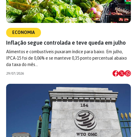
ECONOMIA
Inflação segue controlada e teve queda em julho
Alimentos e combustíveis puxaram índice para baixo. Em julho,
IPCA-15 foi de 0,06% e se manteve 0,35 ponto percentual abaixo
da taxa do mês…
29/07/2026