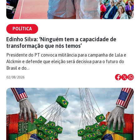
POLÍTICA
Edinho Silva: ‘Ninguém tem a capacidade de
transformação que nós temos’
Presidente do PT convoca militância para campanha de Lula e
Alckmin e defende que eleição será decisiva para o futuro do
Brasil e do…
02/08/2026