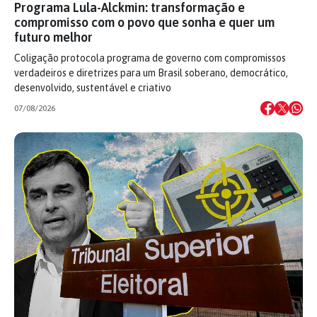
Programa Lula-Alckmin: transformação e
compromisso com o povo que sonha e quer um
futuro melhor
Coligação protocola programa de governo com compromissos
verdadeiros e diretrizes para um Brasil soberano, democrático,
desenvolvido, sustentável e criativo
07/08/2026