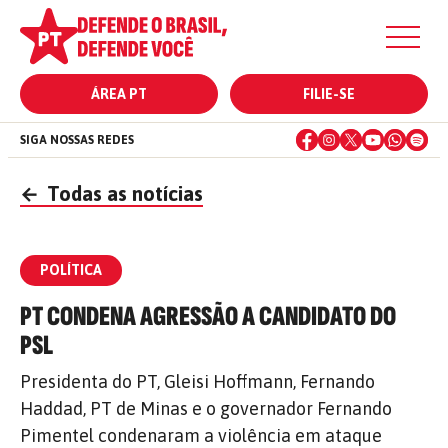
ÁREA PT
FILIE-SE
SIGA NOSSAS REDES
←
Todas as notícias
POLÍTICA
PT CONDENA AGRESSÃO A CANDIDATO DO
PSL
Presidenta do PT, Gleisi Hoffmann, Fernando
Haddad, PT de Minas e o governador Fernando
Pimentel condenaram a violência em ataque