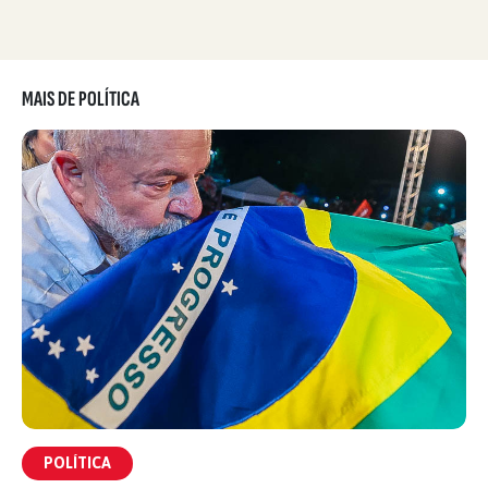
MAIS DE POLÍTICA
POLÍTICA