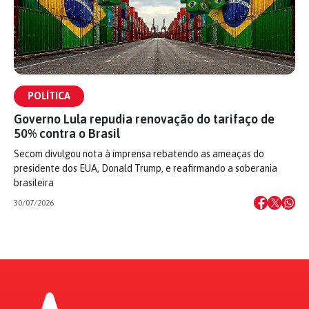
POLÍTICA
Governo Lula repudia renovação do tarifaço de
50% contra o Brasil
Secom divulgou nota à imprensa rebatendo as ameaças do
presidente dos EUA, Donald Trump, e reafirmando a soberania
brasileira
30/07/2026