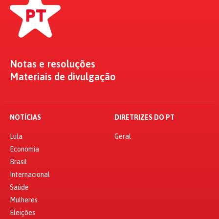
Notas e resoluções
Materiais de divulgação
NOTÍCIAS
DIRETRIZES DO PT
Lula
Geral
Economia
Brasil
Internacional
Saúde
Mulheres
Eleições