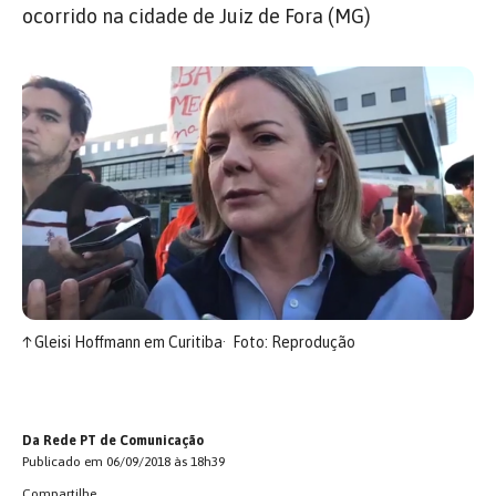
ocorrido na cidade de Juiz de Fora (MG)
↑
Gleisi Hoffmann em Curitiba
Foto: Reprodução
Da Rede PT de Comunicação
Publicado em 06/09/2018 às 18h39
Compartilhe