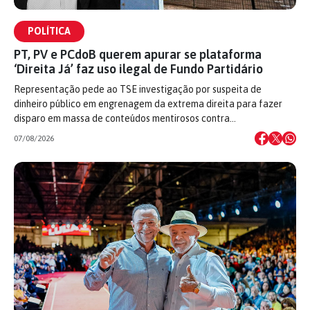
POLÍTICA
PT, PV e PCdoB querem apurar se plataforma
‘Direita Já’ faz uso ilegal de Fundo Partidário
Representação pede ao TSE investigação por suspeita de
dinheiro público em engrenagem da extrema direita para fazer
disparo em massa de conteúdos mentirosos contra…
07/08/2026