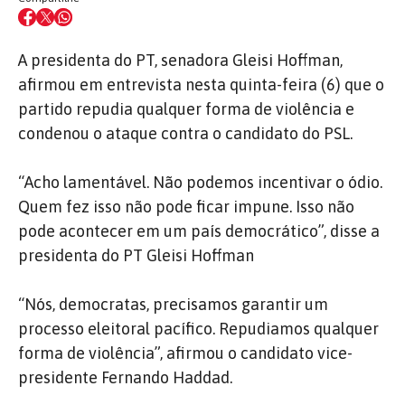
A presidenta do PT, senadora Gleisi Hoffman,
afirmou em entrevista nesta quinta-feira (6) que o
partido repudia qualquer forma de violência e
condenou o ataque contra o candidato do PSL.
“Acho lamentável. Não podemos incentivar o ódio.
Quem fez isso não pode ficar impune. Isso não
pode acontecer em um país democrático”, disse a
presidenta do PT Gleisi Hoffman
“Nós, democratas, precisamos garantir um
processo eleitoral pacífico. Repudiamos qualquer
forma de violência”, afirmou o candidato vice-
presidente Fernando Haddad.