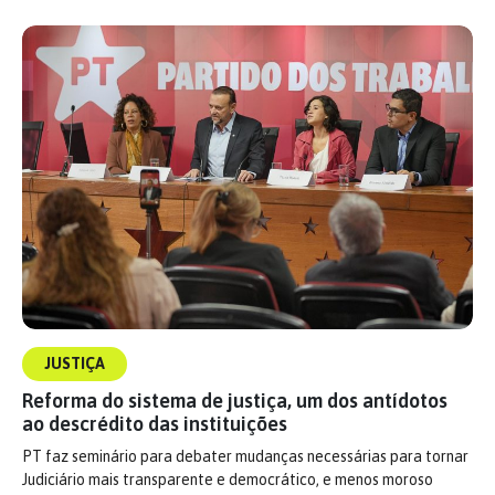
JUSTIÇA
Reforma do sistema de justiça, um dos antídotos
ao descrédito das instituições
PT faz seminário para debater mudanças necessárias para tornar
Judiciário mais transparente e democrático, e menos moroso