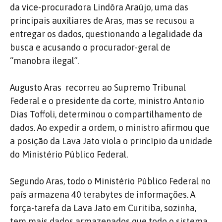
da vice-procuradora Lindôra Araújo, uma das
principais auxiliares de Aras, mas se recusou a
entregar os dados, questionando a legalidade da
busca e acusando o procurador-geral de
“manobra ilegal”.
Augusto Aras recorreu ao Supremo Tribunal
Federal e o presidente da corte, ministro Antonio
Dias Toffoli, determinou o compartilhamento de
dados. Ao expedir a ordem, o ministro afirmou que
a posição da Lava Jato viola o princípio da unidade
do Ministério Público Federal.
Segundo Aras, todo o Ministério Público Federal no
país armazena 40 terabytes de informações. A
força-tarefa da Lava Jato em Curitiba, sozinha,
tem mais dados armazenados que todo o sistema