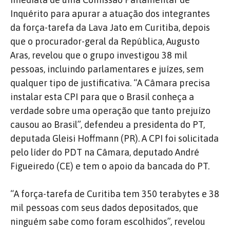
Inquérito para apurar a atuação dos integrantes
da força-tarefa da Lava Jato em Curitiba, depois
que o procurador-geral da República, Augusto
Aras, revelou que o grupo investigou 38 mil
pessoas, incluindo parlamentares e juízes, sem
qualquer tipo de justificativa. “A Câmara precisa
instalar esta CPI para que o Brasil conheça a
verdade sobre uma operação que tanto prejuízo
causou ao Brasil”, defendeu a presidenta do PT,
deputada Gleisi Hoffmann (PR). A CPI foi solicitada
pelo líder do PDT na Câmara, deputado André
Figueiredo (CE) e tem o apoio da bancada do PT.
“A força-tarefa de Curitiba tem 350 terabytes e 38
mil pessoas com seus dados depositados, que
ninguém sabe como foram escolhidos”, revelou