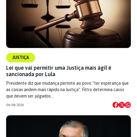
JUSTIÇA
Lei que vai permitir uma Justiça mais ágil é
sancionada por Lula
Presidente diz que mudança permite ao povo “ter esperança que
as coisas andem mais rápido na Justiça”. Filtro determina casos
que devem ser julgados…
04/08/2026