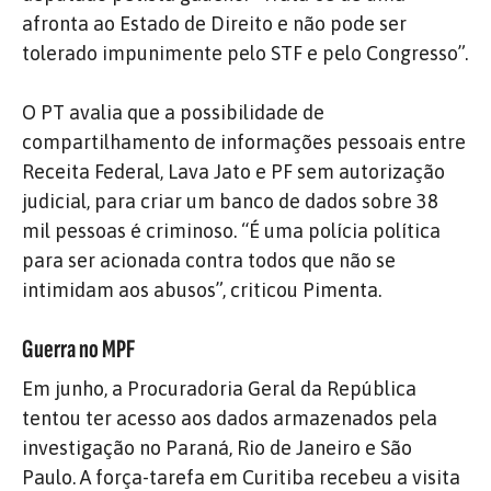
afronta ao Estado de Direito e não pode ser
tolerado impunimente pelo STF e pelo Congresso”.
O PT avalia que a possibilidade de
compartilhamento de informações pessoais entre
Receita Federal, Lava Jato e PF sem autorização
judicial, para criar um banco de dados sobre 38
mil pessoas é criminoso. “É uma polícia política
para ser acionada contra todos que não se
intimidam aos abusos”, criticou Pimenta.
Guerra no MPF
Em junho, a Procuradoria Geral da República
tentou ter acesso aos dados armazenados pela
investigação no Paraná, Rio de Janeiro e São
Paulo. A força-tarefa em Curitiba recebeu a visita