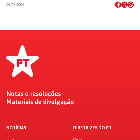
09/06/2026
Notas e resoluções
Materiais de divulgação
NOTÍCIAS
DIRETRIZES DO PT
Lula
Geral