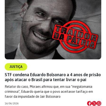
JUSTIÇA
STF condena Eduardo Bolsonaro a 4 anos de prisão
após atacar o Brasil para tentar livrar o pai
Relator do caso, Moraes afirmou que, em sua “megalomania
criminosa”, Eduardo queria que o povo aceitasse tarifaço em
favor da impunidade de Jair Bolsonaro
16/06/2026