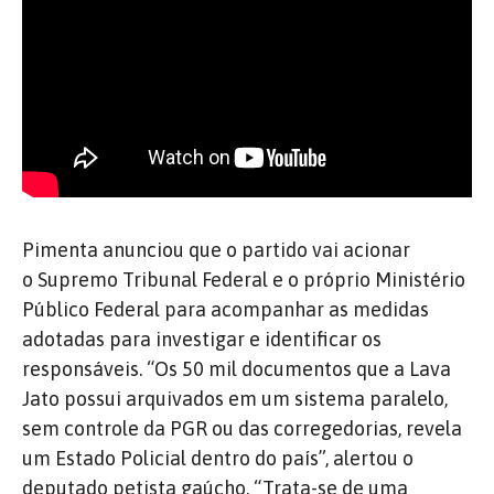
Pimenta anunciou que o partido vai acionar
o Supremo Tribunal Federal e o próprio Ministério
Público Federal para acompanhar as medidas
adotadas para investigar e identificar os
responsáveis. “Os 50 mil documentos que a Lava
Jato possui arquivados em um sistema paralelo,
sem controle da PGR ou das corregedorias, revela
um Estado Policial dentro do país”, alertou o
deputado petista gaúcho. “Trata-se de uma