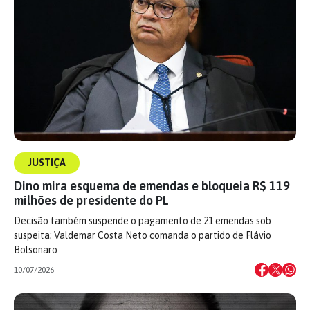
JUSTIÇA
Dino mira esquema de emendas e bloqueia R$ 119
milhões de presidente do PL
Decisão também suspende o pagamento de 21 emendas sob
suspeita; Valdemar Costa Neto comanda o partido de Flávio
Bolsonaro
10/07/2026