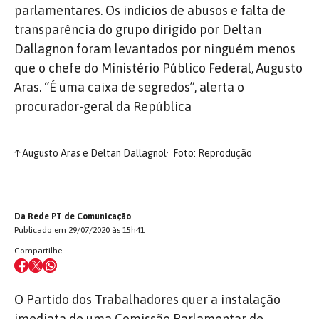
parlamentares. Os indícios de abusos e falta de
transparência do grupo dirigido por Deltan
Dallagnon foram levantados por ninguém menos
que o chefe do Ministério Público Federal, Augusto
Aras. “É uma caixa de segredos”, alerta o
procurador-geral da República
↑
Augusto Aras e Deltan Dallagnol
Foto: Reprodução
Da Rede PT de Comunicação
Publicado em 29/07/2020 às 15h41
Compartilhe
O Partido dos Trabalhadores quer a instalação
imediata de uma Comissão Parlamentar de