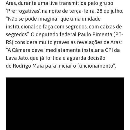
Aras, durante uma live transmitida pelo grupo
‘Prerrogativas’, na noite de terça-feira, 28 de julho.
“Não se pode imaginar que uma unidade
institucional se faça com segredos, com caixas de
segredos”. O deputado federal Paulo Pimenta (PT-
RS) considera muito graves as revelações de Aras:
“A Câmara deve imediatamente instalar a CPI da
Lava Jato, que já foi lida e aguarda decisão
do Rodrigo Maia para iniciar o funcionamento”.