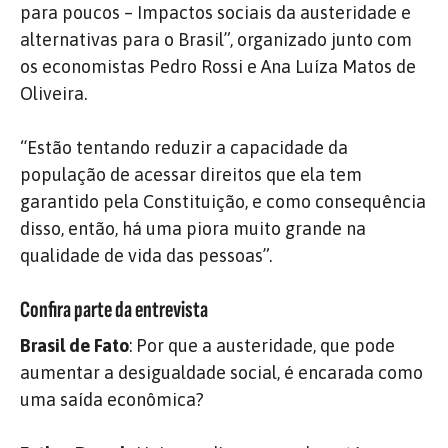
para poucos – Impactos sociais da austeridade e
alternativas para o Brasil”, organizado junto com
os economistas Pedro Rossi e Ana Luíza Matos de
Oliveira.
“Estão tentando reduzir a capacidade da
população de acessar direitos que ela tem
garantido pela Constituição, e como consequência
disso, então, há uma piora muito grande na
qualidade de vida das pessoas”.
Confira parte da entrevista
Brasil de Fato
: Por que a austeridade, que pode
aumentar a desigualdade social, é encarada como
uma saída econômica?