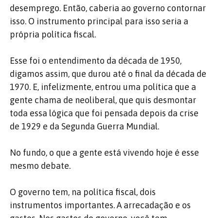
desemprego. Então, caberia ao governo contornar
isso. O instrumento principal para isso seria a
própria política fiscal.
Esse foi o entendimento da década de 1950,
digamos assim, que durou até o final da década de
1970. E, infelizmente, entrou uma política que a
gente chama de neoliberal, que quis desmontar
toda essa lógica que foi pensada depois da crise
de 1929 e da Segunda Guerra Mundial.
No fundo, o que a gente está vivendo hoje é esse
mesmo debate.
O governo tem, na política fiscal, dois
instrumentos importantes. A arrecadação e os