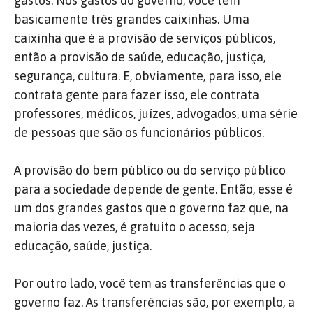
gastos. Nos gastos do governo, você tem
basicamente três grandes caixinhas. Uma
caixinha que é a provisão de serviços públicos,
então a provisão de saúde, educação, justiça,
segurança, cultura. E, obviamente, para isso, ele
contrata gente para fazer isso, ele contrata
professores, médicos, juízes, advogados, uma série
de pessoas que são os funcionários públicos.
A provisão do bem público ou do serviço público
para a sociedade depende de gente. Então, esse é
um dos grandes gastos que o governo faz que, na
maioria das vezes, é gratuito o acesso, seja
educação, saúde, justiça.
Por outro lado, você tem as transferências que o
governo faz. As transferências são, por exemplo, a