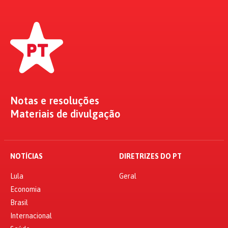
Notas e resoluções
Materiais de divulgação
NOTÍCIAS
DIRETRIZES DO PT
Lula
Geral
Economia
Brasil
Internacional