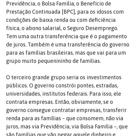
Previdência, o Bolsa Família, o Benefício de
Prestação Continuada [BPC], para os idosos com
condições de baixa renda ou com deficiência
física, o abono salarial, o Seguro Desemprego.
Tem uma outra transferência que é o pagamento
de juros. Também é uma transferência do governo
para as famílias brasileiras, mas que vai para um
grupo muito pequenininho de famílias.
O terceiro grande grupo seria os investimentos
públicos. O governo constrói pontes, estradas,
universidades, institutos federais. Para isso, ele
contrata empresas. Então, obviamente, se o
governo consegue contratar empresas, transferir
renda para as famílias – que consomem, não via
juros, mas via Previdência, via Bolsa Família –, que
são famílias que vão pegar aquele dinheiro e