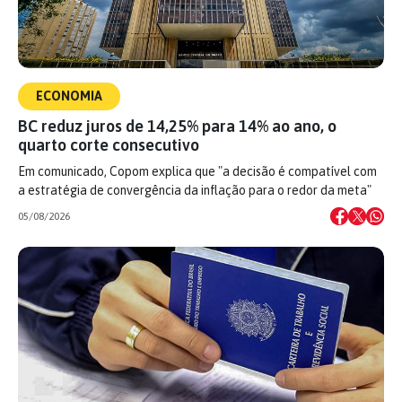
ECONOMIA
BC reduz juros de 14,25% para 14% ao ano, o
quarto corte consecutivo
Em comunicado, Copom explica que "a decisão é compatível com
a estratégia de convergência da inflação para o redor da meta"
05/08/2026