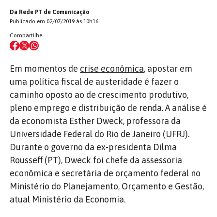
Da Rede PT de Comunicação
Publicado em 02/07/2019 às 10h16
Compartilhe
Em momentos de
crise econômica
, apostar em
uma política fiscal de austeridade é fazer o
caminho oposto ao de crescimento produtivo,
pleno emprego e distribuição de renda. A análise é
da economista Esther Dweck, professora da
Universidade Federal do Rio de Janeiro (UFRJ).
Durante o governo da ex-presidenta Dilma
Rousseff (PT), Dweck foi chefe da assessoria
econômica e secretária de orçamento federal no
Ministério do Planejamento, Orçamento e Gestão,
atual Ministério da Economia.