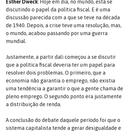
Esther Dweck
: Hoje em dia, no mundo, está se
discutindo o papel da política fiscal. E é uma
discussão parecida com a que se teve na década
de 1940. Depois, a crise teve uma resolução, mas,
o mundo, acabou passando por uma guerra
mundial.
Justamente, a partir dali começou a se discutir
que a política fiscal deveria ter um papel para
resolver dois problemas. O primeiro, que a
economia não garantia o emprego, não existia
uma tendência a garantir o que a gente chama de
pleno emprego. O segundo ponto era justamente
a distribuição de renda.
A conclusão do debate daquele período foi que o
sistema capitalista tende a gerar desigualdade e