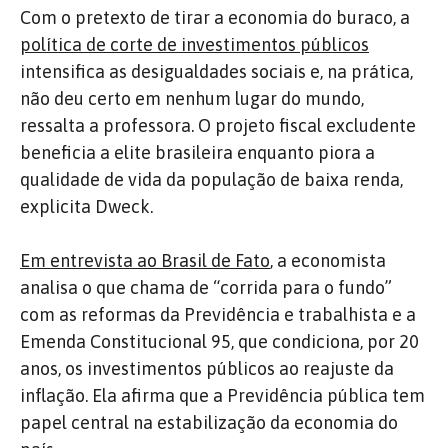
Com o pretexto de tirar a economia do buraco, a
política de corte de investimentos públicos
intensifica as desigualdades sociais e, na prática,
não deu certo em nenhum lugar do mundo,
ressalta a professora. O projeto fiscal excludente
beneficia a elite brasileira enquanto piora a
qualidade de vida da população de baixa renda,
explicita Dweck.
Em entrevista ao Brasil de Fato
, a economista
analisa o que chama de “corrida para o fundo”
com as reformas da Previdência e trabalhista e a
Emenda Constitucional 95, que condiciona, por 20
anos, os investimentos públicos ao reajuste da
inflação. Ela afirma que a Previdência pública tem
papel central na estabilização da economia do