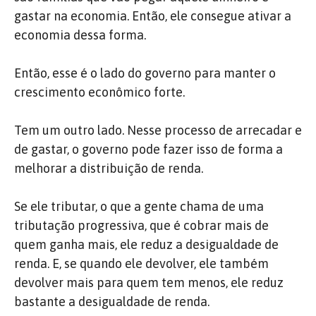
gastar na economia. Então, ele consegue ativar a
economia dessa forma.
Então, esse é o lado do governo para manter o
crescimento econômico forte.
Tem um outro lado. Nesse processo de arrecadar e
de gastar, o governo pode fazer isso de forma a
melhorar a distribuição de renda.
Se ele tributar, o que a gente chama de uma
tributação progressiva, que é cobrar mais de
quem ganha mais, ele reduz a desigualdade de
renda. E, se quando ele devolver, ele também
devolver mais para quem tem menos, ele reduz
bastante a desigualdade de renda.