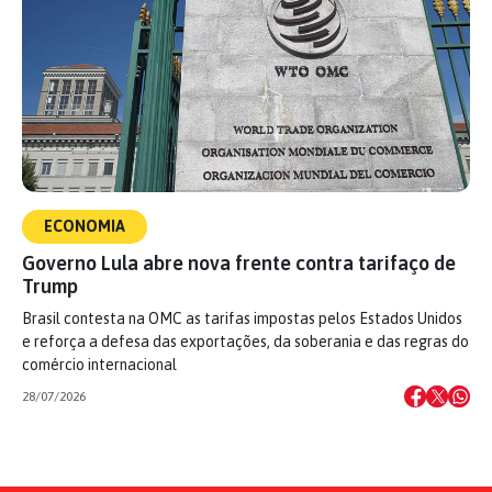
ECONOMIA
Governo Lula abre nova frente contra tarifaço de
Trump
Brasil contesta na OMC as tarifas impostas pelos Estados Unidos
e reforça a defesa das exportações, da soberania e das regras do
comércio internacional
28/07/2026