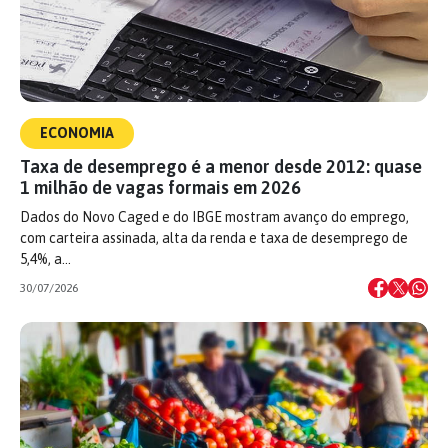
ECONOMIA
Taxa de desemprego é a menor desde 2012: quase
1 milhão de vagas formais em 2026
Dados do Novo Caged e do IBGE mostram avanço do emprego,
com carteira assinada, alta da renda e taxa de desemprego de
5,4%, a…
30/07/2026