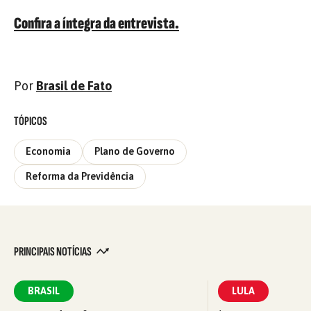
Confira a íntegra da entrevista.
Por
Brasil de Fato
TÓPICOS
Economia
Plano de Governo
Reforma da Previdência
PRINCIPAIS NOTÍCIAS
BRASIL
LULA