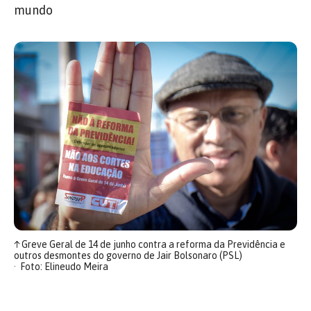
mundo
↑
Greve Geral de 14 de junho contra a reforma da Previdência e
outros desmontes do governo de Jair Bolsonaro (PSL)
Foto: Elineudo Meira