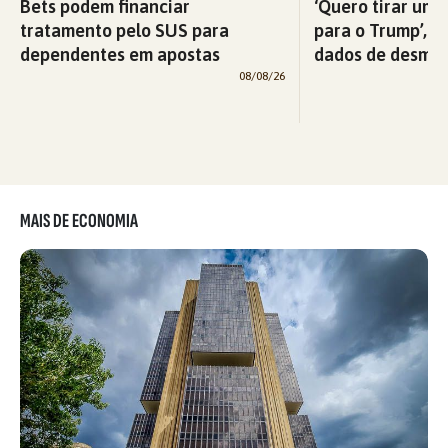
Bets podem financiar
‘Quero tirar uma
tratamento pelo SUS para
para o Trump’, di
dependentes em apostas
dados de desma
08/08/26
MAIS DE ECONOMIA