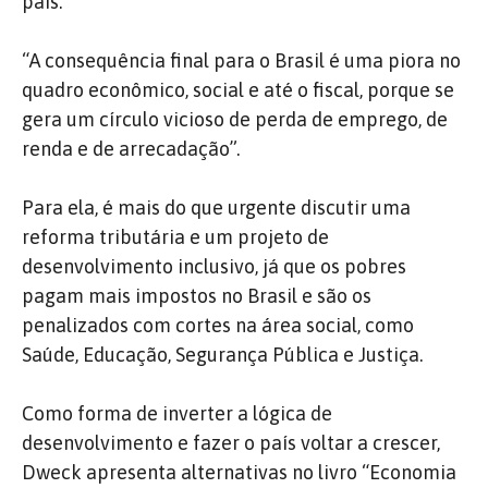
país.
“A consequência final para o Brasil é uma piora no
quadro econômico, social e até o fiscal, porque se
gera um círculo vicioso de perda de emprego, de
renda e de arrecadação”.
Para ela, é mais do que urgente discutir uma
reforma tributária e um projeto de
desenvolvimento inclusivo, já que os pobres
pagam mais impostos no Brasil e são os
penalizados com cortes na área social, como
Saúde, Educação, Segurança Pública e Justiça.
Como forma de inverter a lógica de
desenvolvimento e fazer o país voltar a crescer,
Dweck apresenta alternativas no livro “Economia