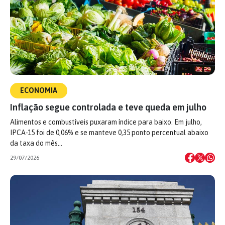
ECONOMIA
Inflação segue controlada e teve queda em julho
Alimentos e combustíveis puxaram índice para baixo. Em julho,
IPCA-15 foi de 0,06% e se manteve 0,35 ponto percentual abaixo
da taxa do mês…
29/07/2026