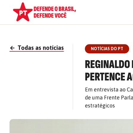
←
Todas as notícias
NOTÍCIAS DO PT
REGINALDO 
PERTENCE A
Em entrevista ao Ca
de uma Frente Parla
estratégicos