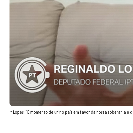
↑
Lopes: "É momento de unir o país em favor da nossa soberania e da