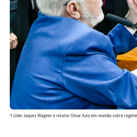
↑
Líder Jaques Wagner e relator Omar Aziz em reunião sobre regime