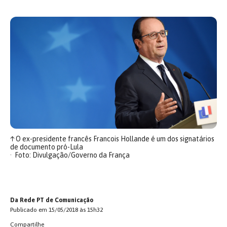
↑
O ex-presidente francês Francois Hollande é um dos signatários
de documento pró-Lula
Foto: Divulgação/Governo da França
Da Rede PT de Comunicação
Publicado em 15/05/2018 às 15h32
Compartilhe