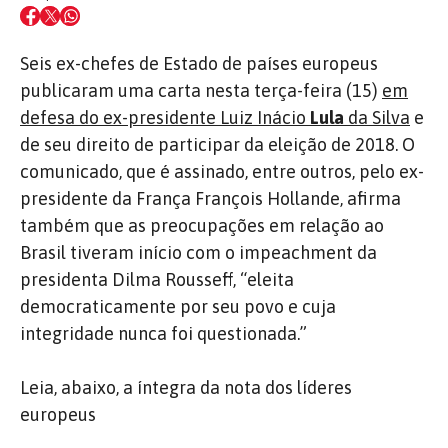
Seis ex-chefes de Estado de países europeus
publicaram uma carta nesta terça-feira (15)
em
defesa do ex-presidente Luiz Inácio
Lula
da Silva
e
de seu direito de participar da eleição de 2018. O
comunicado, que é assinado, entre outros, pelo ex-
presidente da França François Hollande, afirma
também que as preocupações em relação ao
Brasil tiveram início com o impeachment da
presidenta Dilma Rousseff, “eleita
democraticamente por seu povo e cuja
integridade nunca foi questionada.”
Leia, abaixo, a íntegra da nota dos líderes
europeus