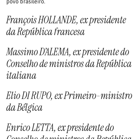
povo brasileiro.
François HOLLANDE, ex presidente
da República francesa
Massimo D’ALEMA, ex presidente do
Conselho de ministros da República
italiana
Elio DI RUPO, ex Primeiro-ministro
da Bélgica
Enrico LETTA, ex presidente do