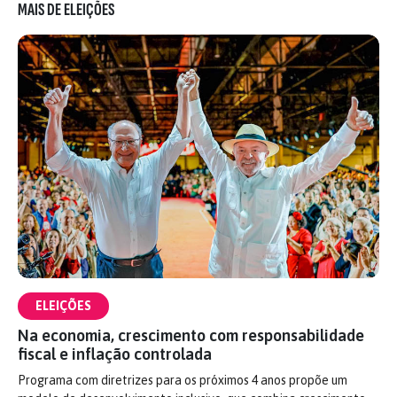
MAIS DE ELEIÇÕES
ELEIÇÕES
Na economia, crescimento com responsabilidade
fiscal e inflação controlada
Programa com diretrizes para os próximos 4 anos propõe um