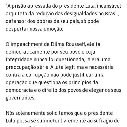
“
A prisão apressada do presidente Lula
, incansável
arquiteto da redução das desigualdades no Brasil,
defensor dos pobres de seu país, só pode
despertar nossa emoção.
O impeachment de Dilma Rousseff, eleita
democraticamente por seu povo e cuja
integridade nunca foi questionada, já era uma
preocupação séria. A luta legítima e necessária
contra a corrupção não pode justificar uma
operação que questiona os princípios da
democracia e o direito dos povos de eleger os seus
governantes.
Nós solenemente solicitamos que o presidente
Lula possa se submeter livremente ao sufrágio do