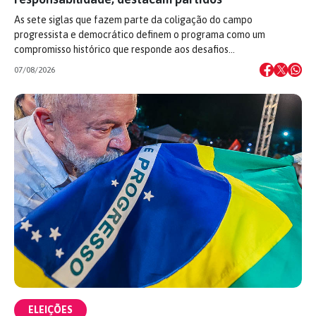
As sete siglas que fazem parte da coligação do campo
progressista e democrático definem o programa como um
compromisso histórico que responde aos desafios…
07/08/2026
ELEIÇÕES