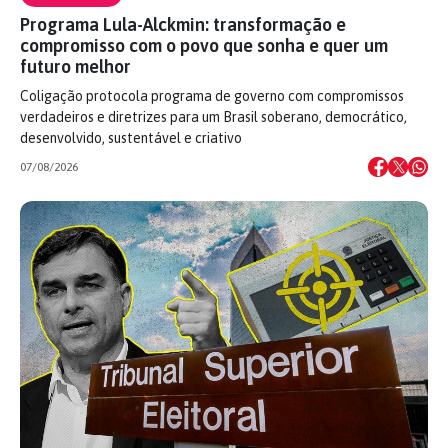
Programa Lula-Alckmin: transformação e
compromisso com o povo que sonha e quer um
futuro melhor
Coligação protocola programa de governo com compromissos
verdadeiros e diretrizes para um Brasil soberano, democrático,
desenvolvido, sustentável e criativo
07/08/2026