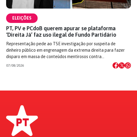
ELEIÇÕES
PT, PV e PCdoB querem apurar se plataforma
‘Direita Já’ faz uso ilegal de Fundo Partidário
Representação pede ao TSE investigação por suspeita de
dinheiro público em engrenagem da extrema direita para fazer
disparo em massa de conteúdos mentirosos contra…
07/08/2026