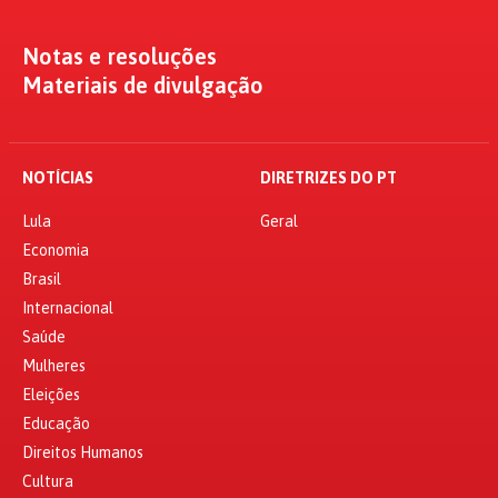
Notas e resoluções
Materiais de divulgação
NOTÍCIAS
DIRETRIZES DO PT
Lula
Geral
Economia
Brasil
Internacional
Saúde
Mulheres
Eleições
Educação
Direitos Humanos
Cultura