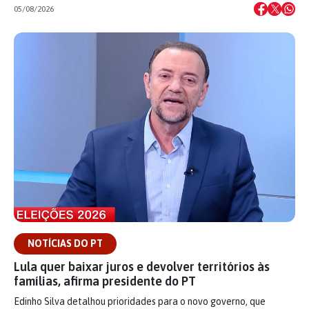
05/08/2026
NOTÍCIAS DO PT
Lula quer baixar juros e devolver territórios às
famílias, afirma presidente do PT
Edinho Silva detalhou prioridades para o novo governo, que