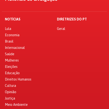
NOTÍCIAS
DIRETRIZES DO PT
Lula
Geral
Economia
Brasil
Internacional
Saúde
Mulheres
Eleições
Educação
Direitos Humanos
Cultura
Opinião
Justiça
Meio Ambiente