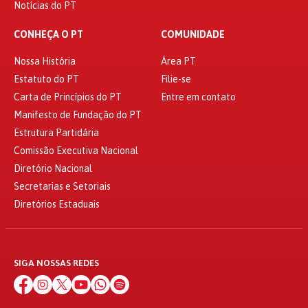
Notícias do PT
CONHEÇA O PT
COMUNIDADE
Nossa História
Área PT
Estatuto do PT
Filie-se
Carta de Princípios do PT
Entre em contato
Manifesto de Fundação do PT
Estrutura Partidária
Comissão Executiva Nacional
Diretório Nacional
Secretarias e Setoriais
Diretórios Estaduais
SIGA NOSSAS REDES