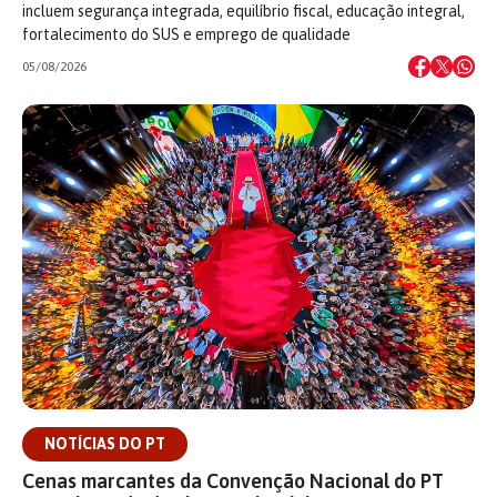
incluem segurança integrada, equilíbrio fiscal, educação integral,
fortalecimento do SUS e emprego de qualidade
05/08/2026
NOTÍCIAS DO PT
Cenas marcantes da Convenção Nacional do PT