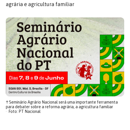
agrária e agricultura familiar
↑
Seminário Agrário Nacional será uma importante ferramenta
para debater sobre a reforma agrária, a agricultura familiar
Foto: PT Nacional