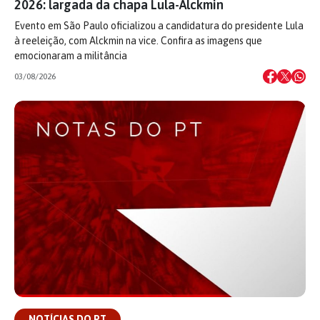
2026: largada da chapa Lula-Alckmin
Evento em São Paulo oficializou a candidatura do presidente Lula
à reeleição, com Alckmin na vice. Confira as imagens que
emocionaram a militância
03/08/2026
NOTÍCIAS DO PT