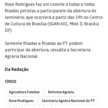
Rose Rodrigues faz um convite a todas e todos
filiados petistas a participarem da abertura do
seminário, que ocorrerá a partir das 19h no Centro
de Cultura de Brasília (SGAN 601, Mód. D, Brasília
DF).
Somente filiadas e filiadas ao PT podem
participar da abertura, ressalta a Secretaria
Agrária Nacional.
Da Redação
TÓPICOS
Agricultura Familiar
Reforma Agrária
Rose Rodrigues
Secretaria Agrária Nacional do PT