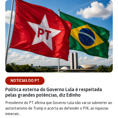
NOTÍCIAS DO PT
Política externa do Governo Lula é respeitada
pelas grandes potências, diz Edinho
Presidente do PT afirma que Governo Lula não vai se submeter ao
autoritarismo de Trump e acerta ao defender o PIX, as riquezas
minerais…