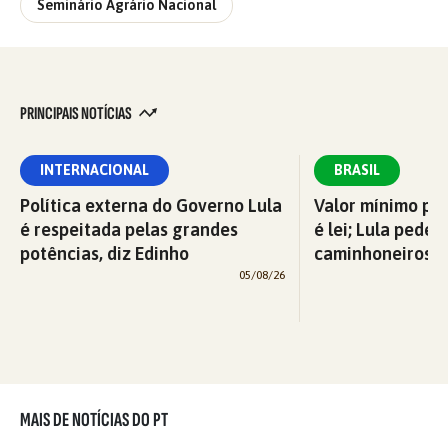
Seminário Agrário Nacional
PRINCIPAIS NOTÍCIAS
INTERNACIONAL
BRASIL
Política externa do Governo Lula
Valor mínimo par
é respeitada pelas grandes
é lei; Lula pede 
potências, diz Edinho
caminhoneiros f
05/08/26
MAIS DE NOTÍCIAS DO PT