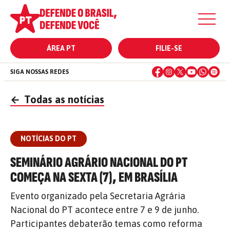
ÁREA PT
FILIE-SE
SIGA NOSSAS REDES
←
Todas as notícias
NOTÍCIAS DO PT
SEMINÁRIO AGRÁRIO NACIONAL DO PT
COMEÇA NA SEXTA (7), EM BRASÍLIA
Evento organizado pela Secretaria Agrária
Nacional do PT acontece entre 7 e 9 de junho.
Participantes debaterão temas como reforma