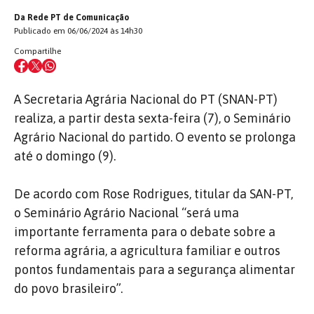
Da Rede PT de Comunicação
Publicado em 06/06/2024 às 14h30
Compartilhe
A Secretaria Agrária Nacional do PT (SNAN-PT)
realiza, a partir desta sexta-feira (7), o Seminário
Agrário Nacional do partido. O evento se prolonga
até o domingo (9).
De acordo com Rose Rodrigues, titular da SAN-PT,
o Seminário Agrário Nacional “será uma
importante ferramenta para o debate sobre a
reforma agrária, a agricultura familiar e outros
pontos fundamentais para a segurança alimentar
do povo brasileiro”.