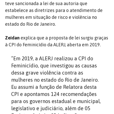
teve sancionada a lei de sua autoria que
estabelece as diretrizes para o atendimento de
mulheres em situação de risco e violência no
estado do Rio de Janeiro.
Zeidan
explica que a proposta de lei surgiu graças
à CPI do Feminicídio da ALERJ, aberta em 2019.
“Em 2019, a ALERJ realizou a CPI do
Feminicídio, que investigou as causas
dessa grave violência contra as
mulheres no estado do Rio de Janeiro.
Eu assumi a função de Relatora desta
CPI e apontamos 124 recomendações
para os governos estadual e municipal,
legislativo e judiciário, além de 05