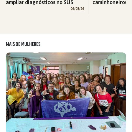
ampliar diagnósticos no SUS
caminhoneiros f
06/08/26
MAIS DE MULHERES