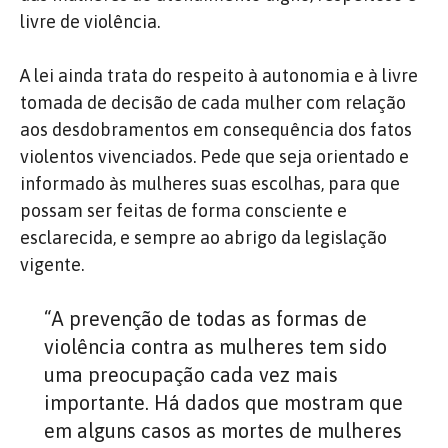
livre de violência.
A lei ainda trata do respeito à autonomia e à livre
tomada de decisão de cada mulher com relação
aos desdobramentos em consequência dos fatos
violentos vivenciados. Pede que seja orientado e
informado às mulheres suas escolhas, para que
possam ser feitas de forma consciente e
esclarecida, e sempre ao abrigo da legislação
vigente.
“A prevenção de todas as formas de
violência contra as mulheres tem sido
uma preocupação cada vez mais
importante. Há dados que mostram que
em alguns casos as mortes de mulheres