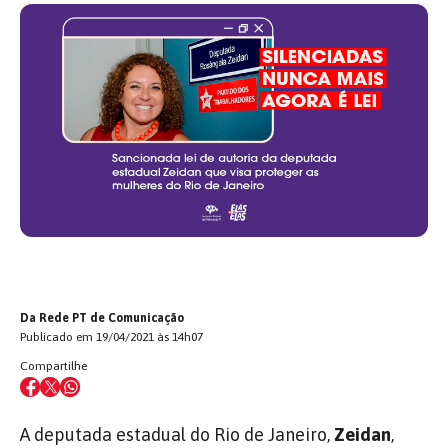
Da Rede PT de Comunicação
Publicado em 19/04/2021 às 14h07
Compartilhe
A deputada estadual do Rio de Janeiro,
Zeidan
,