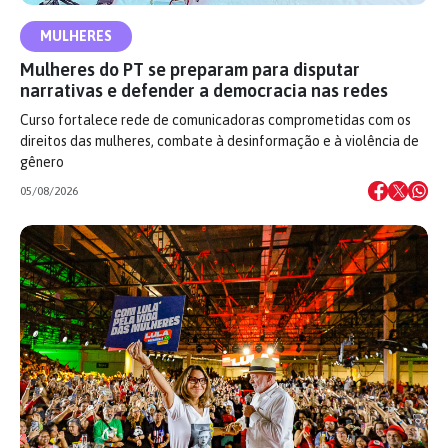
MULHERES
Mulheres do PT se preparam para disputar
narrativas e defender a democracia nas redes
Curso fortalece rede de comunicadoras comprometidas com os
direitos das mulheres, combate à desinformação e à violência de
gênero
05/08/2026