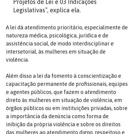
Projetos de Lei e 03 Indicações
Legislativas”, explica ela.
A lei dá atendimento prioritário, especialmente de
natureza médica, psicológica, jurídica e de
assistência social, de modo interdisciplinar e
intersetorial, às mulheres em situação de
violência.
Além disso a lei da fomento à conscientização e
capacitação permanente de profissionais, equipes
e agentes públicos, que fazem o atendimento
direto às mulheres em situação de violência, em
órgãos públicos ou em instituições privadas, sobre
a importância da denúncia como forma de
inibição da própria violência e sobre os direitos
das mulheres ao atendimento digno, respeitoso e