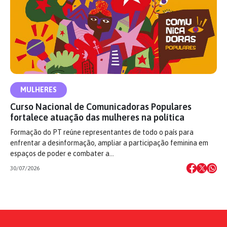
MULHERES
Curso Nacional de Comunicadoras Populares
fortalece atuação das mulheres na política
Formação do PT reúne representantes de todo o país para
enfrentar a desinformação, ampliar a participação feminina em
espaços de poder e combater a…
30/07/2026