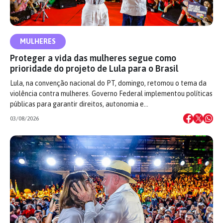
MULHERES
Proteger a vida das mulheres segue como
prioridade do projeto de Lula para o Brasil
Lula, na convenção nacional do PT, domingo, retomou o tema da
violência contra mulheres. Governo Federal implementou políticas
públicas para garantir direitos, autonomia e…
03/08/2026