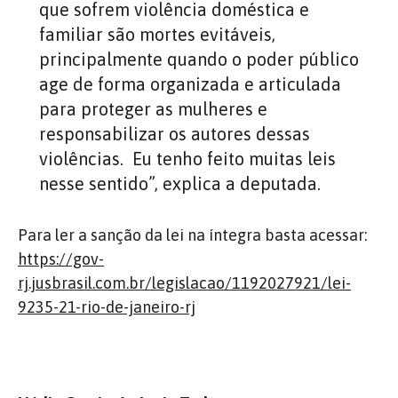
que sofrem violência doméstica e
familiar são mortes evitáveis,
principalmente quando o poder público
age de forma organizada e articulada
para proteger as mulheres e
responsabilizar os autores dessas
violências. Eu tenho feito muitas leis
nesse sentido”, explica a deputada.
Para ler a sanção da lei na íntegra basta acessar:
https://gov-
rj.jusbrasil.com.br/legislacao/1192027921/lei-
9235-21-rio-de-janeiro-rj