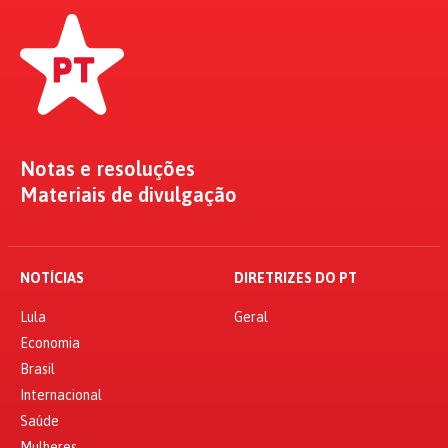
Notas e resoluções
Materiais de divulgação
NOTÍCIAS
DIRETRIZES DO PT
Lula
Geral
Economia
Brasil
Internacional
Saúde
Mulheres