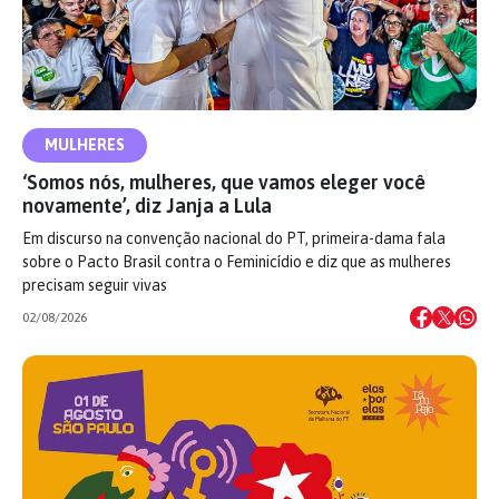
MULHERES
‘Somos nós, mulheres, que vamos eleger você
novamente’, diz Janja a Lula
Em discurso na convenção nacional do PT, primeira-dama fala
sobre o Pacto Brasil contra o Feminicídio e diz que as mulheres
precisam seguir vivas
02/08/2026