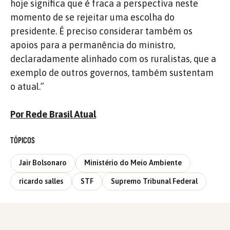
hoje significa que é fraca a perspectiva neste
momento de se rejeitar uma escolha do
presidente. É preciso considerar também os
apoios para a permanência do ministro,
declaradamente alinhado com os ruralistas, que a
exemplo de outros governos, também sustentam
o atual.”
Por Rede Brasil Atual
TÓPICOS
Jair Bolsonaro
Ministério do Meio Ambiente
ricardo salles
STF
Supremo Tribunal Federal