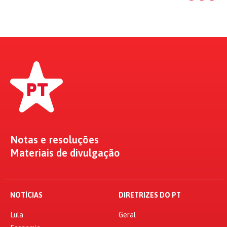
Notas e resoluções
Materiais de divulgação
NOTÍCIAS
DIRETRIZES DO PT
Lula
Geral