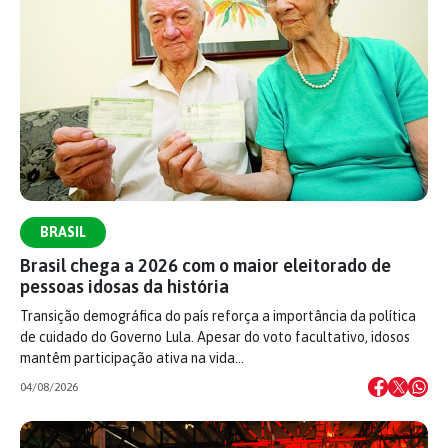
BRASIL
Brasil chega a 2026 com o maior eleitorado de
pessoas idosas da história
Transição demográfica do país reforça a importância da política
de cuidado do Governo Lula. Apesar do voto facultativo, idosos
mantêm participação ativa na vida…
04/08/2026