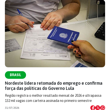
BRASIL
Nordeste lidera retomada do emprego e confirma
força das políticas do Governo Lula
Região registra o melhor resultado mensal de 2026 e ultrapassa
132 mil vagas com carteira assinada no primeiro semestre
31/07/2026