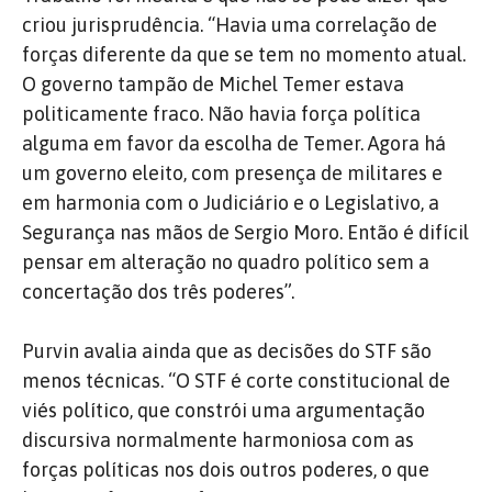
criou jurisprudência. “Havia uma correlação de
forças diferente da que se tem no momento atual.
O governo tampão de Michel Temer estava
politicamente fraco. Não havia força política
alguma em favor da escolha de Temer. Agora há
um governo eleito, com presença de militares e
em harmonia com o Judiciário e o Legislativo, a
Segurança nas mãos de Sergio Moro. Então é difícil
pensar em alteração no quadro político sem a
concertação dos três poderes”.
Purvin avalia ainda que as decisões do STF são
menos técnicas. “O STF é corte constitucional de
viés político, que constrói uma argumentação
discursiva normalmente harmoniosa com as
forças políticas nos dois outros poderes, o que