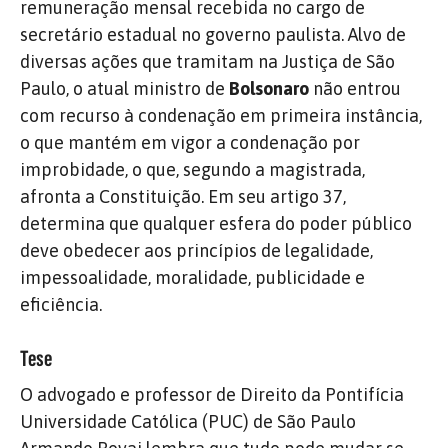
remuneração mensal recebida no cargo de
secretário estadual no governo paulista. Alvo de
diversas ações que tramitam na Justiça de São
Paulo, o atual ministro de
Bolsonaro
não entrou
com recurso à condenação em primeira instância,
o que mantém em vigor a condenação por
improbidade, o que, segundo a magistrada,
afronta a Constituição. Em seu artigo 37,
determina que qualquer esfera do poder público
deve obedecer aos princípios de legalidade,
impessoalidade, moralidade, publicidade e
eficiência.
Tese
O advogado e professor de Direito da Pontifícia
Universidade Católica (PUC) de São Paulo