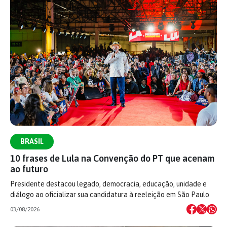
BRASIL
10 frases de Lula na Convenção do PT que acenam
ao futuro
Presidente destacou legado, democracia, educação, unidade e
diálogo ao oficializar sua candidatura à reeleição em São Paulo
03/08/2026