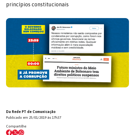
princípios constitucionais
Da Rede PT de Comunicação
Publicado em 25/01/2019 às 17h37
Compartilhe