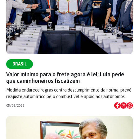
BRASIL
Valor mínimo para o frete agora é lei; Lula pede
que caminhoneiros fiscalizem
Medida endurece regras contra descumprimento da norma, prevê
reajuste automático pelo combustível e apoio aos autônomos
05/08/2026