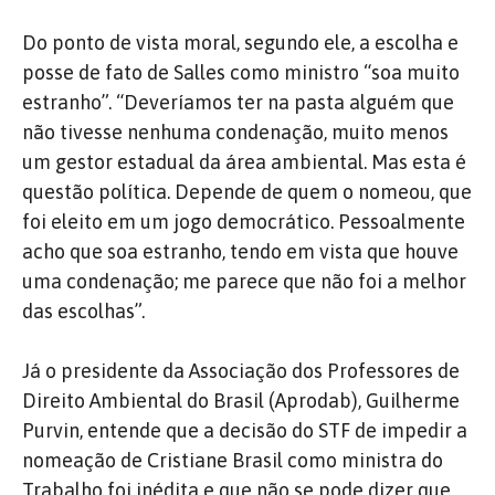
Do ponto de vista moral, segundo ele, a escolha e
posse de fato de Salles como ministro “soa muito
estranho”. “Deveríamos ter na pasta alguém que
não tivesse nenhuma condenação, muito menos
um gestor estadual da área ambiental. Mas esta é
questão política. Depende de quem o nomeou, que
foi eleito em um jogo democrático. Pessoalmente
acho que soa estranho, tendo em vista que houve
uma condenação; me parece que não foi a melhor
das escolhas”.
Já o presidente da Associação dos Professores de
Direito Ambiental do Brasil (Aprodab), Guilherme
Purvin, entende que a decisão do STF de impedir a
nomeação de Cristiane Brasil como ministra do
Trabalho foi inédita e que não se pode dizer que