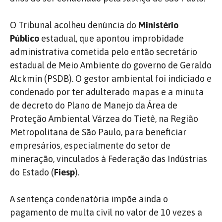
O Tribunal acolheu denúncia do
Ministério
Público
estadual, que apontou improbidade
administrativa cometida pelo então secretário
estadual de Meio Ambiente do governo de Geraldo
Alckmin (PSDB). O gestor ambiental foi indiciado e
condenado por ter adulterado mapas e a minuta
de decreto do Plano de Manejo da Área de
Proteção Ambiental Várzea do Tietê, na Região
Metropolitana de São Paulo, para beneficiar
empresários, especialmente do setor de
mineração, vinculados à Federação das Indústrias
do Estado (
Fiesp
).
A sentença condenatória impõe ainda o
pagamento de multa civil no valor de 10 vezes a