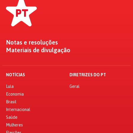
Notas e resoluções
Materiais de divulgação
NOTÍCIAS
DIRETRIZES DO PT
Lula
Geral
Economia
Brasil
Internacional
Saúde
Mulheres
Eleições