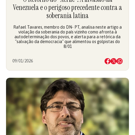
Venezuela e o perigoso precedente contra a
soberania latina
Rafael Tavares, membro do DN- PT, analisa neste artigo a
violação da soberania do país vizinho como afronta à
autodeterminação dos povos, e alerta para a retórica da
"salvação da democracia" que alimentou os golpistas do
8/01
09/01/2026