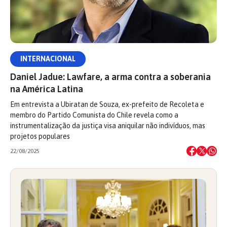
INTERNACIONAL
Daniel Jadue: Lawfare, a arma contra a soberania
na América Latina
Em entrevista a Ubiratan de Souza, ex-prefeito de Recoleta e
membro do Partido Comunista do Chile revela como a
instrumentalização da justiça visa aniquilar não indivíduos, mas
projetos populares
22/08/2025