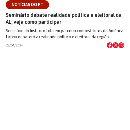
NOTÍCIAS DO PT
Seminário debate realidade política e eleitoral da
AL; veja como participar
Seminário do Instituto Lula em parceria com institutos da América
Latina debaterá a realidade política e eleitoral da região
25/04/2024