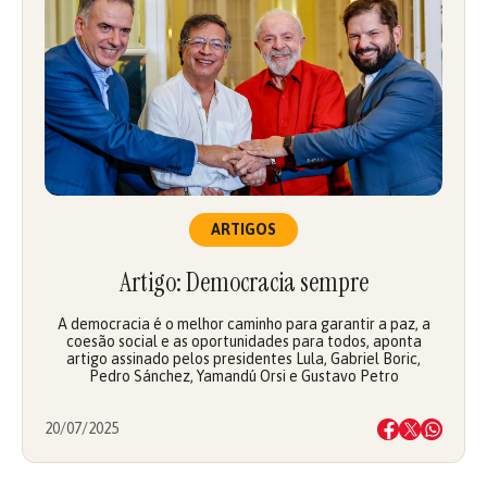
ARTIGOS
Artigo: Democracia sempre
A democracia é o melhor caminho para garantir a paz, a
coesão social e as oportunidades para todos, aponta
artigo assinado pelos presidentes Lula, Gabriel Boric,
Pedro Sánchez, Yamandú Orsi e Gustavo Petro
20/07/2025