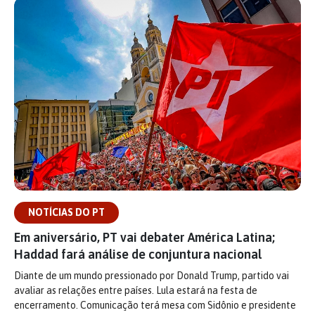
NOTÍCIAS DO PT
Em aniversário, PT vai debater América Latina;
Haddad fará análise de conjuntura nacional
Diante de um mundo pressionado por Donald Trump, partido vai
avaliar as relações entre países. Lula estará na festa de
encerramento. Comunicação terá mesa com Sidônio e presidente