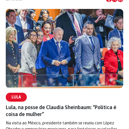
LULA
Lula, na posse de Claudia Sheinbaum: “Política é
coisa de mulher”
Na visita ao México, presidente também se reuniu com López