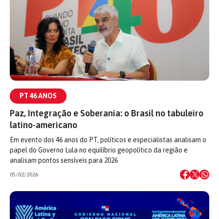
PT 46 ANOS
Paz, Integração e Soberania: o Brasil no tabuleiro
latino-americano
Em evento dos 46 anos do PT, políticos e especialistas analisam o
papel do Governo Lula no equilíbrio geopolítico da região e
analisam pontos sensíveis para 2026
05/02/2026