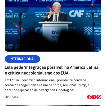
INTERNACIONAL
Lula pede ‘integração possível’ na América Latina
e critica neocolonialismo dos EUA
Em Fórum Econômico Internacional, presidente condena
tentações hegemônicas e uso da força, sem citar Trump, e
defende superação de divergências ideológicas
28/01/2026