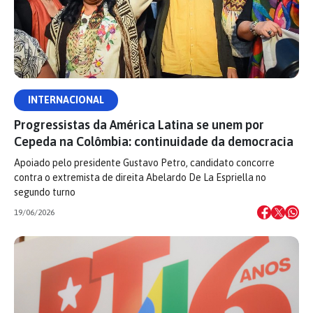
INTERNACIONAL
Progressistas da América Latina se unem por
Cepeda na Colômbia: continuidade da democracia
Apoiado pelo presidente Gustavo Petro, candidato concorre
contra o extremista de direita Abelardo De La Espriella no
segundo turno
19/06/2026