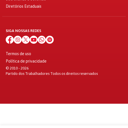
Diretórios Estaduais
SIGA NOSSAS REDES
Termos de uso
Política de privacidade
© 2010 - 2026
Partido dos Trabalhadores Todos os direitos reservados