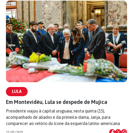
LULA
Em Montevidéu, Lula se despede de Mujica
Presidente viajou à capital uruguaia, nesta quinta (15),
acompanhado de aliados e da primeira-dama, Janja, para
comparecer ao velório do ícone da esquerda latino-americana
15/05/2025