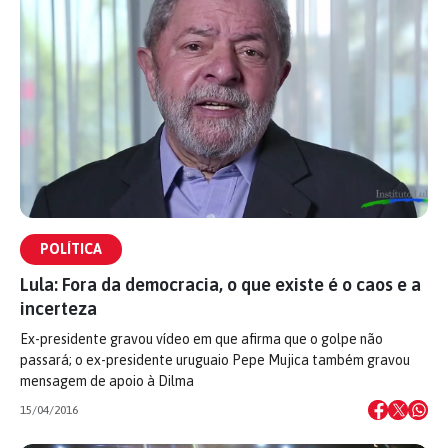
POLÍTICA
Lula: Fora da democracia, o que existe é o caos e a
incerteza
Ex-presidente gravou vídeo em que afirma que o golpe não
passará; o ex-presidente uruguaio Pepe Mujica também gravou
mensagem de apoio à Dilma
15/04/2016