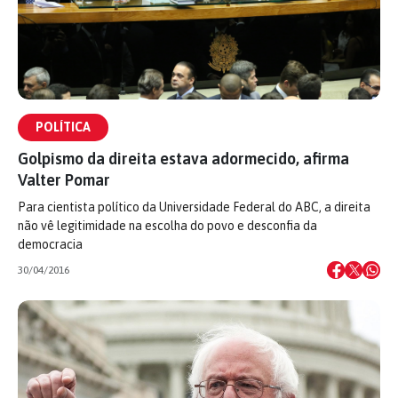
POLÍTICA
Golpismo da direita estava adormecido, afirma
Valter Pomar
Para cientista político da Universidade Federal do ABC, a direita
não vê legitimidade na escolha do povo e desconfia da
democracia
30/04/2016