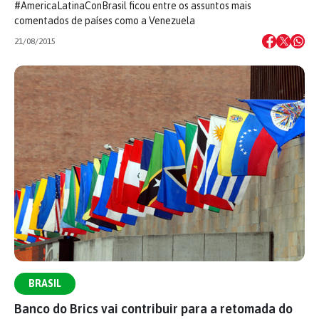
#AmericaLatinaConBrasil ficou entre os assuntos mais
comentados de países como a Venezuela
21/08/2015
BRASIL
Banco do Brics vai contribuir para a retomada do