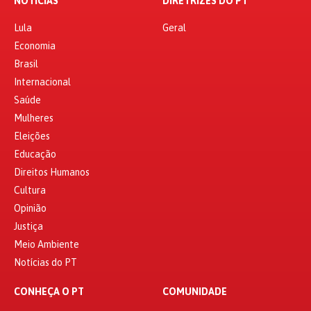
NOTÍCIAS
DIRETRIZES DO PT
Lula
Geral
Economia
Brasil
Internacional
Saúde
Mulheres
Eleições
Educação
Direitos Humanos
Cultura
Opinião
Justiça
Meio Ambiente
Notícias do PT
CONHEÇA O PT
COMUNIDADE