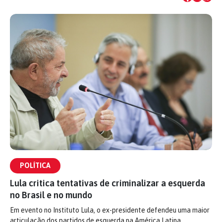
POLÍTICA
Lula critica tentativas de criminalizar a esquerda
no Brasil e no mundo
Em evento no Instituto Lula, o ex-presidente defendeu uma maior
articulação dos partidos de esquerda na América Latina