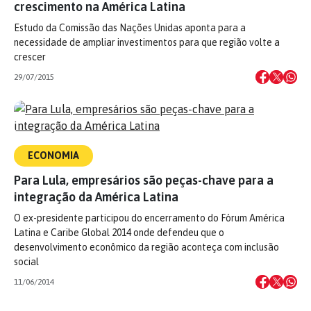
crescimento na América Latina
Estudo da Comissão das Nações Unidas aponta para a
necessidade de ampliar investimentos para que região volte a
crescer
29/07/2015
ECONOMIA
Para Lula, empresários são peças-chave para a
integração da América Latina
O ex-presidente participou do encerramento do Fórum América
Latina e Caribe Global 2014 onde defendeu que o
desenvolvimento econômico da região aconteça com inclusão
social
11/06/2014