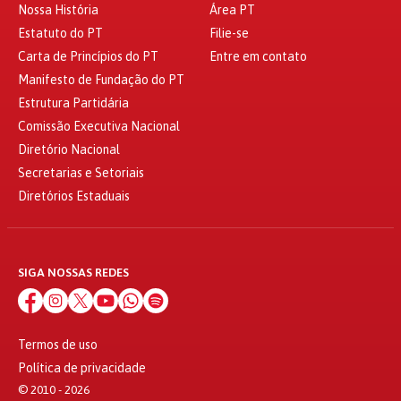
Nossa História
Área PT
Estatuto do PT
Filie-se
Carta de Princípios do PT
Entre em contato
Manifesto de Fundação do PT
Estrutura Partidária
Comissão Executiva Nacional
Diretório Nacional
Secretarias e Setoriais
Diretórios Estaduais
SIGA NOSSAS REDES
Termos de uso
Política de privacidade
© 2010 - 2026