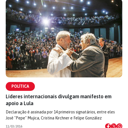
POLÍTICA
Líderes internacionais divulgam manifesto em
apoio a Lula
Declaração é assinada por 14 primeiros signatários, entre eles
José "Pepe" Mujica, Cristina Kirchner e Felipe González
11/03/2016