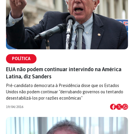
POLÍTICA
EUA não podem continuar intervindo na América
Latina, diz Sanders
Pré-candidato democrata à Presidência disse que os Estados
Unidos não podem continuar "derrubando governos ou tentando
desestabilizá-los por razões econômicas"
19/04/2016