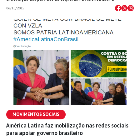
06/10/2015
MOVIMENTOS SOCIAIS
América Latina faz mobilização nas redes sociais
para apoiar governo brasileiro